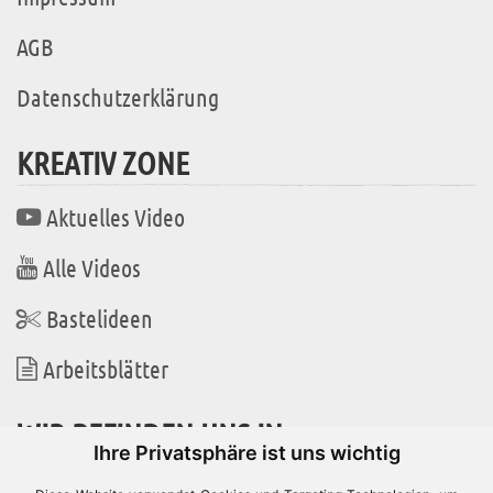
AGB
Datenschutzerklärung
KREATIV ZONE
Aktuelles Video
Alle Videos
Bastelideen
Arbeitsblätter
WIR BEFINDEN UNS IN
Ihre Privatsphäre ist uns wichtig