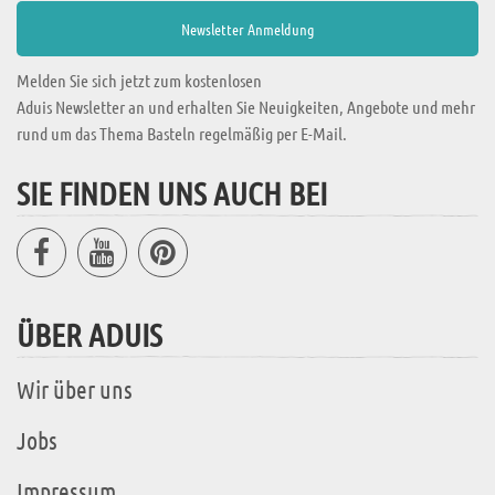
Melden Sie sich jetzt zum kostenlosen
Aduis Newsletter an und erhalten Sie Neuigkeiten, Angebote und mehr
rund um das Thema Basteln regelmäßig per E-Mail.
SIE FINDEN UNS AUCH BEI
ÜBER ADUIS
Wir über uns
Jobs
Impressum