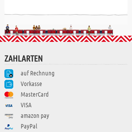
ZAHLARTEN
auf Rechnung
Vorkasse
MasterCard
VISA
amazon pay
PayPal