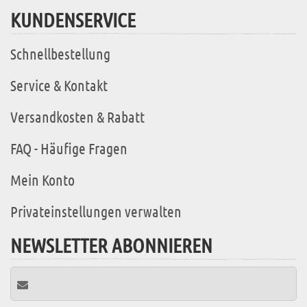
KUNDENSERVICE
Schnellbestellung
Service & Kontakt
Versandkosten & Rabatt
FAQ - Häufige Fragen
Mein Konto
Privateinstellungen verwalten
NEWSLETTER ABONNIEREN