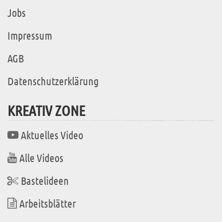
Jobs
Impressum
AGB
Datenschutzerklärung
KREATIV ZONE
Aktuelles Video
Alle Videos
Bastelideen
Arbeitsblätter