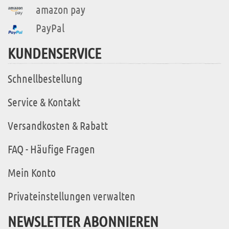
amazon pay
PayPal
KUNDENSERVICE
Schnellbestellung
Service & Kontakt
Versandkosten & Rabatt
FAQ - Häufige Fragen
Mein Konto
Privateinstellungen verwalten
NEWSLETTER ABONNIEREN