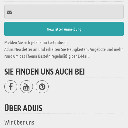
Melden Sie sich jetzt zum kostenlosen
Aduis Newsletter an und erhalten Sie Neuigkeiten, Angebote und mehr
rund um das Thema Basteln regelmäßig per E-Mail.
SIE FINDEN UNS AUCH BEI
ÜBER ADUIS
Wir über uns