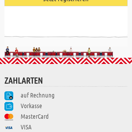
ZAHLARTEN
auf Rechnung
Vorkasse
MasterCard
VISA