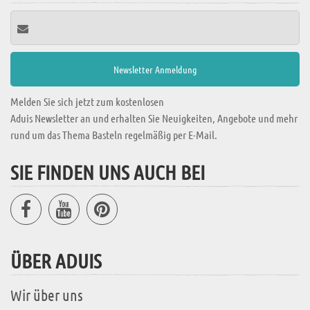
Melden Sie sich jetzt zum kostenlosen
Aduis Newsletter an und erhalten Sie Neuigkeiten, Angebote und mehr
rund um das Thema Basteln regelmäßig per E-Mail.
SIE FINDEN UNS AUCH BEI
ÜBER ADUIS
Wir über uns