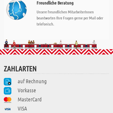
Freundliche Beratung
Unsere freundlichen MitarbeiterInnen
beantworten Ihre Fragen gerne per Mail oder
telefonisch.
ZAHLARTEN
auf Rechnung
Vorkasse
MasterCard
VISA