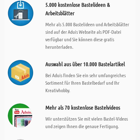
5.000 kostenlose Bastelideen &
Arbeitsblätter
Mehr als 5.000 Bastelideen und Arbeitsblätter
sind auf der Aduis Webseite als PDF-Datei
verfügbar und Sie können diese gratis
herunterladen.
Auswahl aus über 10.000 Bastelartikel
Bei Aduis finden Sie ein sehr umfangreiches
Sortiment für Ihren Bastelbedarf und Ihr
Kreativhobby.
Mehr als 70 kostenlose Bastelvideos
Wir unterstützen Sie mit vielen Bastel-Videos
und zeigen Ihnen die genaue Fertigung.