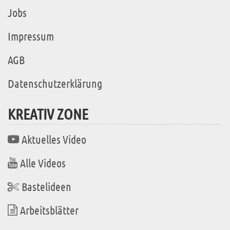
Jobs
Impressum
AGB
Datenschutzerklärung
KREATIV ZONE
Aktuelles Video
Alle Videos
Bastelideen
Arbeitsblätter