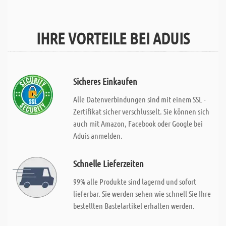
IHRE VORTEILE BEI ADUIS
Sicheres Einkaufen
Alle Datenverbindungen sind mit einem SSL -
Zertifikat sicher verschlusselt. Sie können sich
auch mit Amazon, Facebook oder Google bei
Aduis anmelden.
Schnelle Lieferzeiten
99% alle Produkte sind lagernd und sofort
lieferbar. Sie werden sehen wie schnell Sie Ihre
bestellten Bastelartikel erhalten werden.