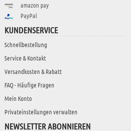
amazon pay
PayPal
KUNDENSERVICE
Schnellbestellung
Service & Kontakt
Versandkosten & Rabatt
FAQ - Häufige Fragen
Mein Konto
Privateinstellungen verwalten
NEWSLETTER ABONNIEREN