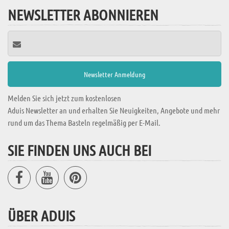
NEWSLETTER ABONNIEREN
Melden Sie sich jetzt zum kostenlosen
Aduis Newsletter an und erhalten Sie Neuigkeiten, Angebote und mehr
rund um das Thema Basteln regelmäßig per E-Mail.
SIE FINDEN UNS AUCH BEI
ÜBER ADUIS