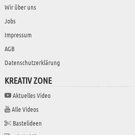
Wir über uns
Jobs
Impressum
AGB
Datenschutzerklärung
KREATIV ZONE
Aktuelles Video
Alle Videos
Bastelideen