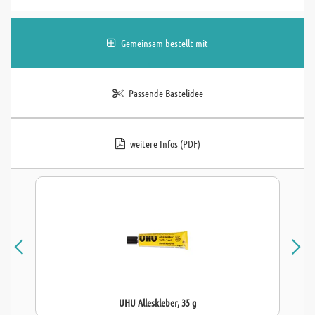
Gemeinsam bestellt mit
Passende Bastelidee
weitere Infos (PDF)
UHU Alleskleber, 35 g