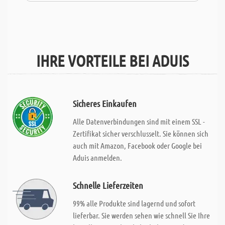
IHRE VORTEILE BEI ADUIS
Sicheres Einkaufen
Alle Datenverbindungen sind mit einem SSL -
Zertifikat sicher verschlusselt. Sie können sich
auch mit Amazon, Facebook oder Google bei
Aduis anmelden.
Schnelle Lieferzeiten
99% alle Produkte sind lagernd und sofort
lieferbar. Sie werden sehen wie schnell Sie Ihre