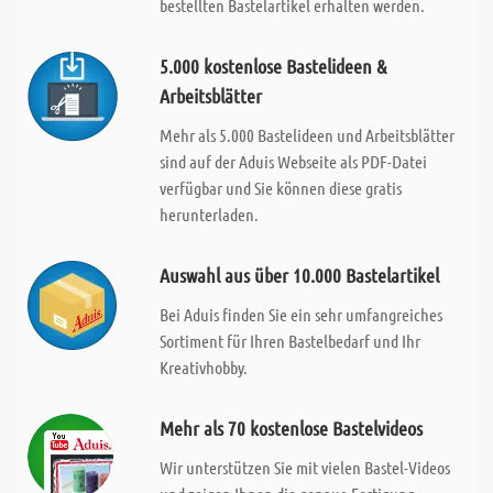
bestellten Bastelartikel erhalten werden.
5.000 kostenlose Bastelideen &
Arbeitsblätter
Mehr als 5.000 Bastelideen und Arbeitsblätter
sind auf der Aduis Webseite als PDF-Datei
verfügbar und Sie können diese gratis
herunterladen.
Auswahl aus über 10.000 Bastelartikel
Bei Aduis finden Sie ein sehr umfangreiches
Sortiment für Ihren Bastelbedarf und Ihr
Kreativhobby.
Mehr als 70 kostenlose Bastelvideos
Wir unterstützen Sie mit vielen Bastel-Videos