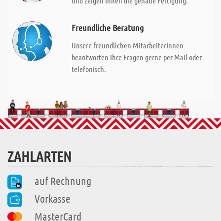
und zeigen Ihnen die genaue Fertigung.
Freundliche Beratung
Unsere freundlichen MitarbeiterInnen
beantworten Ihre Fragen gerne per Mail oder
telefonisch.
ZAHLARTEN
auf Rechnung
Vorkasse
MasterCard