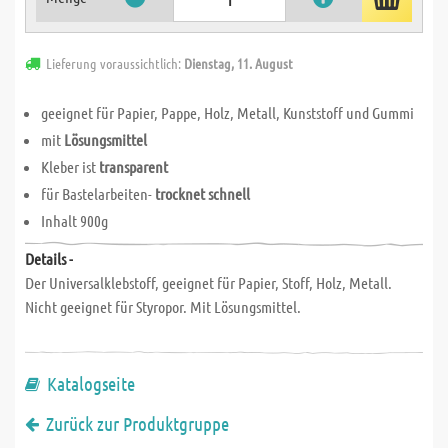
Lieferung voraussichtlich:
Dienstag, 11. August
geeignet für Papier, Pappe, Holz, Metall, Kunststoff und Gummi
mit
Lösungsmittel
Kleber ist
transparent
für Bastelarbeiten-
trocknet schnell
Inhalt 900g
Details -
Der Universalklebstoff, geeignet für Papier, Stoff, Holz, Metall.
Nicht geeignet für Styropor. Mit Lösungsmittel.
Katalogseite
Zurück zur Produktgruppe