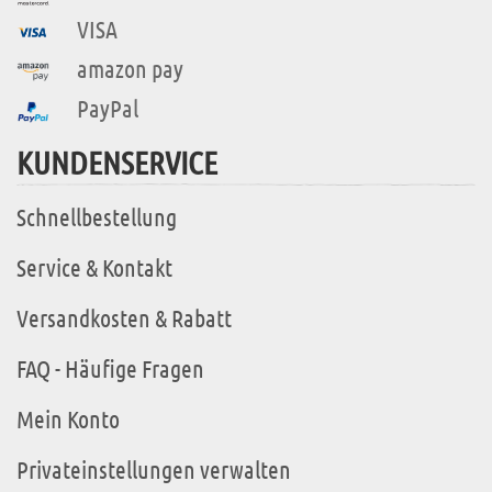
VISA
amazon pay
PayPal
KUNDENSERVICE
Schnellbestellung
Service & Kontakt
Versandkosten & Rabatt
FAQ - Häufige Fragen
Mein Konto
Privateinstellungen verwalten