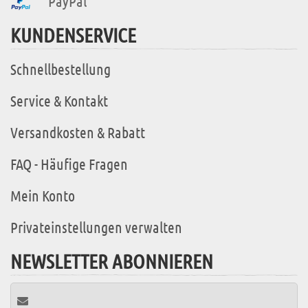
PayPal
KUNDENSERVICE
Schnellbestellung
Service & Kontakt
Versandkosten & Rabatt
FAQ - Häufige Fragen
Mein Konto
Privateinstellungen verwalten
NEWSLETTER ABONNIEREN