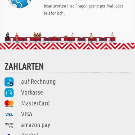
beantworten Ihre Fragen gerne per Mail oder
telefonisch.
ZAHLARTEN
auf Rechnung
Vorkasse
MasterCard
VISA
amazon pay