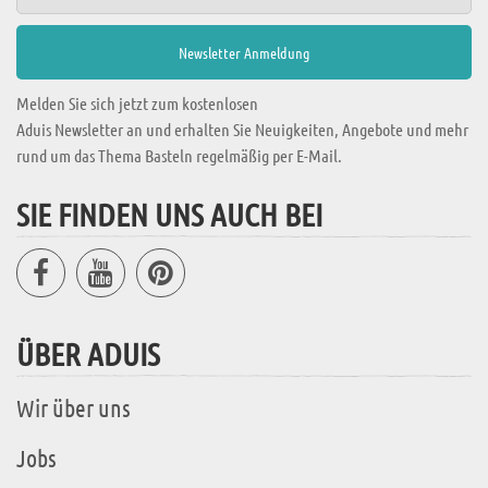
Melden Sie sich jetzt zum kostenlosen
Aduis Newsletter an und erhalten Sie Neuigkeiten, Angebote und mehr
rund um das Thema Basteln regelmäßig per E-Mail.
SIE FINDEN UNS AUCH BEI
ÜBER ADUIS
Wir über uns
Jobs