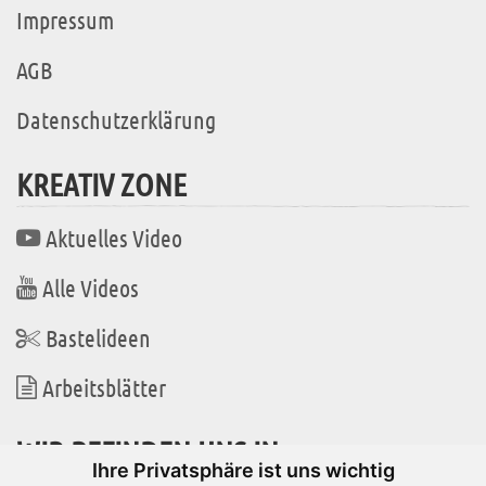
Impressum
AGB
Datenschutzerklärung
KREATIV ZONE
Aktuelles Video
Alle Videos
Bastelideen
Arbeitsblätter
WIR BEFINDEN UNS IN
Ihre Privatsphäre ist uns wichtig