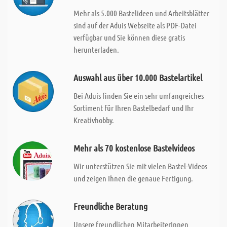
Mehr als 5.000 Bastelideen und Arbeitsblätter
sind auf der Aduis Webseite als PDF-Datei
verfügbar und Sie können diese gratis
herunterladen.
Auswahl aus über 10.000 Bastelartikel
Bei Aduis finden Sie ein sehr umfangreiches
Sortiment für Ihren Bastelbedarf und Ihr
Kreativhobby.
Mehr als 70 kostenlose Bastelvideos
Wir unterstützen Sie mit vielen Bastel-Videos
und zeigen Ihnen die genaue Fertigung.
Freundliche Beratung
Unsere freundlichen MitarbeiterInnen