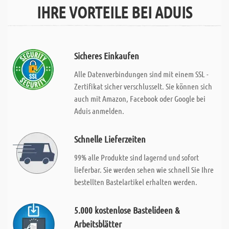
IHRE VORTEILE BEI ADUIS
Sicheres Einkaufen
Alle Datenverbindungen sind mit einem SSL -
Zertifikat sicher verschlusselt. Sie können sich
auch mit Amazon, Facebook oder Google bei
Aduis anmelden.
Schnelle Lieferzeiten
99% alle Produkte sind lagernd und sofort
lieferbar. Sie werden sehen wie schnell Sie Ihre
bestellten Bastelartikel erhalten werden.
5.000 kostenlose Bastelideen &
Arbeitsblätter