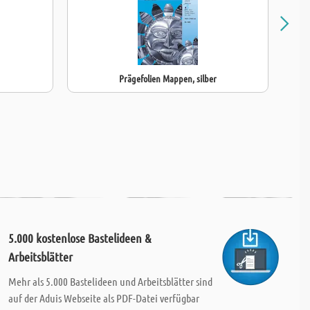
Prägefolien Mappen, silber
5.000 kostenlose Bastelideen &
Arbeitsblätter
Mehr als 5.000 Bastelideen und Arbeitsblätter sind
auf der Aduis Webseite als PDF-Datei verfügbar