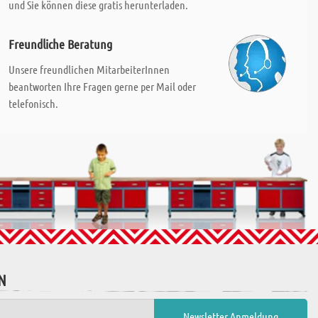
und Sie können diese gratis herunterladen.
Freundliche Beratung
Unsere freundlichen MitarbeiterInnen
beantworten Ihre Fragen gerne per Mail oder
telefonisch.
N