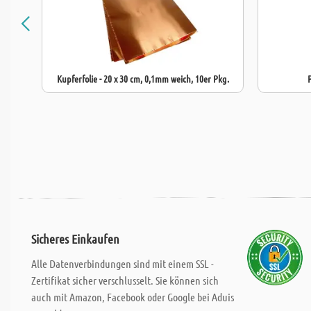
Kupferfolie - 20 x 30 cm, 0,1mm weich, 10er Pkg.
Sicheres Einkaufen
Alle Datenverbindungen sind mit einem SSL -
Zertifikat sicher verschlusselt. Sie können sich
auch mit Amazon, Facebook oder Google bei Aduis