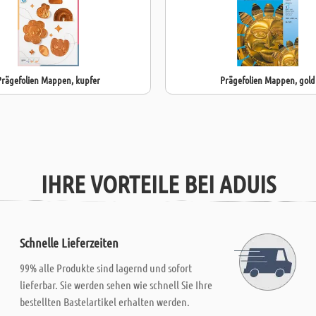
Prägefolien Mappen, kupfer
Prägefolien Mappen, gold
IHRE VORTEILE BEI ADUIS
Schnelle Lieferzeiten
99% alle Produkte sind lagernd und sofort
lieferbar. Sie werden sehen wie schnell Sie Ihre
bestellten Bastelartikel erhalten werden.