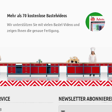
Mehr als 70 kostenlose Bastelvideos
Wir unterstützen Sie mit vielen Bastel-Videos und
zeigen Ihnen die genaue Fertigung.
VICE
NEWSLETTER ABONNIERE
g