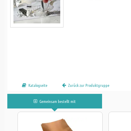
Katalogseite
Zurück zur Produktgruppe
Gemeinsam bestellt mit