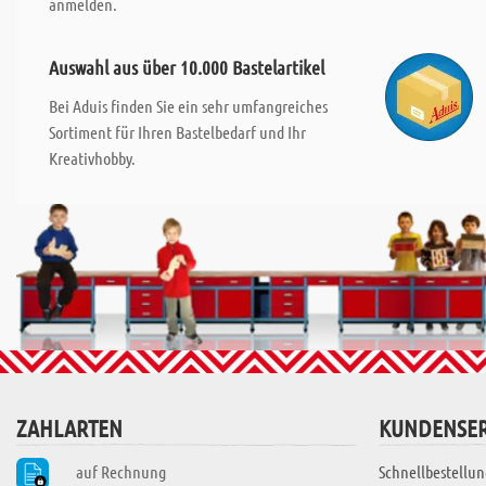
anmelden.
Auswahl aus über 10.000 Bastelartikel
Bei Aduis finden Sie ein sehr umfangreiches
Sortiment für Ihren Bastelbedarf und Ihr
Kreativhobby.
ZAHLARTEN
KUNDENSER
auf Rechnung
Schnellbestellun