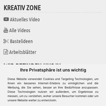
KREATIV ZONE
Aktuelles Video
Alle Videos
Bastelideen
Arbeitsblätter
WIR BEFINDEN UNS IN
Ihre Privatsphäre ist uns wichtig
Diese Website verwendet Cookies und Targeting Technologien, um
Ihnen ein besseres Internet-Erlebnis zu ermöglichen und die
Werbung, die Sie sehen, besser an Ihre Bedürfnisse anzupassen.
Es gibt uns auch in
Diese Technologien nutzen wir außerdem, um Ergebnisse zu
messen, um zu verstehen, woher unsere Besucher kommen oder um
unsere Website weiter zu entwickeln.