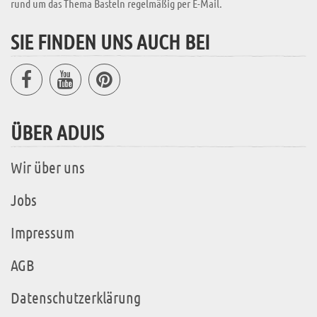
rund um das Thema Basteln regelmäßig per E-Mail.
SIE FINDEN UNS AUCH BEI
ÜBER ADUIS
Wir über uns
Jobs
Impressum
AGB
Datenschutzerklärung