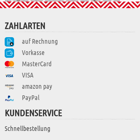
ZAHLARTEN
auf Rechnung
Vorkasse
MasterCard
VISA
amazon pay
PayPal
KUNDENSERVICE
Schnellbestellung