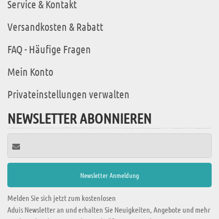
Service & Kontakt
Versandkosten & Rabatt
FAQ - Häufige Fragen
Mein Konto
Privateinstellungen verwalten
NEWSLETTER ABONNIEREN
Melden Sie sich jetzt zum kostenlosen
Aduis Newsletter an und erhalten Sie Neuigkeiten, Angebote und mehr