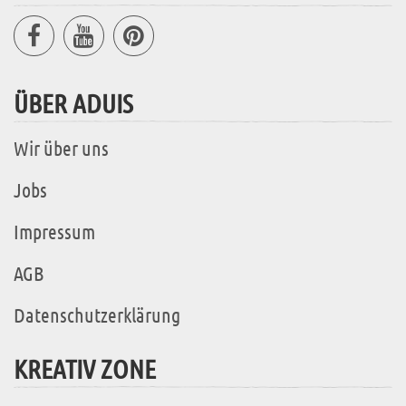
ÜBER ADUIS
Wir über uns
Jobs
Impressum
AGB
Datenschutzerklärung
KREATIV ZONE