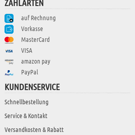
ZAHLARTEN
auf Rechnung
Vorkasse
MasterCard
VISA
amazon pay
PayPal
KUNDENSERVICE
Schnellbestellung
Service & Kontakt
Versandkosten & Rabatt