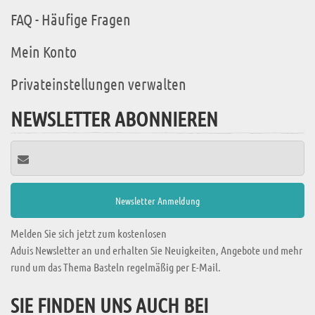
FAQ - Häufige Fragen
Mein Konto
Privateinstellungen verwalten
NEWSLETTER ABONNIEREN
Melden Sie sich jetzt zum kostenlosen
Aduis Newsletter an und erhalten Sie Neuigkeiten, Angebote und mehr
rund um das Thema Basteln regelmäßig per E-Mail.
SIE FINDEN UNS AUCH BEI