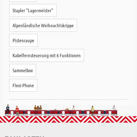
Stapler "Lagermeister"
Alpenländische Weihnachtskrippe
Pistenraupe
Kabelfernsteuerung mit 6 Funktionen
Sammelbox
Flexi-Phone