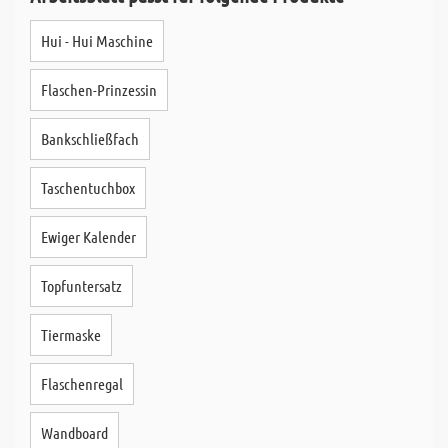
Hui - Hui Maschine
Flaschen-Prinzessin
Bankschließfach
Taschentuchbox
Ewiger Kalender
Topfuntersatz
Tiermaske
Flaschenregal
Wandboard