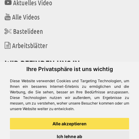
Aktuelles Video
Alle Videos
Bastelideen
Arbeitsblätter
WIR BEFINDEN UNS IN
Ihre Privatsphäre ist uns wichtig
Diese Website verwendet Cookies und Targeting Technologien, um
Ihnen ein besseres Internet-Erlebnis zu ermöglichen und die
Werbung, die Sie sehen, besser an Ihre Bedürfnisse anzupassen.
Es gibt uns auch in
Diese Technologien nutzen wir außerdem, um Ergebnisse zu
messen, um zu verstehen, woher unsere Besucher kommen oder um
unsere Website weiter zu entwickeln.
Alle akzeptieren
Ich lehne ab