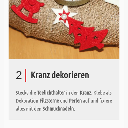
2
Kranz dekorieren
Stecke die
Teelichthalter
in den
Kranz
. Klebe als
Dekoration
Filzsterne
und
Perlen
auf und fixiere
alles mit den
Schmucknadeln.