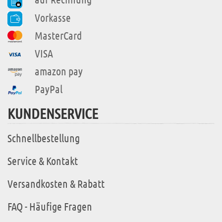
Vorkasse
MasterCard
VISA
amazon pay
PayPal
KUNDENSERVICE
Schnellbestellung
Service & Kontakt
Versandkosten & Rabatt
FAQ - Häufige Fragen