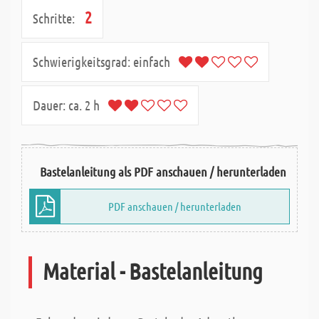
2
Schritte:
Schwierigkeitsgrad:
einfach
Dauer:
ca. 2 h
Bastelanleitung als PDF anschauen / herunterladen
PDF anschauen / herunterladen
Material - Bastelanleitung