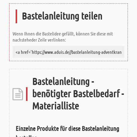
Bastelanleitung teilen
Wenn Ihnen die Bastelidee gefällt, können Sie diese mit
nachsteheder Zeile verlinken:
Bastelanleitung -
benötigter Bastelbedarf -
Materialliste
Einzelne Produkte für diese Bastelanleitung