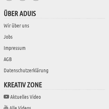
ÜBER ADUIS
Wir über uns
Jobs
Impressum
AGB
Datenschutzerklärung
KREATIV ZONE
Aktuelles Video
Alle Videos