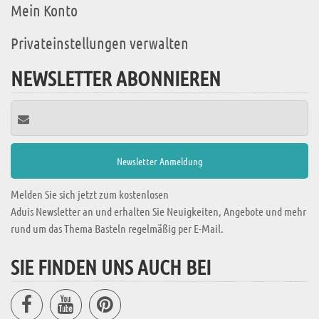
Mein Konto
Privateinstellungen verwalten
NEWSLETTER ABONNIEREN
Melden Sie sich jetzt zum kostenlosen
Aduis Newsletter an und erhalten Sie Neuigkeiten, Angebote und mehr
rund um das Thema Basteln regelmäßig per E-Mail.
SIE FINDEN UNS AUCH BEI