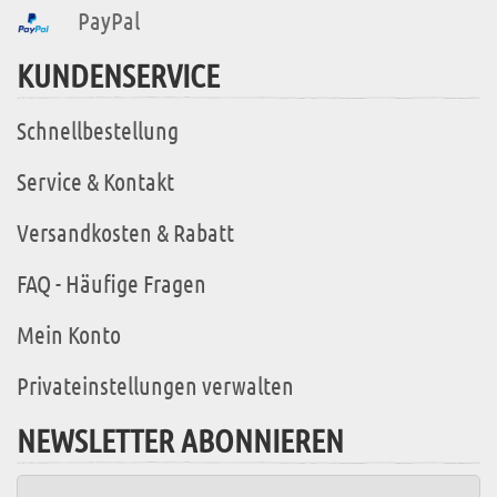
PayPal
KUNDENSERVICE
Schnellbestellung
Service & Kontakt
Versandkosten & Rabatt
FAQ - Häufige Fragen
Mein Konto
Privateinstellungen verwalten
NEWSLETTER ABONNIEREN