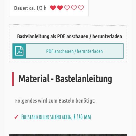
Dauer:
ca. 1/2 h
Bastelanleitung als PDF anschauen / herunterladen
PDF anschauen / herunterladen
Material - Bastelanleitung
Folgendes wird zum Basteln benötigt:
Edelstahlcollier silberfarbig, Ø 140 mm