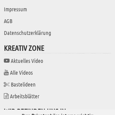
Impressum
AGB
Datenschutzerklärung
KREATIV ZONE
Aktuelles Video
Alle Videos
Bastelideen
Arbeitsblätter
WIR BEFINDEN UNS IN