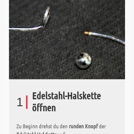
Edelstahl-Halskette
1
öffnen
Zu Beginn drehst du den
runden Knopf
der