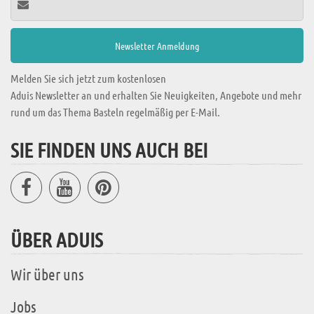
Melden Sie sich jetzt zum kostenlosen
Aduis Newsletter an und erhalten Sie Neuigkeiten, Angebote und mehr
rund um das Thema Basteln regelmäßig per E-Mail.
SIE FINDEN UNS AUCH BEI
ÜBER ADUIS
Wir über uns
Jobs