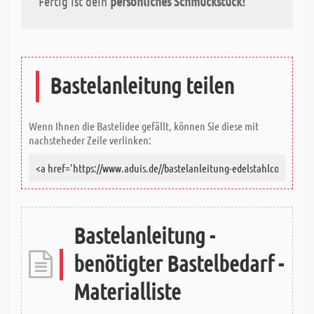
Fertig ist dein
persönliches Schmuckstück!
Bastelanleitung teilen
Wenn Ihnen die Bastelidee gefällt, können Sie diese mit
nachsteheder Zeile verlinken:
Bastelanleitung -
benötigter Bastelbedarf -
Materialliste