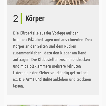
2
Körper
Die Körperteile aus der
Vorlage
auf den
braunen
Filz
übertragen und ausschneiden. Den
Körper an den Seiten und dem Rücken
zusammenkleben - dazu den Kleber am Rand
auftragen. Die Klebestellen zusammendrücken
und mit Holzklammern mehrere Minuten
fixieren bis der Kleber vollständig getrocknet
ist. Die
Arme und Beine
ankleben und trocknen
lassen.