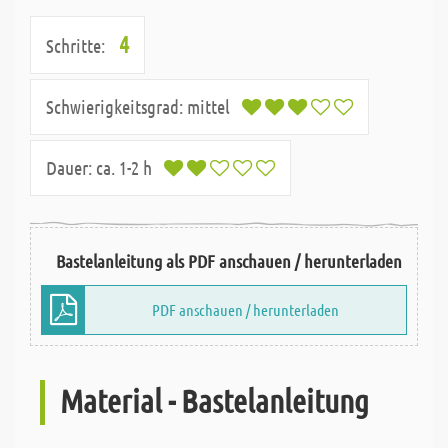
4
Schritte:
Schwierigkeitsgrad:
mittel
Dauer:
ca. 1-2 h
Bastelanleitung als PDF anschauen / herunterladen
PDF anschauen / herunterladen
Material - Bastelanleitung