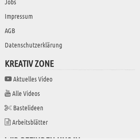
Jobs
Impressum
AGB
Datenschutzerklärung
KREATIV ZONE
Aktuelles Video
Alle Videos
Bastelideen
Arbeitsblätter