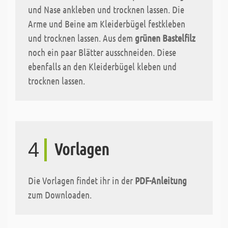
und Nase ankleben und trocknen lassen. Die
Arme und Beine am Kleiderbügel festkleben
und trocknen lassen. Aus dem
grünen Bastelfilz
noch ein paar Blätter ausschneiden. Diese
ebenfalls an den Kleiderbügel kleben und
trocknen lassen.
4
Vorlagen
Die Vorlagen findet ihr in der
PDF-Anleitung
zum Downloaden.