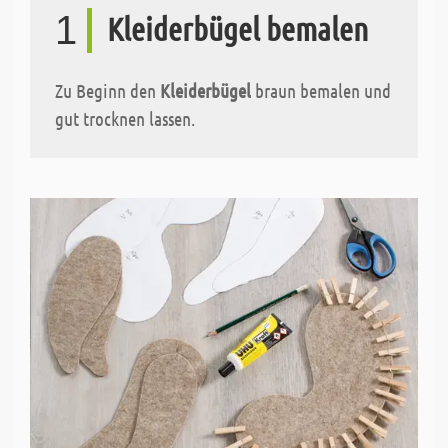
1
Kleiderbügel bemalen
Zu Beginn den
Kleiderbügel
braun bemalen und
gut trocknen lassen.