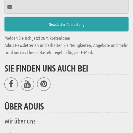
Melden Sie sich jetzt zum kostenlosen
Aduis Newsletter an und erhalten Sie Neuigkeiten, Angebote und mehr
rund um das Thema Basteln regelmäßig per E-Mail.
SIE FINDEN UNS AUCH BEI
ÜBER ADUIS
Wir über uns