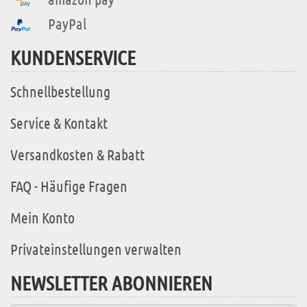
PayPal
KUNDENSERVICE
Schnellbestellung
Service & Kontakt
Versandkosten & Rabatt
FAQ - Häufige Fragen
Mein Konto
Privateinstellungen verwalten
NEWSLETTER ABONNIEREN