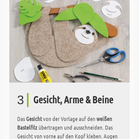
3
Gesicht, Arme & Beine
Das
Gesicht
von der Vorlage auf den
weißen
Bastelfilz
übertragen und ausschneiden. Das
Gesicht von vorne auf den Kopf kleben. Augen