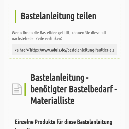
Bastelanleitung teilen
Wenn Ihnen die Bastelidee gefällt, können Sie diese mit
nachsteheder Zeile verlinken:
Bastelanleitung -
benötigter Bastelbedarf -
Materialliste
Einzelne Produkte für diese Bastelanleitung