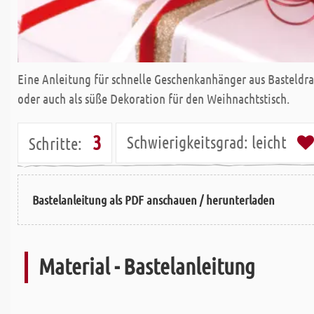
Eine Anleitung für schnelle Geschenkanhänger aus Basteldr
oder auch als süße Dekoration für den Weihnachtstisch.
3
Schwierigkeitsgrad:
leicht
Schritte:
Bastelanleitung als PDF anschauen / herunterladen
Material - Bastelanleitung