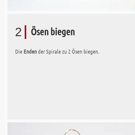
2
Ösen biegen
Die
Enden
der Spirale zu 2 Ösen biegen.