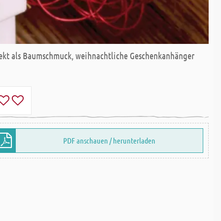
rfekt als Baumschmuck, weihnachtliche Geschenkanhänger
PDF anschauen / herunterladen