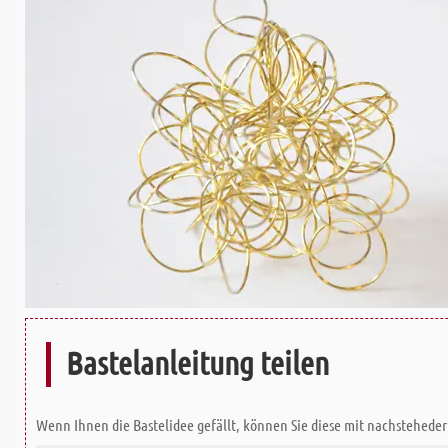
Bastelanleitung teilen
Wenn Ihnen die Bastelidee gefällt, können Sie diese mit nachsteheder 