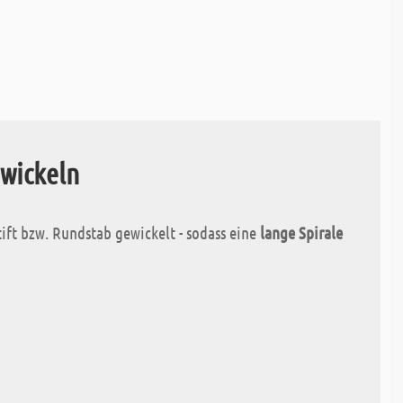
 wickeln
ift bzw. Rundstab gewickelt - sodass eine
lange Spirale