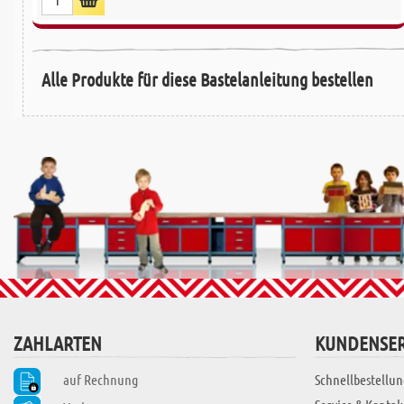
Alle Produkte für diese Bastelanleitung bestellen
ZAHLARTEN
KUNDENSER
auf Rechnung
Schnellbestellun