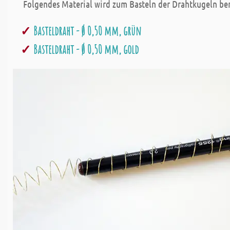
Folgendes Material wird zum Basteln der Drahtkugeln be
Basteldraht - Ø 0,50 mm, grün
Basteldraht - Ø 0,50 mm, gold