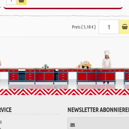
Preis ( 5,10 € )
VICE
NEWSLETTER ABONNIERE
g