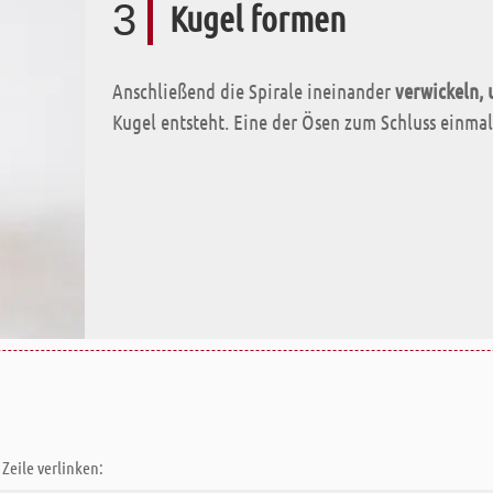
3
Kugel formen
Anschließend die Spirale ineinander
verwickeln,
Kugel entsteht. Eine der Ösen zum Schluss einma
Zeile verlinken: