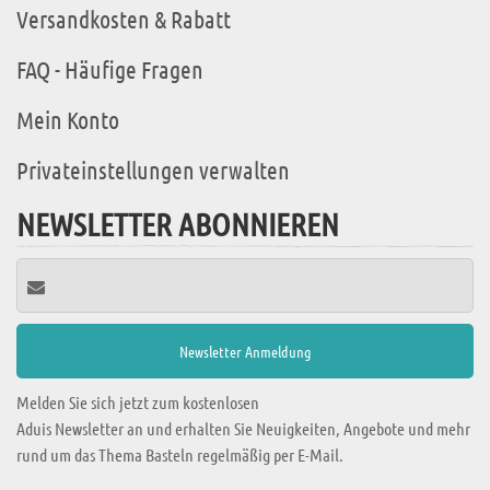
Versandkosten & Rabatt
FAQ - Häufige Fragen
Mein Konto
Privateinstellungen verwalten
NEWSLETTER ABONNIEREN
Melden Sie sich jetzt zum kostenlosen
Aduis Newsletter an und erhalten Sie Neuigkeiten, Angebote und mehr
rund um das Thema Basteln regelmäßig per E-Mail.