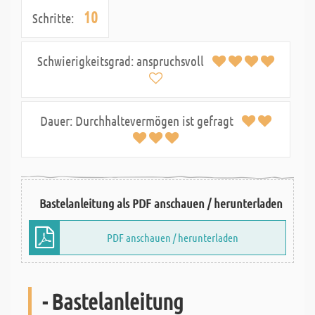
10
Schritte:
Schwierigkeitsgrad:
anspruchsvoll
Dauer:
Durchhaltevermögen ist gefragt
Bastelanleitung als PDF anschauen / herunterladen
PDF anschauen / herunterladen
- Bastelanleitung