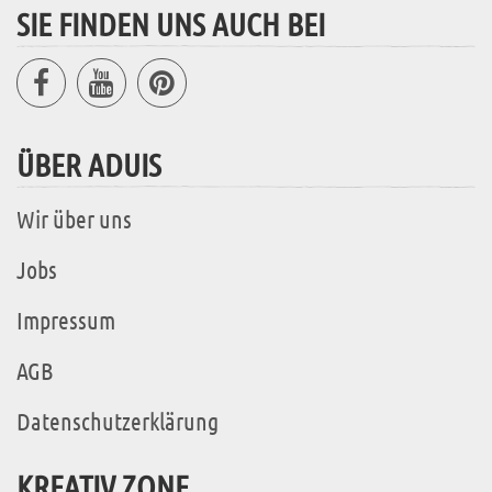
SIE FINDEN UNS AUCH BEI
ÜBER ADUIS
Wir über uns
Jobs
Impressum
AGB
Datenschutzerklärung
KREATIV ZONE