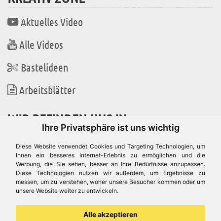
Aktuelles Video
Alle Videos
Bastelideen
Arbeitsblätter
WIR BEFINDEN UNS IN
Ihre Privatsphäre ist uns wichtig
Diese Website verwendet Cookies und Targeting Technologien, um
Ihnen ein besseres Internet-Erlebnis zu ermöglichen und die
Werbung, die Sie sehen, besser an Ihre Bedürfnisse anzupassen.
Es gibt uns auch in
Diese Technologien nutzen wir außerdem, um Ergebnisse zu
messen, um zu verstehen, woher unsere Besucher kommen oder um
unsere Website weiter zu entwickeln.
Alle akzeptieren