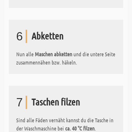
6
Abketten
Nun alle
Maschen abketten
und die untere Seite
zusammennähen bzw. häkeln.
7
Taschen filzen
Sind alle Fäden vernäht kannst du die Tasche in
der Waschmaschine bei
ca. 40 °C filzen
.