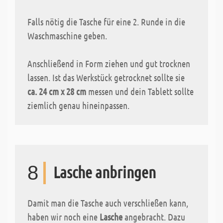
Falls nötig die Tasche für eine 2. Runde in die
Waschmaschine geben.
Anschließend in Form ziehen und gut trocknen
lassen. Ist das Werkstück getrocknet sollte sie
ca. 24 cm x 28 cm
messen und dein Tablett sollte
ziemlich genau hineinpassen.
8
Lasche anbringen
Damit man die Tasche auch verschließen kann,
haben wir noch eine
Lasche
angebracht. Dazu