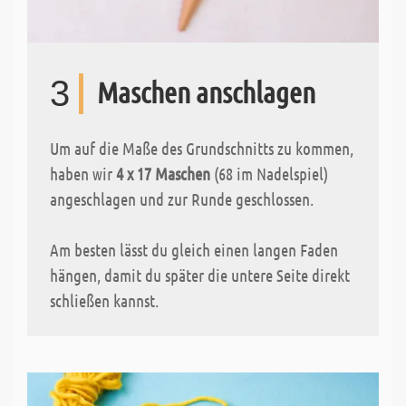
3
Maschen anschlagen
Um auf die Maße des Grundschnitts zu kommen,
haben wir
4 x 17 Maschen
(68 im Nadelspiel)
angeschlagen und zur Runde geschlossen.
Am besten lässt du gleich einen langen Faden
hängen, damit du später die untere Seite direkt
schließen kannst.