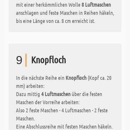
mit einer herkömmlichen Wolle
8 Luftmaschen
anschlagen und feste Maschen in Reihen häkeln,
bis eine Länge von ca. 8 cm erreicht ist.
9
Knopfloch
In die nächste Reihe ein
Knopfloch
(Kopf ca. 20
mm) arbeiten:
Dazu mittig
4 Luftmaschen
über die festen
Maschen der Vorreihe arbeiten:
Also 2 feste Maschen - 4 Luftmaschen - 2 feste
Maschen.
Eine Abschlussreihe mit festen Maschen häkeln.