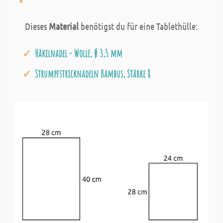
Dieses
Material
benötigst du für eine Tablethülle:
Häkelnadel - Wolle, Ø 3,5 mm
Strumpfstricknadeln Bambus, Stärke 8