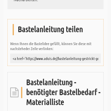
Bastelanleitung teilen
Wenn Ihnen die Bastelidee gefällt, können Sie diese mit
nachsteheder Zeile verlinken:
Bastelanleitung -
benötigter Bastelbedarf -
Materialliste