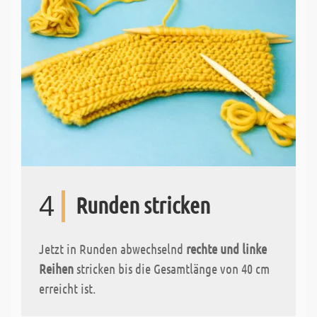
4
Runden stricken
Jetzt in Runden abwechselnd
rechte und linke
Reihen
stricken bis die Gesamtlänge von 40 cm
erreicht ist.