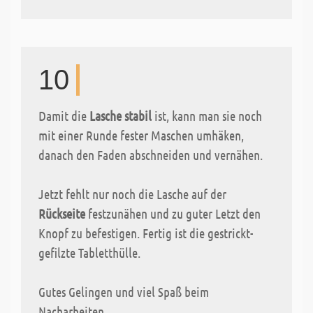
10
Damit die
Lasche stabil
ist, kann man sie noch
mit einer Runde fester Maschen umhäken,
danach den Faden abschneiden und vernähen.
Jetzt fehlt nur noch die Lasche auf der
Rückseite
festzunähen und zu guter Letzt den
Knopf zu befestigen. Fertig ist die gestrickt-
gefilzte Tabletthülle.
Gutes Gelingen und viel Spaß beim
Nacharbeiten.