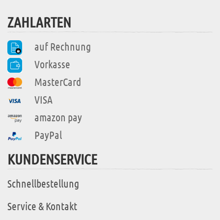
ZAHLARTEN
auf Rechnung
Vorkasse
MasterCard
VISA
amazon pay
PayPal
KUNDENSERVICE
Schnellbestellung
Service & Kontakt