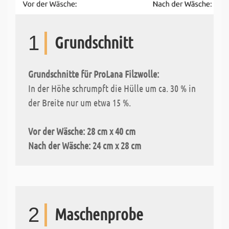
1
Grundschnitt
Grundschnitte für ProLana Filzwolle:
In der Höhe schrumpft die Hülle um ca. 30 % in
der Breite nur um etwa 15 %.
Vor der Wäsche: 28 cm x 40 cm
Nach der Wäsche: 24 cm x 28 cm
2
Maschenprobe