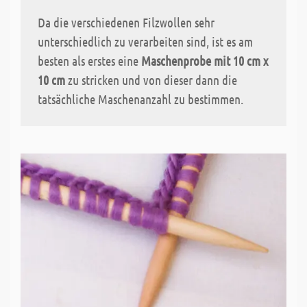
Da die verschiedenen Filzwollen sehr
unterschiedlich zu verarbeiten sind, ist es am
besten als erstes eine
Maschenprobe mit 10 cm x
10 cm
zu stricken und von dieser dann die
tatsächliche Maschenanzahl zu bestimmen.