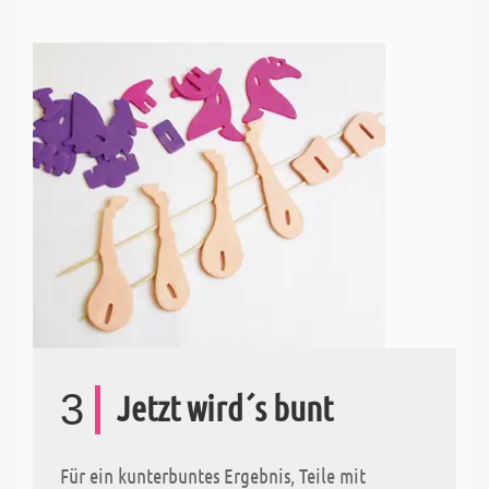
3
Jetzt wird´s bunt
Für ein kunterbuntes Ergebnis, Teile mit