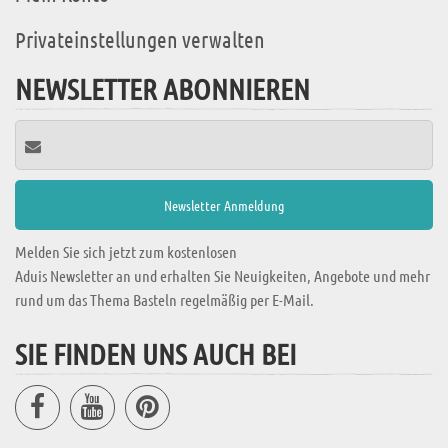
Privateinstellungen verwalten
NEWSLETTER ABONNIEREN
Melden Sie sich jetzt zum kostenlosen
Aduis Newsletter an und erhalten Sie Neuigkeiten, Angebote und mehr
rund um das Thema Basteln regelmäßig per E-Mail.
SIE FINDEN UNS AUCH BEI