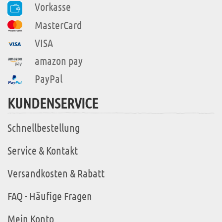
Vorkasse
MasterCard
VISA
amazon pay
PayPal
KUNDENSERVICE
Schnellbestellung
Service & Kontakt
Versandkosten & Rabatt
FAQ - Häufige Fragen
Mein Konto