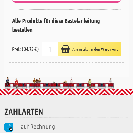
Alle Produkte für diese Bastelanleitung
bestellen
Preis ( 34,73 € )
Alle Artikel in den Warenkorb
ZAHLARTEN
auf Rechnung