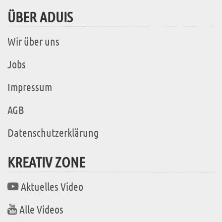
ÜBER ADUIS
Wir über uns
Jobs
Impressum
AGB
Datenschutzerklärung
KREATIV ZONE
Aktuelles Video
Alle Videos