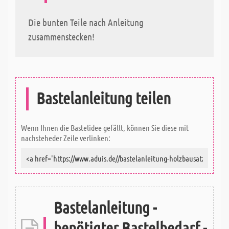
Die bunten Teile nach Anleitung
zusammenstecken!
Bastelanleitung teilen
Wenn Ihnen die Bastelidee gefällt, können Sie diese mit
nachsteheder Zeile verlinken:
Bastelanleitung -
benötigter Bastelbedarf -