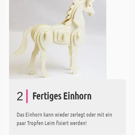
2
Fertiges Einhorn
Das Einhorn kann wieder zerlegt oder mit ein
paar Tropfen Leim fixiert werden!