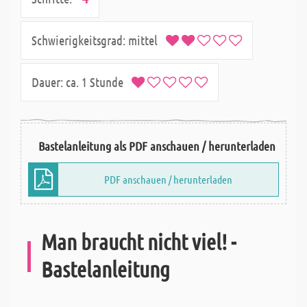
Schwierigkeitsgrad:
mittel
Dauer:
ca. 1 Stunde
Bastelanleitung als PDF anschauen / herunterladen
PDF anschauen / herunterladen
Man braucht nicht viel! -
Bastelanleitung