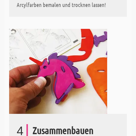
Arcylfarben bemalen und trocknen lassen!
4
Zusammenbauen