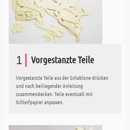
1
Vorgestanzte Teile
Vorgestanzte Teile aus der Schablone drücken
und nach beiliegender Anleitung
zusammenstecken. Teile eventuell mit
Schleifpapier anpassen.