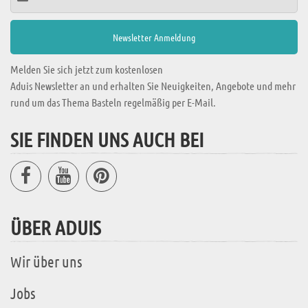
Melden Sie sich jetzt zum kostenlosen
Aduis Newsletter an und erhalten Sie Neuigkeiten, Angebote und mehr
rund um das Thema Basteln regelmäßig per E-Mail.
SIE FINDEN UNS AUCH BEI
ÜBER ADUIS
Wir über uns
Jobs