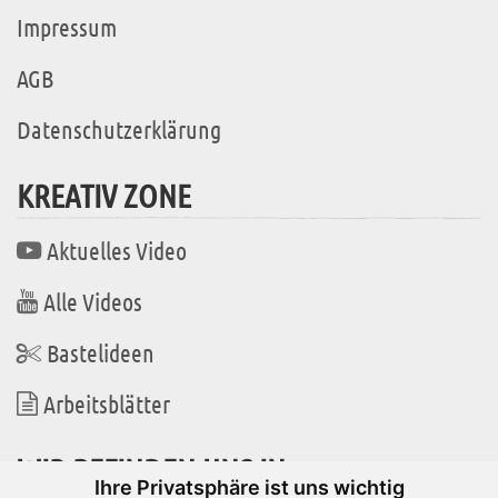
Impressum
AGB
Datenschutzerklärung
KREATIV ZONE
Aktuelles Video
Alle Videos
Bastelideen
Arbeitsblätter
WIR BEFINDEN UNS IN
Ihre Privatsphäre ist uns wichtig