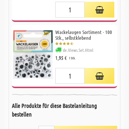
Wackelaugen Sortiment - 100
Stk., selbstklebend
de.Views.Set.Html
1,95 €
1 Stk.
Alle Produkte für diese Bastelanleitung
bestellen