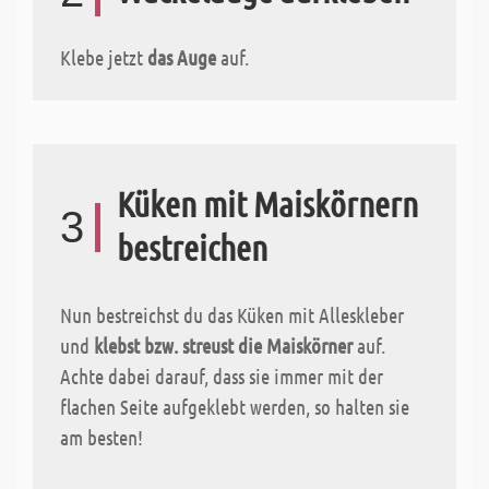
Klebe jetzt
das Auge
auf.
Küken mit Maiskörnern
3
bestreichen
Nun bestreichst du das Küken mit Alleskleber
und
klebst bzw. streust die Maiskörner
auf.
Achte dabei darauf, dass sie immer mit der
flachen Seite aufgeklebt werden, so halten sie
am besten!