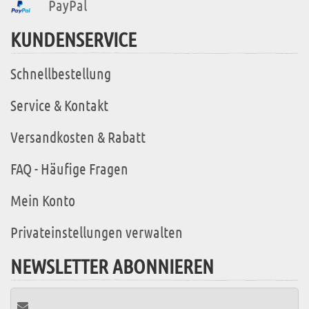
PayPal
KUNDENSERVICE
Schnellbestellung
Service & Kontakt
Versandkosten & Rabatt
FAQ - Häufige Fragen
Mein Konto
Privateinstellungen verwalten
NEWSLETTER ABONNIEREN