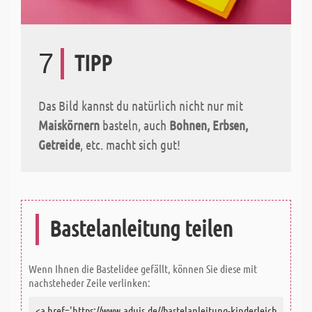
7
TIPP
Das Bild kannst du natürlich nicht nur mit
Maiskörnern
basteln, auch
Bohnen, Erbsen,
Getreide
, etc. macht sich gut!
Bastelanleitung teilen
Wenn Ihnen die Bastelidee gefällt, können Sie diese mit
nachsteheder Zeile verlinken: