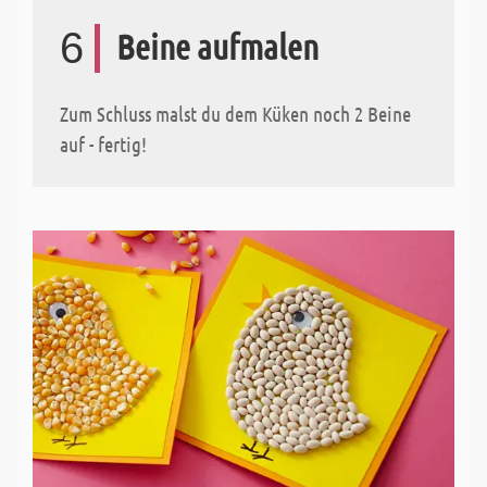
6
Beine aufmalen
Zum Schluss malst du dem Küken noch 2 Beine
auf - fertig!