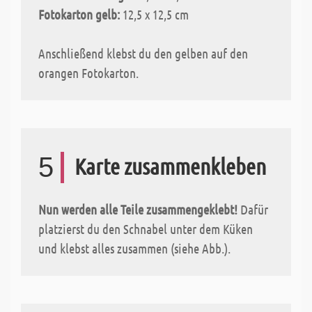
Fotokarton gelb:
12,5 x 12,5 cm
Anschließend klebst du den gelben auf den
orangen Fotokarton.
5
Karte zusammenkleben
Nun werden alle Teile zusammengeklebt!
Dafür
platzierst du den Schnabel unter dem Küken
und klebst alles zusammen (siehe Abb.).