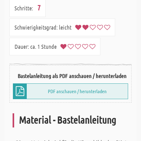
7
Schritte:
Schwierigkeitsgrad:
leicht
Dauer:
ca. 1 Stunde
Bastelanleitung als PDF anschauen / herunterladen
PDF anschauen / herunterladen
Material - Bastelanleitung