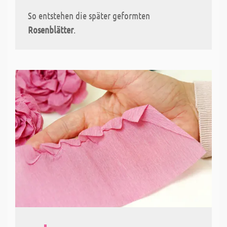
So entstehen die später geformten
Rosenblätter
.