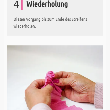
4
Wiederholung
Diesen Vorgang bis zum Ende des Streifens
wiederholen.