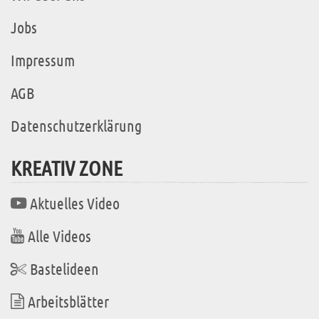
Jobs
Impressum
AGB
Datenschutzerklärung
KREATIV ZONE
Aktuelles Video
Alle Videos
Bastelideen
Arbeitsblätter