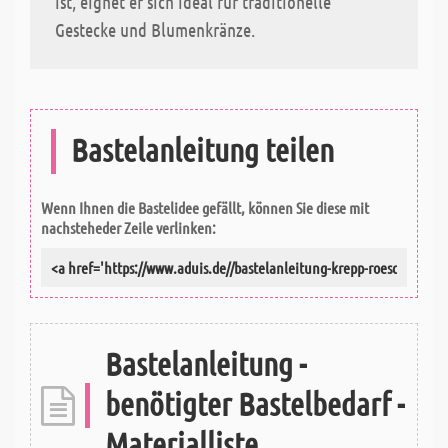
ist, eignet er sich ideal für traditionelle
Gestecke und Blumenkränze.
Bastelanleitung teilen
Wenn Ihnen die Bastelidee gefällt, können Sie diese mit
nachsteheder Zeile verlinken:
Bastelanleitung -
benötigter Bastelbedarf -
Materialliste