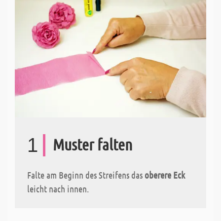
1
Muster falten
Falte am Beginn des Streifens das
oberere Eck
leicht nach innen.