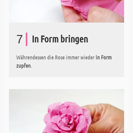
7
In Form bringen
Währendessen die Rose immer wieder
in Form
zupfen
.