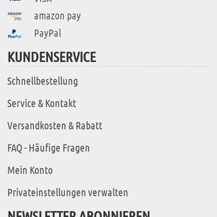
amazon pay
PayPal
KUNDENSERVICE
Schnellbestellung
Service & Kontakt
Versandkosten & Rabatt
FAQ - Häufige Fragen
Mein Konto
Privateinstellungen verwalten
NEWSLETTER ABONNIEREN