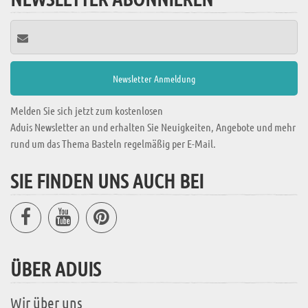
Melden Sie sich jetzt zum kostenlosen
Aduis Newsletter an und erhalten Sie Neuigkeiten, Angebote und mehr
rund um das Thema Basteln regelmäßig per E-Mail.
SIE FINDEN UNS AUCH BEI
ÜBER ADUIS
Wir über uns