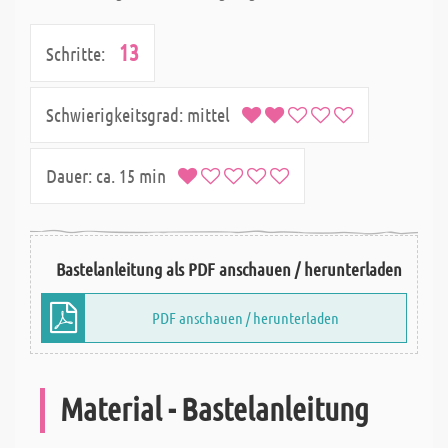
13
Schritte:
Schwierigkeitsgrad:
mittel
Dauer:
ca. 15 min
Bastelanleitung als PDF anschauen / herunterladen
PDF anschauen / herunterladen
Material - Bastelanleitung