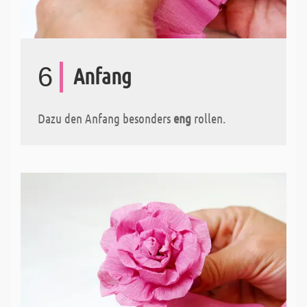
6
Anfang
Dazu den Anfang besonders
eng
rollen.