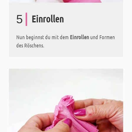
5
Einrollen
Nun beginnst du mit dem
Einrollen
und Formen
des Röschens.