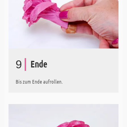
9
Ende
Bis zum Ende aufrollen.