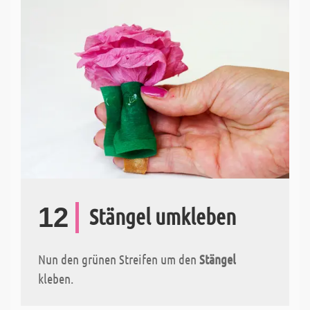
12
Stängel umkleben
Nun den grünen Streifen um den
Stängel
kleben.