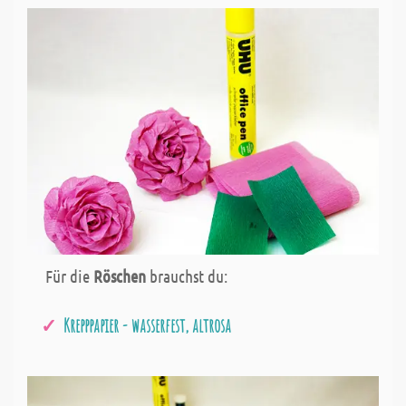
Für die
Röschen
brauchst du:
Krepppapier - wasserfest, altrosa