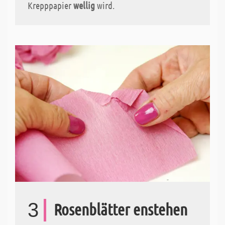
Krepppapier
wellig
wird.
3
Rosenblätter enstehen