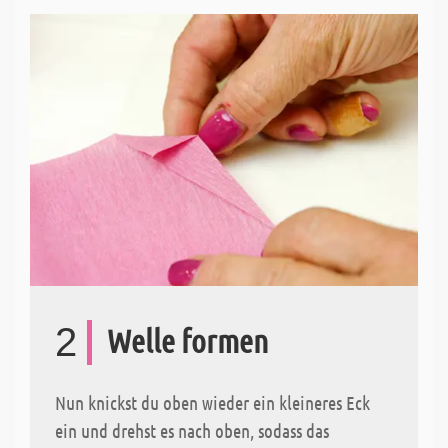
2
Welle formen
Nun knickst du oben wieder ein kleineres Eck
ein und drehst es nach oben, sodass das