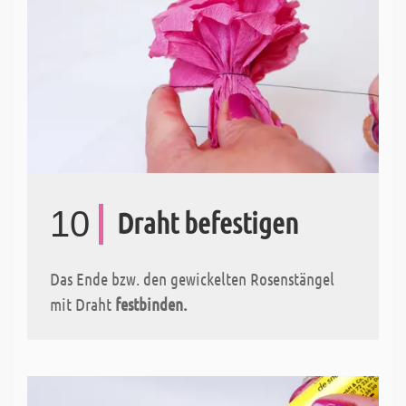
10
Draht befestigen
Das Ende bzw. den gewickelten Rosenstängel
mit Draht
festbinden.