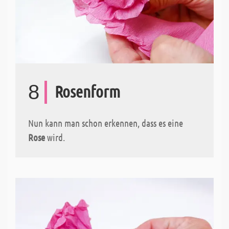
8
Rosenform
Nun kann man schon erkennen, dass es eine
Rose
wird.