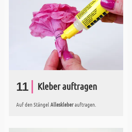
11
Kleber auftragen
Auf den Stängel
Alleskleber
auftragen.