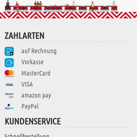
ZAHLARTEN
auf Rechnung
Vorkasse
MasterCard
VISA
amazon pay
PayPal
KUNDENSERVICE
Schnellbestellung