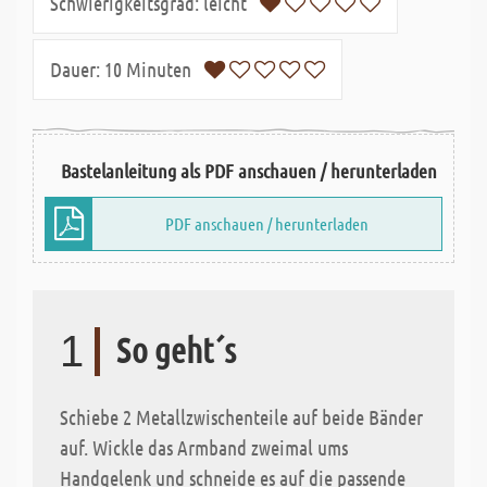
Schwierigkeitsgrad:
leicht
Dauer:
10 Minuten
Bastelanleitung als PDF anschauen / herunterladen
PDF anschauen / herunterladen
1
So geht´s
Schiebe 2 Metallzwischenteile auf beide Bänder
auf. Wickle das Armband zweimal ums
Handgelenk und schneide es auf die passende