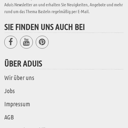
Aduis Newsletter an und erhalten Sie Neuigkeiten, Angebote und mehr
rund um das Thema Basteln regelmäßig per E-Mail.
SIE FINDEN UNS AUCH BEI
ÜBER ADUIS
Wir über uns
Jobs
Impressum
AGB