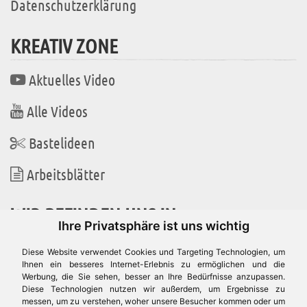
Datenschutzerklärung
KREATIV ZONE
Aktuelles Video
Alle Videos
Bastelideen
Arbeitsblätter
WIR BEFINDEN UNS IN
Ihre Privatsphäre ist uns wichtig
Diese Website verwendet Cookies und Targeting Technologien, um
Ihnen ein besseres Internet-Erlebnis zu ermöglichen und die
Werbung, die Sie sehen, besser an Ihre Bedürfnisse anzupassen.
Es gibt uns auch in
Diese Technologien nutzen wir außerdem, um Ergebnisse zu
messen, um zu verstehen, woher unsere Besucher kommen oder um