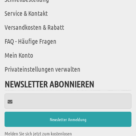
Service & Kontakt
Versandkosten & Rabatt
FAQ - Häufige Fragen
Mein Konto
Privateinstellungen verwalten
NEWSLETTER ABONNIEREN
Melden Sie sich jetzt zum kostenlosen