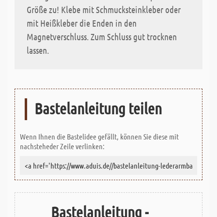
Größe zu! Klebe mit Schmucksteinkleber oder
mit Heißkleber die Enden in den
Magnetverschluss. Zum Schluss gut trocknen
lassen.
Bastelanleitung teilen
Wenn Ihnen die Bastelidee gefällt, können Sie diese mit
nachsteheder Zeile verlinken:
Bastelanleitung -