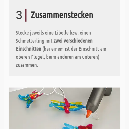
3
Zusammenstecken
Stecke jeweils eine Libelle bzw. einen
Schmetterling mit
zwei verschiedenen
Einschnitten
(bei einem ist der Einschnitt am
oberen Flügel, beim anderen am unteren)
zusammen.