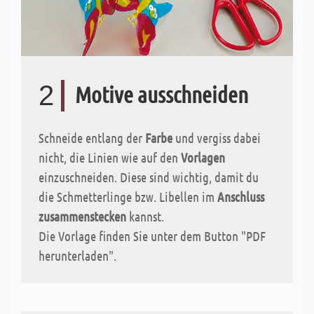
2
Motive ausschneiden
Schneide entlang der
Farbe
und vergiss dabei
nicht, die Linien wie auf den
Vorlagen
einzuschneiden. Diese sind wichtig, damit du
die Schmetterlinge bzw. Libellen im
Anschluss
zusammenstecken
kannst.
Die Vorlage finden Sie unter dem Button "PDF
herunterladen".