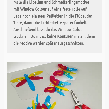
Male die
Libellen und Schmetterlingsmotive
mit Window Colour
auf eine feste Folie auf.
Lege noch ein paar
Pailletten
in die
Flügel
der
Tiere, damit die Lichterkette
später funkelt.
Anschließend lässt du das Window Colour
trocknen. Du musst
keine Konturen
malen, denn
die Motive werden später ausgeschnitten.