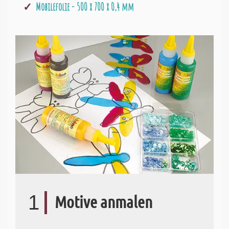
Mobilefolie - 500 x 700 x 0,4 mm
1
Motive anmalen