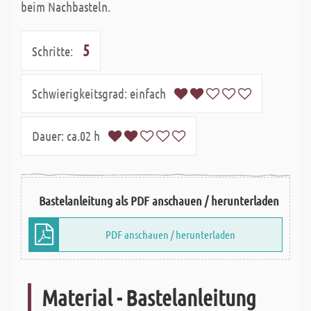
beim Nachbasteln.
5
Schritte:
Schwierigkeitsgrad:
einfach
Dauer:
ca.02 h
Bastelanleitung als PDF anschauen / herunterladen
PDF anschauen / herunterladen
Material - Bastelanleitung