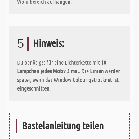
Wohnbereich aufhängen.
5
Hinweis:
Du benötigst für eine Lichterkette mit
10
Lämpchen jedes Motiv 5 mal.
Die
Linien
werden
später, wenn das Window Colour getrocknet ist,
eingeschnitten
.
Bastelanleitung teilen