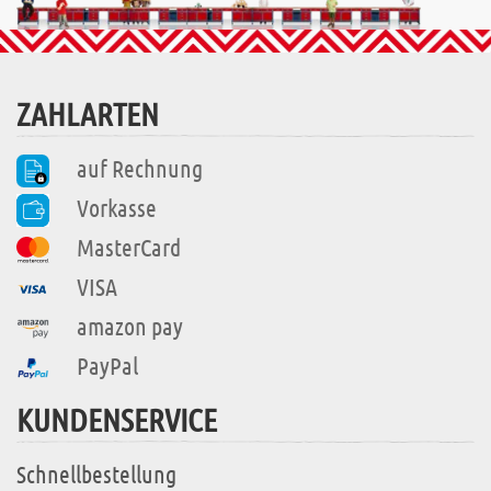
ZAHLARTEN
auf Rechnung
Vorkasse
MasterCard
VISA
amazon pay
PayPal
KUNDENSERVICE
Schnellbestellung