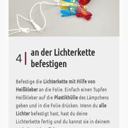
an der Lichterkette
4
befestigen
Befestige die
Lichterkette mit Hilfe von
Heißkleber
an die Folie. Einfach einen Tupfen
Heißkleber auf die
Plastikhülle
des Lämpchens
geben und in die Folie drücken. Wenn du
alle
Lichter
befestigt hast, hast du deine
Lichterkette fertig und du kannst sie in deinem