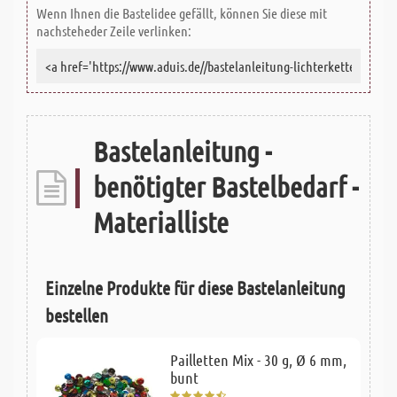
Wenn Ihnen die Bastelidee gefällt, können Sie diese mit
nachsteheder Zeile verlinken:
Bastelanleitung -
benötigter Bastelbedarf -
Materialliste
Einzelne Produkte für diese Bastelanleitung
bestellen
Pailletten Mix - 30 g, Ø 6 mm,
bunt