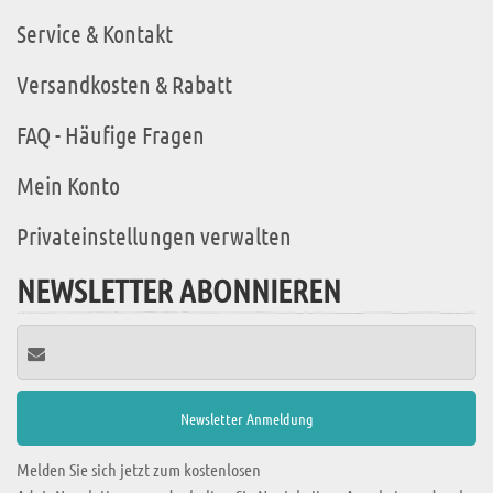
Service & Kontakt
Versandkosten & Rabatt
FAQ - Häufige Fragen
Mein Konto
Privateinstellungen verwalten
NEWSLETTER ABONNIEREN
Melden Sie sich jetzt zum kostenlosen