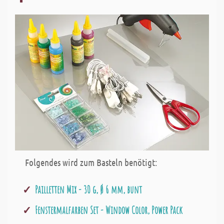
Folgendes wird zum Basteln benötigt:
Pailletten Mix - 30 g, Ø 6 mm, bunt
Fenstermalfarben Set - Window Color, Power Pack