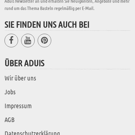
Aduis Newsletter an und erhalten Sie Neuigkeiten, Angebote und mehr
rund um das Thema Basteln regelmäßig per E-Mail.
SIE FINDEN UNS AUCH BEI
ÜBER ADUIS
Wir über uns
Jobs
Impressum
AGB
Datenschutzerklärung