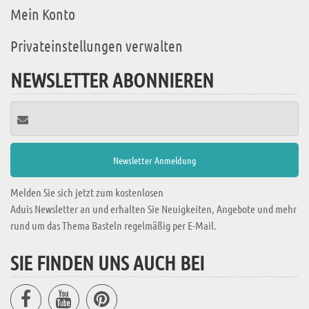
Mein Konto
Privateinstellungen verwalten
NEWSLETTER ABONNIEREN
Melden Sie sich jetzt zum kostenlosen
Aduis Newsletter an und erhalten Sie Neuigkeiten, Angebote und mehr
rund um das Thema Basteln regelmäßig per E-Mail.
SIE FINDEN UNS AUCH BEI