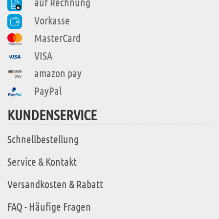
auf Rechnung
Vorkasse
MasterCard
VISA
amazon pay
PayPal
KUNDENSERVICE
Schnellbestellung
Service & Kontakt
Versandkosten & Rabatt
FAQ - Häufige Fragen