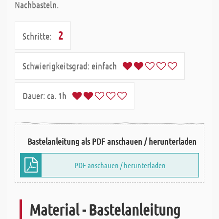
Nachbasteln.
2
Schritte:
Schwierigkeitsgrad:
einfach
Dauer:
ca. 1h
Bastelanleitung als PDF anschauen / herunterladen
PDF anschauen / herunterladen
Material - Bastelanleitung