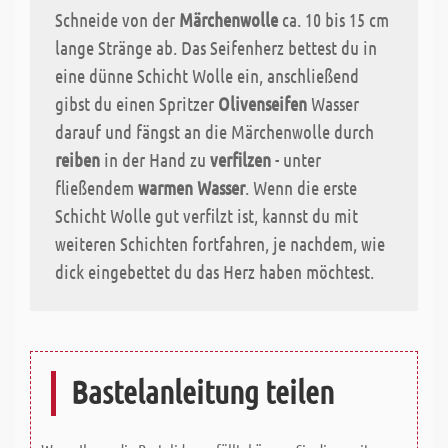
Schneide von der
Märchenwolle
ca. 10 bis 15 cm
lange Stränge ab. Das Seifenherz bettest du in
eine dünne Schicht Wolle ein, anschließend
gibst du einen Spritzer
Olivenseifen
Wasser
darauf und fängst an die Märchenwolle durch
reiben
in der Hand zu
verfilzen
- unter
fließendem
warmen Wasser
. Wenn die erste
Schicht Wolle gut verfilzt ist, kannst du mit
weiteren Schichten fortfahren, je nachdem, wie
dick eingebettet du das Herz haben möchtest.
Bastelanleitung teilen