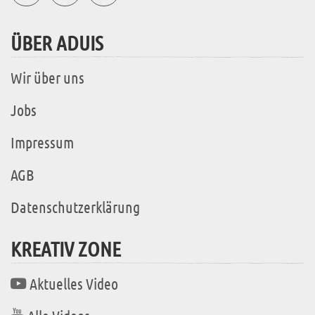
ÜBER ADUIS
Wir über uns
Jobs
Impressum
AGB
Datenschutzerklärung
KREATIV ZONE
Aktuelles Video