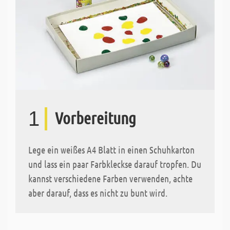
1
Vorbereitung
Lege ein weißes A4 Blatt in einen Schuhkarton
und lass ein paar Farbkleckse darauf tropfen. Du
kannst verschiedene Farben verwenden, achte
aber darauf, dass es nicht zu bunt wird.