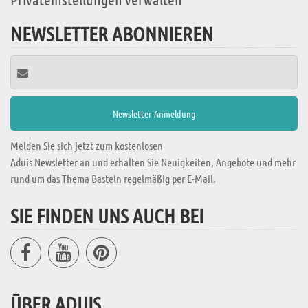
NEWSLETTER ABONNIEREN
Melden Sie sich jetzt zum kostenlosen
Aduis Newsletter an und erhalten Sie Neuigkeiten, Angebote und mehr
rund um das Thema Basteln regelmäßig per E-Mail.
SIE FINDEN UNS AUCH BEI
ÜBER ADUIS