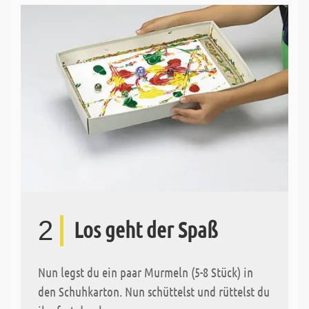
2
Los geht der Spaß
Nun legst du ein paar Murmeln (5-8 Stück) in
den Schuhkarton. Nun schüttelst und rüttelst du