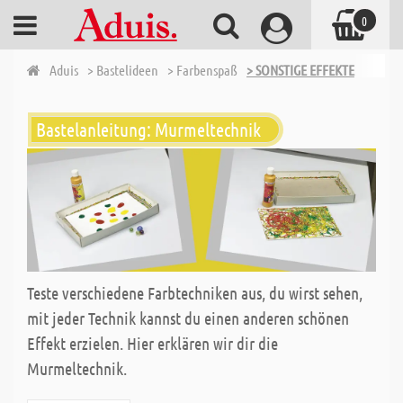
0
Aduis
> Bastelideen
> Farbenspaß
> SONSTIGE EFFEKTE
Bastelanleitung: Murmeltechnik
Teste verschiedene Farbtechniken aus, du wirst sehen,
mit jeder Technik kannst du einen anderen schönen
Effekt erzielen. Hier erklären wir dir die
Murmeltechnik.