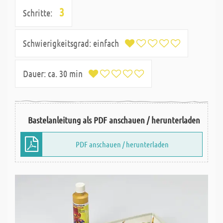
3
Schritte:
Schwierigkeitsgrad:
einfach
Dauer:
ca. 30 min
Bastelanleitung als PDF anschauen / herunterladen
PDF anschauen / herunterladen