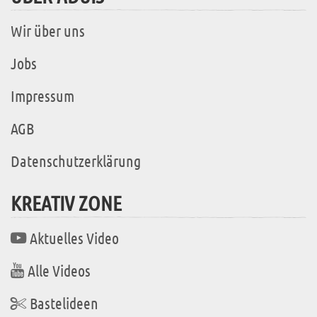
Wir über uns
Jobs
Impressum
AGB
Datenschutzerklärung
KREATIV ZONE
Aktuelles Video
Alle Videos
Bastelideen