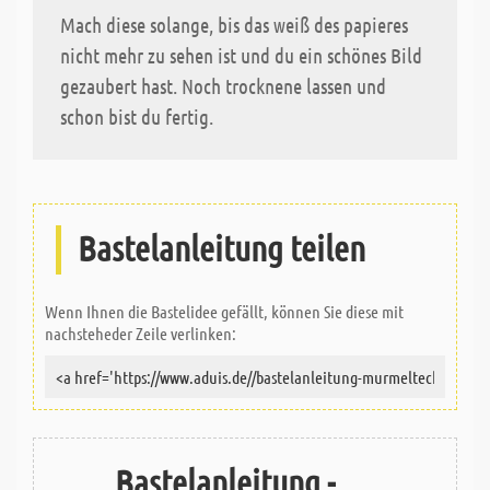
Mach diese solange, bis das weiß des papieres
nicht mehr zu sehen ist und du ein schönes Bild
gezaubert hast. Noch trocknene lassen und
schon bist du fertig.
Bastelanleitung teilen
Wenn Ihnen die Bastelidee gefällt, können Sie diese mit
nachsteheder Zeile verlinken:
Bastelanleitung -