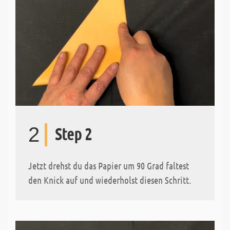
2
Step 2
Jetzt drehst du das Papier um 90 Grad faltest
den Knick auf und wiederholst diesen Schritt.