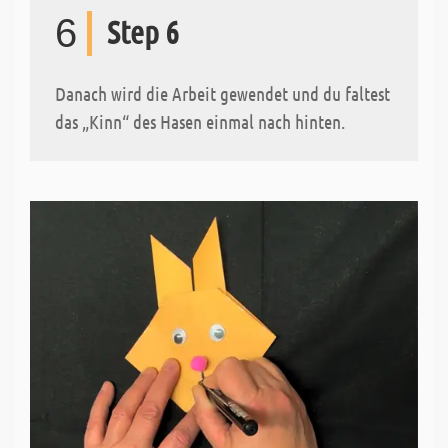
6
Step 6
Danach wird die Arbeit gewendet und du faltest
das „Kinn“ des Hasen einmal nach hinten.