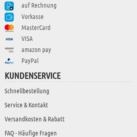
auf Rechnung
Vorkasse
MasterCard
VISA
amazon pay
PayPal
KUNDENSERVICE
Schnellbestellung
Service & Kontakt
Versandkosten & Rabatt
FAQ - Häufige Fragen