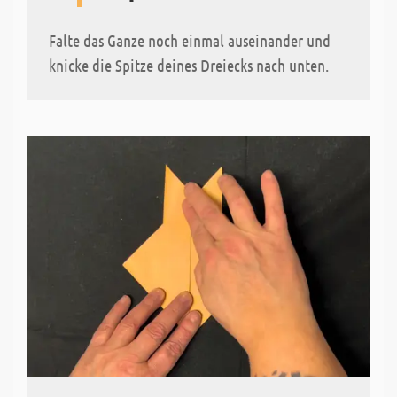
Falte das Ganze noch einmal auseinander und
knicke die Spitze deines Dreiecks nach unten.