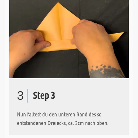
3
Step 3
Nun faltest du den unteren Rand des so
entstandenen Dreiecks, ca. 2cm nach oben.