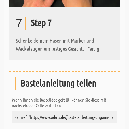
7
Step 7
Schenke deinem Hasen mit Marker und
Wackelaugen ein lustiges Gesicht. - Fertig!
Bastelanleitung teilen
Wenn Ihnen die Bastelidee gefällt, können Sie diese mit
nachsteheder Zeile verlinken: