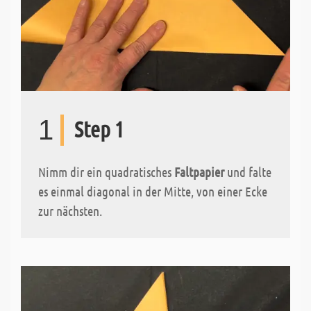
1
Step 1
Nimm dir ein quadratisches
Faltpapier
und falte
es einmal diagonal in der Mitte, von einer Ecke
zur nächsten.