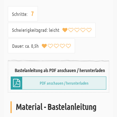
7
Schritte:
Schwierigkeitsgrad:
leicht
Dauer:
ca. 0,5h
Bastelanleitung als PDF anschauen / herunterladen
PDF anschauen / herunterladen
Material - Bastelanleitung