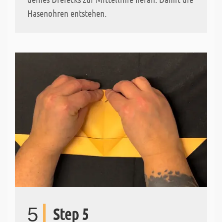
Hasenohren entstehen.
5
Step 5