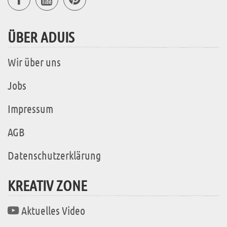
ÜBER ADUIS
Wir über uns
Jobs
Impressum
AGB
Datenschutzerklärung
KREATIV ZONE
Aktuelles Video