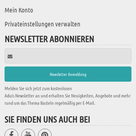
Mein Konto
Privateinstellungen verwalten
NEWSLETTER ABONNIEREN
Melden Sie sich jetzt zum kostenlosen
Aduis Newsletter an und erhalten Sie Neuigkeiten, Angebote und mehr
rund um das Thema Basteln regelmäßig per E-Mail.
SIE FINDEN UNS AUCH BEI