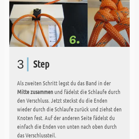
3
Step
Als zweiten Schritt legst du das Band in der
Mitte zusammen
und fädelst die Schlaufe durch
den Verschluss. Jetzt steckst du die Enden
wieder durch die Schlaufe zurück und ziehst den
Knoten fest. Auf der anderen Seite fädelst du
einfach die Enden von unten nach oben durch
das Verschlussteil.