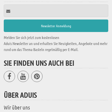
Melden Sie sich jetzt zum kostenlosen
Aduis Newsletter an und erhalten Sie Neuigkeiten, Angebote und mehr
rund um das Thema Basteln regelmäßig per E-Mail.
SIE FINDEN UNS AUCH BEI
ÜBER ADUIS
Wir über uns