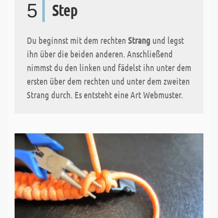
5
Step
Du beginnst mit dem rechten
Strang
und legst
ihn über die beiden anderen. Anschließend
nimmst du den linken und fädelst ihn unter dem
ersten über dem rechten und unter dem zweiten
Strang durch. Es entsteht eine Art Webmuster.