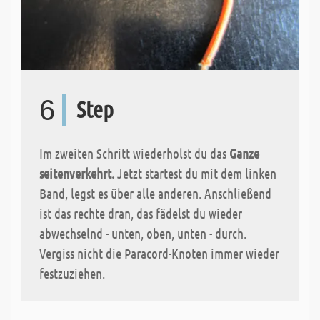
6
Step
Im zweiten Schritt wiederholst du das
Ganze
seitenverkehrt.
Jetzt startest du mit dem linken
Band, legst es über alle anderen. Anschließend
ist das rechte dran, das fädelst du wieder
abwechselnd - unten, oben, unten - durch.
Vergiss nicht die Paracord-Knoten immer wieder
festzuziehen.