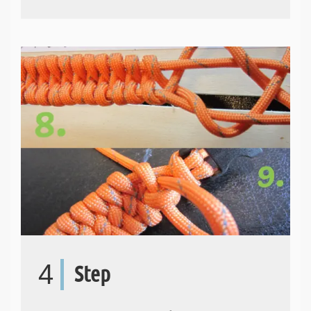
4
Step