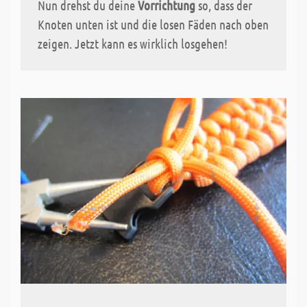
Nun drehst du deine
Vorrichtung
so, dass der
Knoten unten ist und die losen Fäden nach oben
zeigen. Jetzt kann es wirklich losgehen!