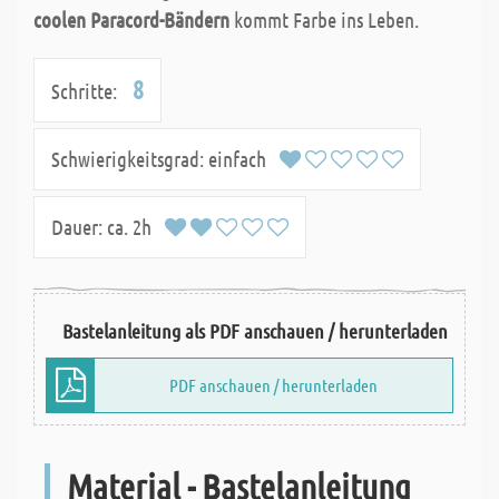
coolen Paracord-Bändern
kommt Farbe ins Leben.
8
Schritte:
Schwierigkeitsgrad:
einfach
Dauer:
ca. 2h
Bastelanleitung als PDF anschauen / herunterladen
PDF anschauen / herunterladen
Material - Bastelanleitung