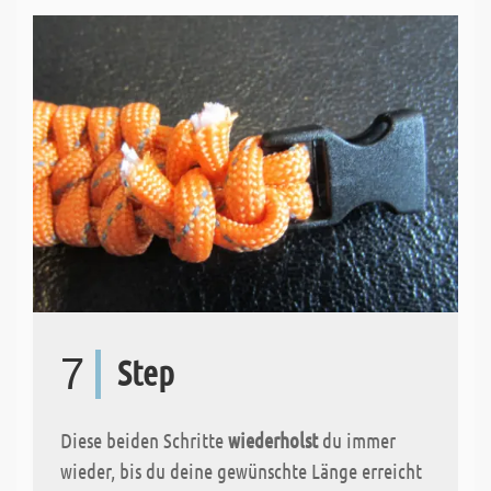
7
Step
Diese beiden Schritte
wiederholst
du immer
wieder, bis du deine gewünschte Länge erreicht