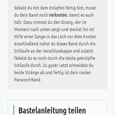
Sobald du mit dem Knüpfen fertig bist, musst
du dein Band noch
verknoten
, damit es auch
hält. Dazu nimmst du den Strang, der im
Moment nach unten zeigt und steckst ihn mt
Hilfe einer Zange in das Loch vor dem Knoten.
Anschließend ziehst du dieses Band durch die
Schlaufe an der Verschlusskappe und zuletzt
fädelst du es noch durch die letzte geknüpfte
Schlaufe durch. Zu guter Letzt schneidest du
beide Stränge ab und fertig ist dein cooles
Paracord-Band.
Bastelanleitung teilen