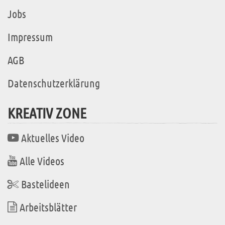
Jobs
Impressum
AGB
Datenschutzerklärung
KREATIV ZONE
Aktuelles Video
Alle Videos
Bastelideen
Arbeitsblätter