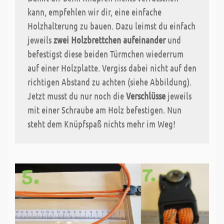
kann, empfehlen wir dir, eine einfache
Holzhalterung zu bauen. Dazu leimst du einfach
jeweils
zwei Holzbrettchen aufeinander
und
befestigst diese beiden Türmchen wiederrum
auf einer Holzplatte. Vergiss dabei nicht auf den
richtigen Abstand zu achten (siehe Abbildung).
Jetzt musst du nur noch die
Verschlüsse
jeweils
mit einer Schraube am Holz befestigen. Nun
steht dem Knüpfspaß nichts mehr im Weg!