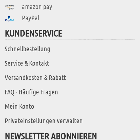
amazon pay
PayPal
KUNDENSERVICE
Schnellbestellung
Service & Kontakt
Versandkosten & Rabatt
FAQ - Häufige Fragen
Mein Konto
Privateinstellungen verwalten
NEWSLETTER ABONNIEREN