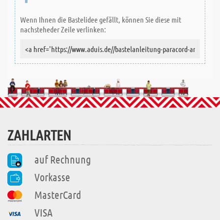
Wenn Ihnen die Bastelidee gefällt, können Sie diese mit
nachsteheder Zeile verlinken:
ZAHLARTEN
auf Rechnung
Vorkasse
MasterCard
VISA