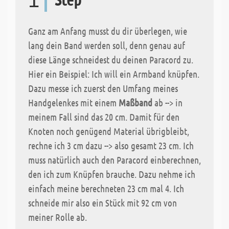
Ganz am Anfang musst du dir überlegen, wie
lang dein Band werden soll, denn genau auf
diese Länge schneidest du deinen Paracord zu.
Hier ein Beispiel: Ich will ein Armband knüpfen.
Dazu messe ich zuerst den Umfang meines
Handgelenkes mit einem
Maßband
ab --> in
meinem Fall sind das 20 cm. Damit für den
Knoten noch genügend Material übrigbleibt,
rechne ich 3 cm dazu --> also gesamt 23 cm. Ich
muss natürlich auch den Paracord einberechnen,
den ich zum Knüpfen brauche. Dazu nehme ich
einfach meine berechneten 23 cm mal 4. Ich
schneide mir also ein Stück mit 92 cm von
meiner Rolle ab.