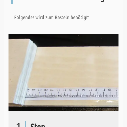
Folgendes wird zum Basteln benötigt:
1
Step