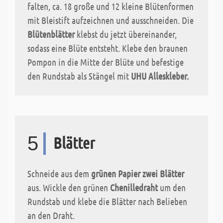
falten, ca. 18 große und 12 kleine Blütenformen
mit Bleistift aufzeichnen und ausschneiden. Die
Blütenblätter
klebst du jetzt übereinander,
sodass eine Blüte entsteht. Klebe den braunen
Pompon in die Mitte der Blüte und befestige
den Rundstab als Stängel mit
UHU Alleskleber.
5
Blätter
Schneide aus dem
grünen Papier zwei Blätter
aus. Wickle den grünen
Chenilledraht
um den
Rundstab und klebe die Blätter nach Belieben
an den Draht.