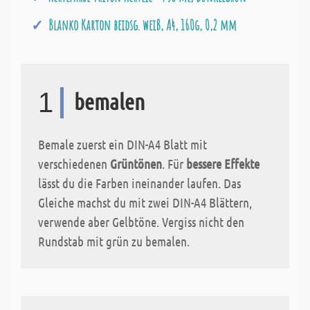
Blanko Karton beidsg. weiß, A4, 160g, 0,2 mm
1
bemalen
Bemale zuerst ein DIN-A4 Blatt mit
verschiedenen
Grüntönen
. Für
bessere Effekte
lässt du die Farben ineinander laufen. Das
Gleiche machst du mit zwei DIN-A4 Blättern,
verwende aber Gelbtöne. Vergiss nicht den
Rundstab mit grün zu bemalen.