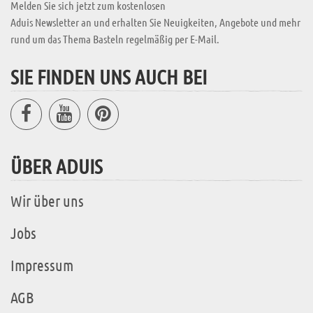
Melden Sie sich jetzt zum kostenlosen
Aduis Newsletter an und erhalten Sie Neuigkeiten, Angebote und mehr
rund um das Thema Basteln regelmäßig per E-Mail.
SIE FINDEN UNS AUCH BEI
ÜBER ADUIS
Wir über uns
Jobs
Impressum
AGB