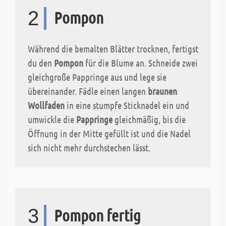
2
Pompon
Während die bemalten Blätter trocknen, fertigst
du den
Pompon
für die Blume an. Schneide zwei
gleichgroße Pappringe aus und lege sie
übereinander. Fädle einen langen
braunen
Wollfaden
in eine stumpfe Sticknadel ein und
umwickle die
Pappringe
gleichmäßig, bis die
Öffnung in der Mitte gefüllt ist und die Nadel
sich nicht mehr durchstechen lässt.
3
Pompon fertig