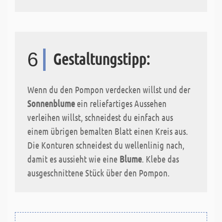
6
Gestaltungstipp:
Wenn du den Pompon verdecken willst und der
Sonnenblume
ein reliefartiges Aussehen
verleihen willst, schneidest du einfach aus
einem übrigen bemalten Blatt einen Kreis aus.
Die Konturen schneidest du wellenlinig nach,
damit es aussieht wie eine
Blume
. Klebe das
ausgeschnittene Stück über den Pompon.