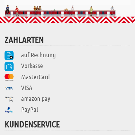
ZAHLARTEN
auf Rechnung
Vorkasse
MasterCard
VISA
amazon pay
PayPal
KUNDENSERVICE