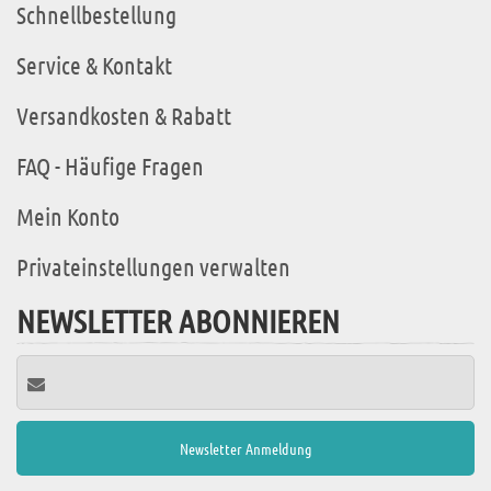
Schnellbestellung
Service & Kontakt
Versandkosten & Rabatt
FAQ - Häufige Fragen
Mein Konto
Privateinstellungen verwalten
NEWSLETTER ABONNIEREN