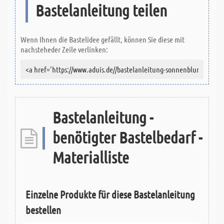
Bastelanleitung teilen
Wenn Ihnen die Bastelidee gefällt, können Sie diese mit
nachsteheder Zeile verlinken:
Bastelanleitung -
benötigter Bastelbedarf -
Materialliste
Einzelne Produkte für diese Bastelanleitung
bestellen