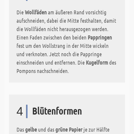
Die
Wollfäden
am äußeren Rand vorsichtig
aufschneiden, dabei die Mitte festhalten, damit
die Wollfäden nicht herausgezogen werden.
Einen Faden zwischen den beiden
Pappringen
fest um den Wollstrang in der Mitte wickeln
und verknoten. Jetzt noch die Pappringe
einschneiden und entfernen. Die
Kugelform
des
Pompons nachschneiden.
4
Blütenformen
Das
gelbe
und das
grüne Papier
je zur Hälfte