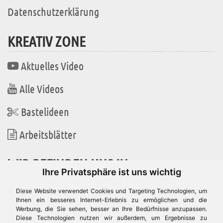
Datenschutzerklärung
KREATIV ZONE
Aktuelles Video
Alle Videos
Bastelideen
Arbeitsblätter
WIR BEFINDEN UNS IN
Ihre Privatsphäre ist uns wichtig
Diese Website verwendet Cookies und Targeting Technologien, um
Ihnen ein besseres Internet-Erlebnis zu ermöglichen und die
Werbung, die Sie sehen, besser an Ihre Bedürfnisse anzupassen.
Es gibt uns auch in
Diese Technologien nutzen wir außerdem, um Ergebnisse zu