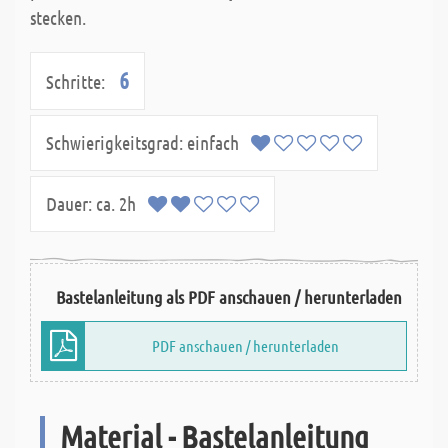
stecken.
6
Schritte:
Schwierigkeitsgrad:
einfach
Dauer:
ca. 2h
Bastelanleitung als PDF anschauen / herunterladen
PDF anschauen / herunterladen
Material - Bastelanleitung