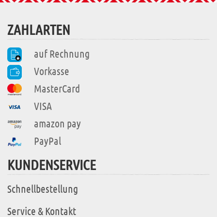
ZAHLARTEN
auf Rechnung
Vorkasse
MasterCard
VISA
amazon pay
PayPal
KUNDENSERVICE
Schnellbestellung
Service & Kontakt