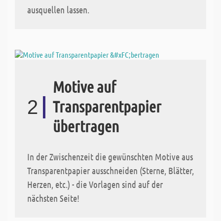
ausquellen lassen.
Motive auf
2
Transparentpapier
übertragen
In der Zwischenzeit die gewünschten Motive aus
Transparentpapier ausschneiden (Sterne, Blätter,
Herzen, etc.) - die Vorlagen sind auf der
nächsten Seite!