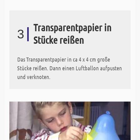
Transparentpapier in
3
Stücke reißen
Das Transparentpapier in ca 4 x 4 cm große
Stücke reißen. Dann einen Luftballon aufpusten
und verknoten.