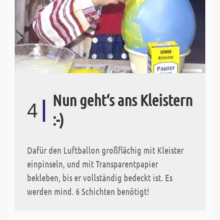
Nun geht‘s ans Kleistern
4
:-)
Dafür den Luftballon großflächig mit Kleister
einpinseln, und mit Transparentpapier
bekleben, bis er vollständig bedeckt ist. Es
werden mind. 6 Schichten benötigt!