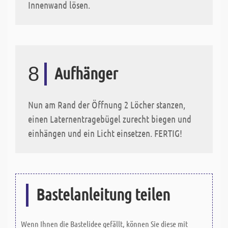
Innenwand lösen.
8
Aufhänger
Nun am Rand der Öffnung 2 Löcher stanzen,
einen Laternentragebügel zurecht biegen und
einhängen und ein Licht einsetzen. FERTIG!
Bastelanleitung teilen
Wenn Ihnen die Bastelidee gefällt, können Sie diese mit