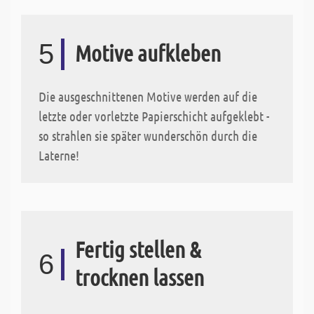
5
Motive aufkleben
Die ausgeschnittenen Motive werden auf die
letzte oder vorletzte Papierschicht aufgeklebt -
so strahlen sie später wunderschön durch die
Laterne!
Fertig stellen &
6
trocknen lassen