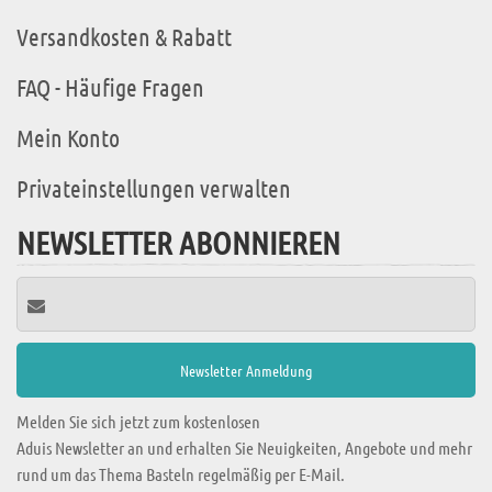
Versandkosten & Rabatt
FAQ - Häufige Fragen
Mein Konto
Privateinstellungen verwalten
NEWSLETTER ABONNIEREN
Melden Sie sich jetzt zum kostenlosen
Aduis Newsletter an und erhalten Sie Neuigkeiten, Angebote und mehr
rund um das Thema Basteln regelmäßig per E-Mail.