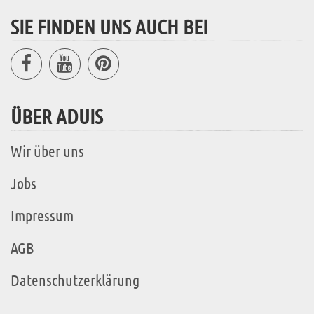
SIE FINDEN UNS AUCH BEI
ÜBER ADUIS
Wir über uns
Jobs
Impressum
AGB
Datenschutzerklärung