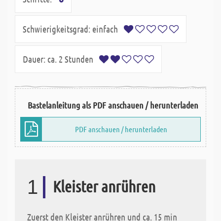
Schwierigkeitsgrad:
einfach
Dauer:
ca. 2 Stunden
Bastelanleitung als PDF anschauen / herunterladen
PDF anschauen / herunterladen
1
Kleister anrühren
Zuerst den Kleister anrühren und ca. 15 min