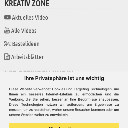
KREATIV ZONE
Aktuelles Video
Alle Videos
Bastelideen
Arbeitsblätter
WIR BEFINDEN UNS IN
Ihre Privatsphäre ist uns wichtig
Diese Website verwendet Cookies und Targeting Technologien, um
Ihnen ein besseres Internet-Erlebnis zu ermöglichen und die
Werbung, die Sie sehen, besser an Ihre Bedürfnisse anzupassen.
Es gibt uns auch in
Diese Technologien nutzen wir außerdem, um Ergebnisse zu
messen, um zu verstehen, woher unsere Besucher kommen oder um
unsere Website weiter zu entwickeln.