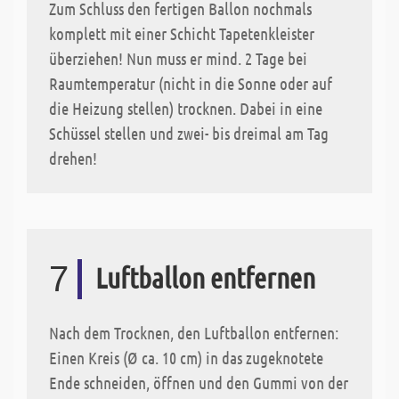
Zum Schluss den fertigen Ballon nochmals
komplett mit einer Schicht Tapetenkleister
überziehen! Nun muss er mind. 2 Tage bei
Raumtemperatur (nicht in die Sonne oder auf
die Heizung stellen) trocknen. Dabei in eine
Schüssel stellen und zwei- bis dreimal am Tag
drehen!
7
Luftballon entfernen
Nach dem Trocknen, den Luftballon entfernen:
Einen Kreis (Ø ca. 10 cm) in das zugeknotete
Ende schneiden, öffnen und den Gummi von der