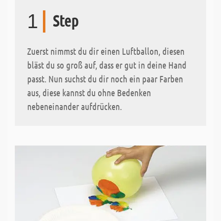
1
Step
Zuerst nimmst du dir einen Luftballon, diesen
bläst du so groß auf, dass er gut in deine Hand
passt. Nun suchst du dir noch ein paar Farben
aus, diese kannst du ohne Bedenken
nebeneinander aufdrücken.