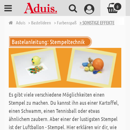
0
Aduis
> Bastelideen
> Farbenspaß
> SONSTIGE EFFEKTE
Bastelanleitung: Stempeltechnik
Es gibt viele verschiedene Möglichkeiten einen
Stempel zu machen. Du kannst ihn aus einer Kartoffel,
einen Schwamm, einen Tennisball oder etwas
ähnlichem zaubern. Aber einer der lustigsten Stempel
ist der Luftballon - Stempel. Hier erklären wir dir, wie