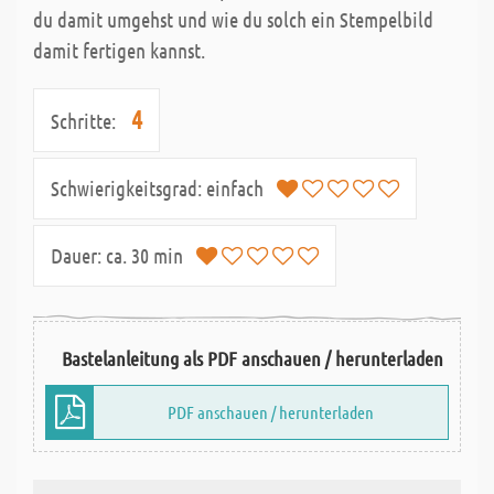
du damit umgehst und wie du solch ein Stempelbild
damit fertigen kannst.
4
Schritte:
Schwierigkeitsgrad:
einfach
Dauer:
ca. 30 min
Bastelanleitung als PDF anschauen / herunterladen
PDF anschauen / herunterladen