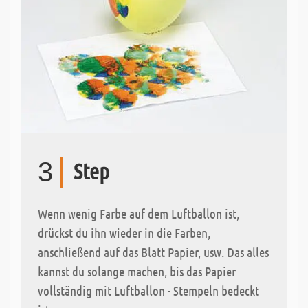
3
Step
Wenn wenig Farbe auf dem Luftballon ist,
drückst du ihn wieder in die Farben,
anschließend auf das Blatt Papier, usw. Das alles
kannst du solange machen, bis das Papier
vollständig mit Luftballon - Stempeln bedeckt