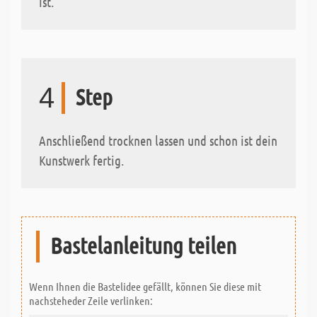
ist.
4
Step
Anschließend trocknen lassen und schon ist dein
Kunstwerk fertig.
Bastelanleitung teilen
Wenn Ihnen die Bastelidee gefällt, können Sie diese mit
nachsteheder Zeile verlinken: