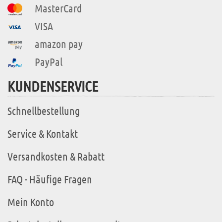
MasterCard
VISA
amazon pay
PayPal
KUNDENSERVICE
Schnellbestellung
Service & Kontakt
Versandkosten & Rabatt
FAQ - Häufige Fragen
Mein Konto