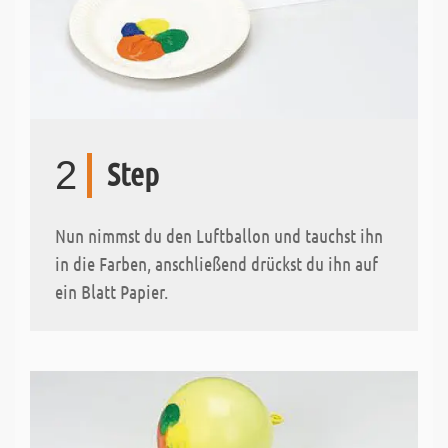
2
Step
Nun nimmst du den Luftballon und tauchst ihn
in die Farben, anschließend drückst du ihn auf
ein Blatt Papier.