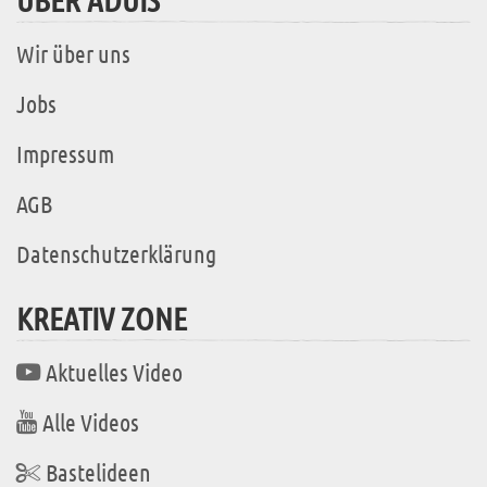
Wir über uns
Jobs
Impressum
AGB
Datenschutzerklärung
KREATIV ZONE
Aktuelles Video
Alle Videos
Bastelideen