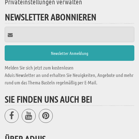
Privateinstellungen verwalten
NEWSLETTER ABONNIEREN
Melden Sie sich jetzt zum kostenlosen
Aduis Newsletter an und erhalten Sie Neuigkeiten, Angebote und mehr
rund um das Thema Basteln regelmäßig per E-Mail.
SIE FINDEN UNS AUCH BEI
ÜBER ADUIS