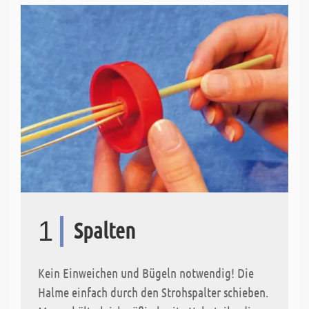
1
Spalten
Kein Einweichen und Bügeln notwendig! Die
Halme einfach durch den Strohspalter schieben.