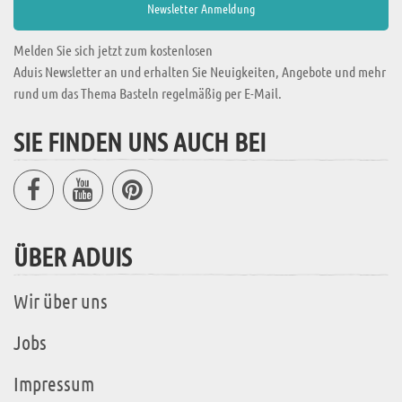
Melden Sie sich jetzt zum kostenlosen
Aduis Newsletter an und erhalten Sie Neuigkeiten, Angebote und mehr
rund um das Thema Basteln regelmäßig per E-Mail.
SIE FINDEN UNS AUCH BEI
ÜBER ADUIS
Wir über uns
Jobs
Impressum