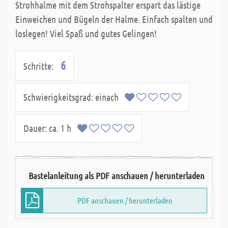
Strohhalme mit dem Strohspalter erspart das lästige
Einweichen und Bügeln der Halme. Einfach spalten und
loslegen! Viel Spaß und gutes Gelingen!
6
Schritte:
Schwierigkeitsgrad:
einach
Dauer:
ca. 1 h
Bastelanleitung als PDF anschauen / herunterladen
PDF anschauen / herunterladen