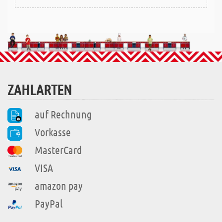
ZAHLARTEN
auf Rechnung
Vorkasse
MasterCard
VISA
amazon pay
PayPal