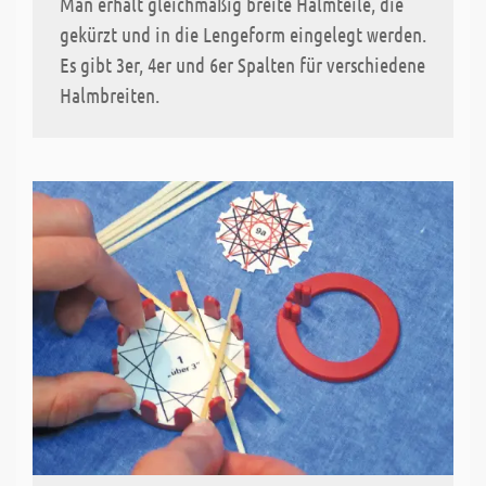
Man erhält gleichmäßig breite Halmteile, die
gekürzt und in die Lengeform eingelegt werden.
Es gibt 3er, 4er und 6er Spalten für verschiedene
Halmbreiten.