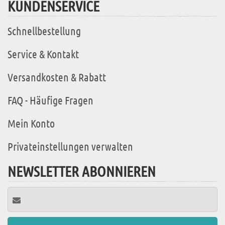
KUNDENSERVICE
Schnellbestellung
Service & Kontakt
Versandkosten & Rabatt
FAQ - Häufige Fragen
Mein Konto
Privateinstellungen verwalten
NEWSLETTER ABONNIEREN