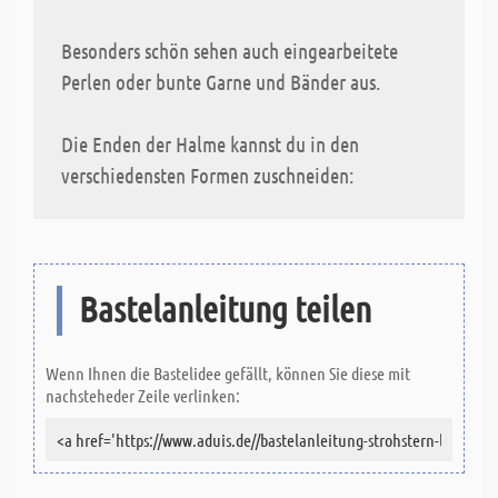
Besonders schön sehen auch eingearbeitete
Perlen oder bunte Garne und Bänder aus.
Die Enden der Halme kannst du in den
verschiedensten Formen zuschneiden:
Bastelanleitung teilen
Wenn Ihnen die Bastelidee gefällt, können Sie diese mit
nachsteheder Zeile verlinken: