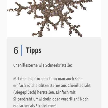
6
Tipps
Chenillesterne wie Schneekristalle:
Mit den Legeformen kann man auch sehr
einfach solche Glitzersterne aus Chenilledraht
(Biegeplüsch) herstellen. Einfach mit
Silberdraht umwickeln oder verdrillen! Noch
einfacher als Strohsterne!