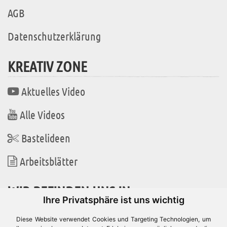
AGB
Datenschutzerklärung
KREATIV ZONE
Aktuelles Video
Alle Videos
Bastelideen
Arbeitsblätter
WIR BEFINDEN UNS IN
Ihre Privatsphäre ist uns wichtig
Diese Website verwendet Cookies und Targeting Technologien, um