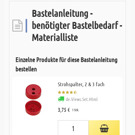
Bastelanleitung -
benötigter Bastelbedarf -
Materialliste
Einzelne Produkte für diese Bastelanleitung
bestellen
Strohspalter, 2 & 3 fach
de.Views.Set.Html
3,75 €
1 Stk.