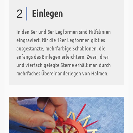
2
Einlegen
In den 6er und 8er Legformen sind Hilfslinien
eingraviert, für die 12er Legformen gibt es
ausgestanzte, mehrfarbige Schablonen, die
anfangs das Einlegen erleichtern. Zwei-, drei-
und vierfach gelegte Sterne erhält man durch
mehrfaches Übereinanderlegen von Halmen.