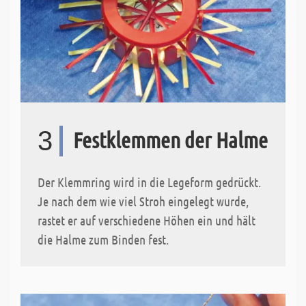
3
Festklemmen der Halme
Der Klemmring wird in die Legeform gedrückt.
Je nach dem wie viel Stroh eingelegt wurde,
rastet er auf verschiedene Höhen ein und hält
die Halme zum Binden fest.