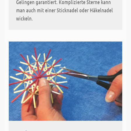
Gelingen garantiert. Komplizierte Sterne kann
man auch mit einer Sticknadel oder Häkelnadel
wickeln.