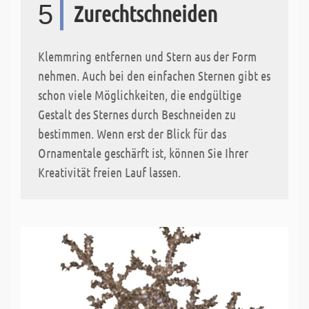
5
Zurechtschneiden
Klemmring entfernen und Stern aus der Form
nehmen. Auch bei den einfachen Sternen gibt es
schon viele Möglichkeiten, die endgültige
Gestalt des Sternes durch Beschneiden zu
bestimmen. Wenn erst der Blick für das
Ornamentale geschärft ist, können Sie Ihrer
Kreativität freien Lauf lassen.