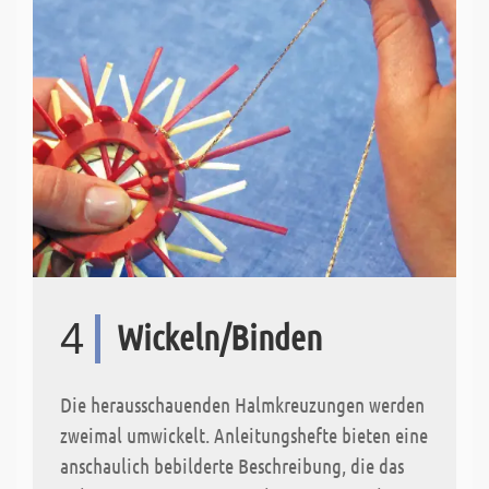
4
Wickeln/Binden
Die herausschauenden Halmkreuzungen werden
zweimal umwickelt. Anleitungshefte bieten eine
anschaulich bebilderte Beschreibung, die das