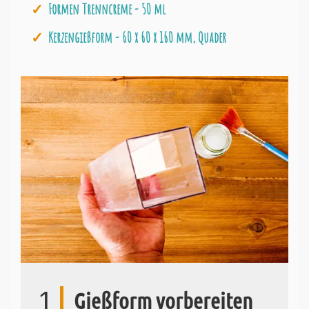
Formen Trenncreme - 50 ml
Kerzengießform - 60 x 60 x 160 mm, Quader
1
Gießform vorbereiten