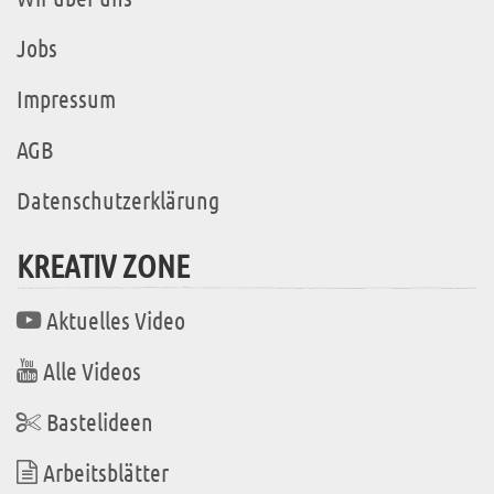
Jobs
Impressum
AGB
Datenschutzerklärung
KREATIV ZONE
Aktuelles Video
Alle Videos
Bastelideen
Arbeitsblätter