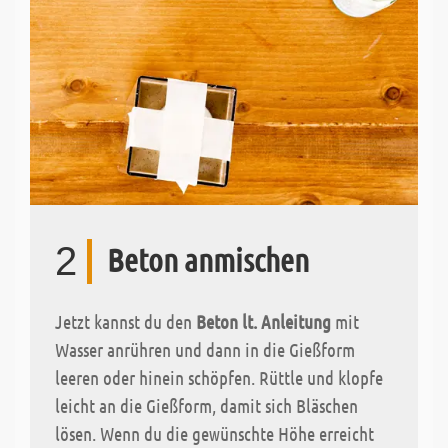
2
Beton anmischen
Jetzt kannst du den
Beton lt. Anleitung
mit
Wasser anrühren und dann in die Gießform
leeren oder hinein schöpfen. Rüttle und klopfe
leicht an die Gießform, damit sich Bläschen
lösen. Wenn du die gewünschte Höhe erreicht