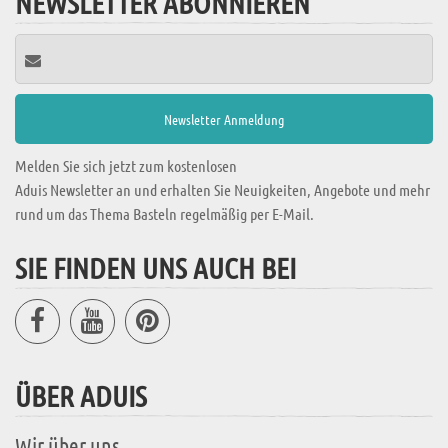
NEWSLETTER ABONNIEREN
Melden Sie sich jetzt zum kostenlosen
Aduis Newsletter an und erhalten Sie Neuigkeiten, Angebote und mehr
rund um das Thema Basteln regelmäßig per E-Mail.
SIE FINDEN UNS AUCH BEI
ÜBER ADUIS
Wir über uns