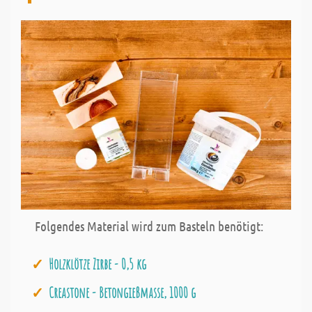
Folgendes Material wird zum Basteln benötigt:
Holzklötze Zirbe - 0,5 kg
Creastone - Betongießmasse, 1000 g