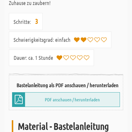
Zuhause zu zaubern!
3
Schritte:
Schwierigkeitsgrad:
einfach
Dauer:
ca. 1 Stunde
Bastelanleitung als PDF anschauen / herunterladen
PDF anschauen / herunterladen
Material - Bastelanleitung