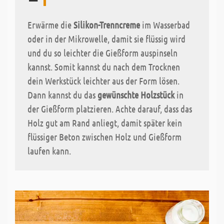
Erwärme die
Silikon-Trenncreme
im Wasserbad
oder in der Mikrowelle, damit sie flüssig wird
und du so leichter die Gießform auspinseln
kannst. Somit kannst du nach dem Trocknen
dein Werkstück leichter aus der Form lösen.
Dann kannst du das
gewünschte Holzstück
in
der Gießform platzieren. Achte darauf, dass das
Holz gut am Rand anliegt, damit später kein
flüssiger Beton zwischen Holz und Gießform
laufen kann.