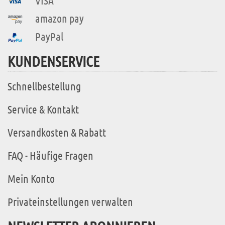
amazon pay
PayPal
KUNDENSERVICE
Schnellbestellung
Service & Kontakt
Versandkosten & Rabatt
FAQ - Häufige Fragen
Mein Konto
Privateinstellungen verwalten