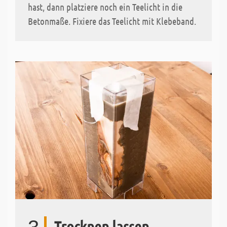
hast, dann platziere noch ein Teelicht in die
Betonmaße. Fixiere das Teelicht mit Klebeband.
Trocknen lassen