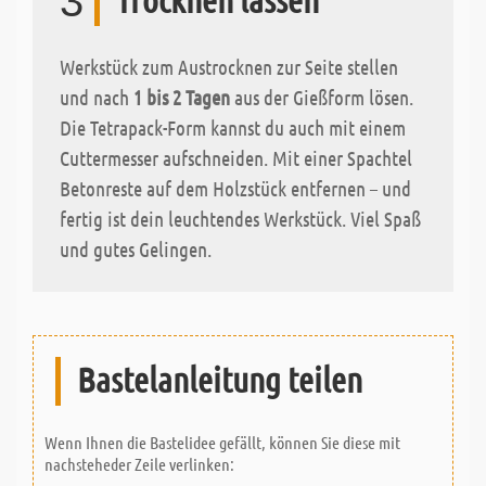
3
Werkstück zum Austrocknen zur Seite stellen
und nach
1 bis 2 Tagen
aus der Gießform lösen.
Die Tetrapack-Form kannst du auch mit einem
Cuttermesser aufschneiden. Mit einer Spachtel
Betonreste auf dem Holzstück entfernen – und
fertig ist dein leuchtendes Werkstück. Viel Spaß
und gutes Gelingen.
Bastelanleitung teilen
Wenn Ihnen die Bastelidee gefällt, können Sie diese mit
nachsteheder Zeile verlinken: