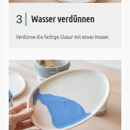
3
Wasser verdünnen
Verdünne die farbige Glasur mit etwas Wasser.