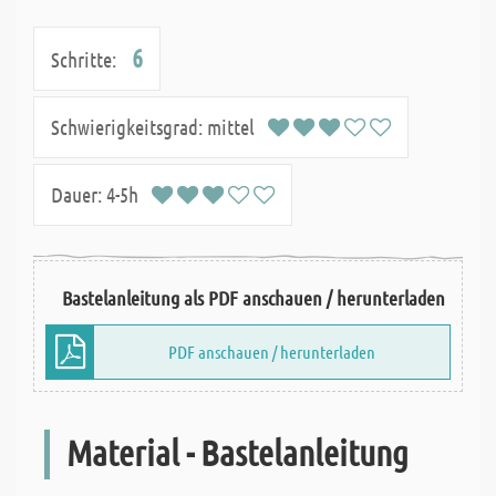
6
Schritte:
Schwierigkeitsgrad:
mittel
Dauer:
4-5h
Bastelanleitung als PDF anschauen / herunterladen
PDF anschauen / herunterladen
Material - Bastelanleitung