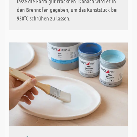
lasse die Form gut trocknen. Danach wird er in
den Brennofen gegeben, um das Kunststück bei
950°C schrühen zu lassen.