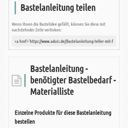
Bastelanleitung teilen
Wenn Ihnen die Bastelidee gefällt, können Sie diese mit
nachsteheder Zeile verlinken:
Bastelanleitung -
benötigter Bastelbedarf -
Materialliste
Einzelne Produkte für diese Bastelanleitung
bestellen