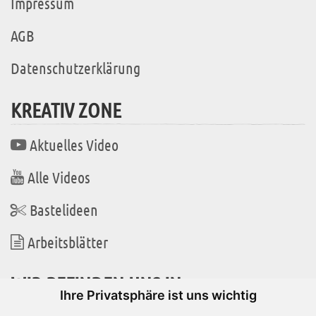
Impressum
AGB
Datenschutzerklärung
KREATIV ZONE
Aktuelles Video
Alle Videos
Bastelideen
Arbeitsblätter
WIR BEFINDEN UNS IN
Ihre Privatsphäre ist uns wichtig