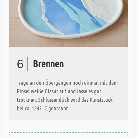
6
Brennen
Trage an den Übergängen noch einmal mit dem
Pinsel weiße Glasur auf und lasse es gut
trocknen. Schlussendlich wird das Kunststück
bei ca. 1245 °C gebrannt.