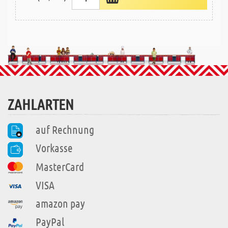
ZAHLARTEN
auf Rechnung
Vorkasse
MasterCard
VISA
amazon pay
PayPal