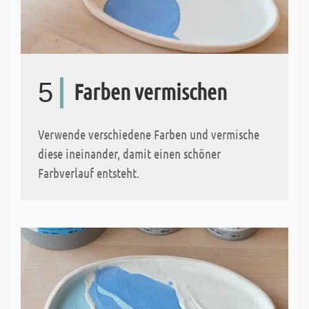
5
Farben vermischen
Verwende verschiedene Farben und vermische
diese ineinander, damit einen schöner
Farbverlauf entsteht.