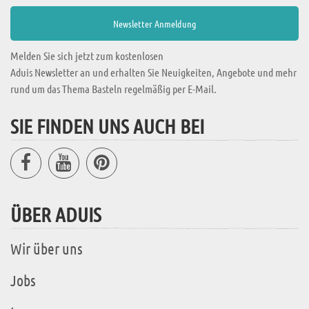
Melden Sie sich jetzt zum kostenlosen
Aduis Newsletter an und erhalten Sie Neuigkeiten, Angebote und mehr
rund um das Thema Basteln regelmäßig per E-Mail.
SIE FINDEN UNS AUCH BEI
ÜBER ADUIS
Wir über uns
Jobs