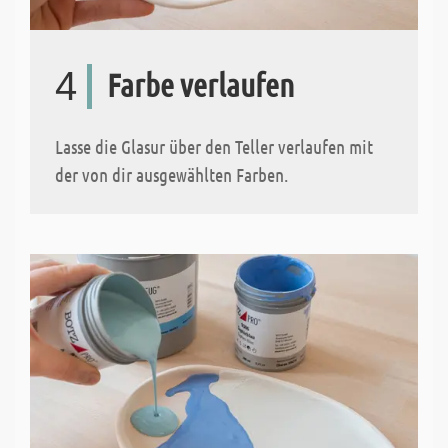
4
Farbe verlaufen
Lasse die Glasur über den Teller verlaufen mit
der von dir ausgewählten Farben.