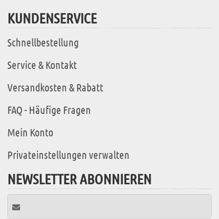
KUNDENSERVICE
Schnellbestellung
Service & Kontakt
Versandkosten & Rabatt
FAQ - Häufige Fragen
Mein Konto
Privateinstellungen verwalten
NEWSLETTER ABONNIEREN