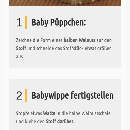
1
Baby Püppchen:
Zeichne die Form einer
halben Walnuss
auf den
Stoff
und schneide das Stoffstück etwas größer
aus.
2
Babywippe fertigstellen
Stopfe etwas
Watte
in die halbe Walnussschale
und klebe den
Stoff darüber.