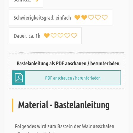
Schwierigkeitsgrad:
einfach
Dauer:
ca. 1h
Bastelanleitung als PDF anschauen / herunterladen
PDF anschauen / herunterladen
Material - Bastelanleitung
Folgendes wird zum Basteln der Walnussschalen