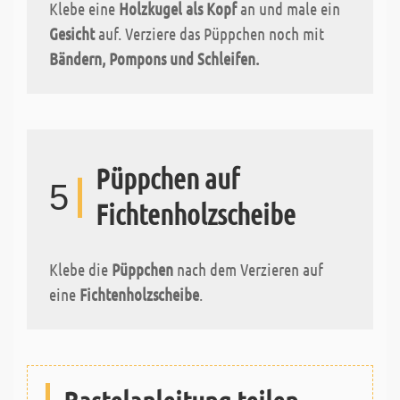
Klebe eine
Holzkugel als Kopf
an und male ein
Gesicht
auf. Verziere das Püppchen noch mit
Bändern, Pompons und Schleifen.
Püppchen auf
5
Fichtenholzscheibe
Klebe die
Püppchen
nach dem Verzieren auf
eine
Fichtenholzscheibe
.