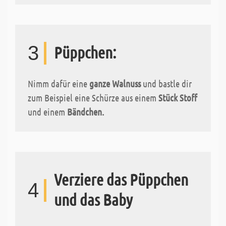
3
Püppchen:
Nimm dafür eine
ganze Walnuss
und bastle dir
zum Beispiel eine Schürze aus einem
Stück Stoff
und einem
Bändchen.
Verziere das Püppchen
4
und das Baby