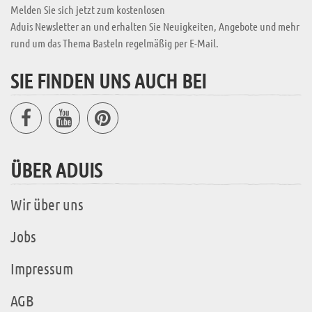
Melden Sie sich jetzt zum kostenlosen
Aduis Newsletter an und erhalten Sie Neuigkeiten, Angebote und mehr
rund um das Thema Basteln regelmäßig per E-Mail.
SIE FINDEN UNS AUCH BEI
ÜBER ADUIS
Wir über uns
Jobs
Impressum
AGB