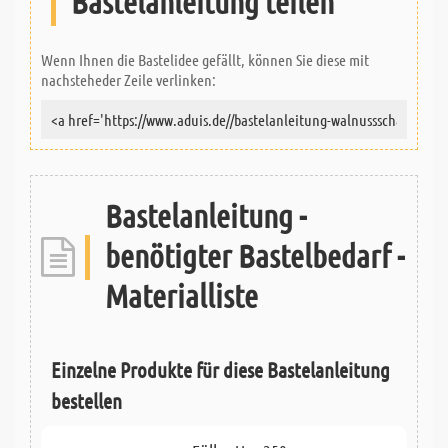
Bastelanleitung teilen
Wenn Ihnen die Bastelidee gefällt, können Sie diese mit
nachsteheder Zeile verlinken:
Bastelanleitung -
benötigter Bastelbedarf -
Materialliste
Einzelne Produkte für diese Bastelanleitung
bestellen