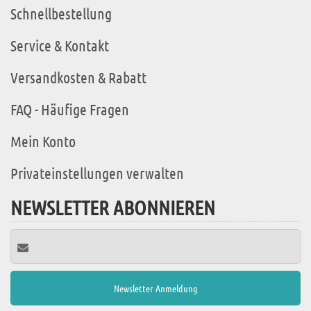
Schnellbestellung
Service & Kontakt
Versandkosten & Rabatt
FAQ - Häufige Fragen
Mein Konto
Privateinstellungen verwalten
NEWSLETTER ABONNIEREN