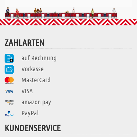
ZAHLARTEN
auf Rechnung
Vorkasse
MasterCard
VISA
amazon pay
PayPal
KUNDENSERVICE