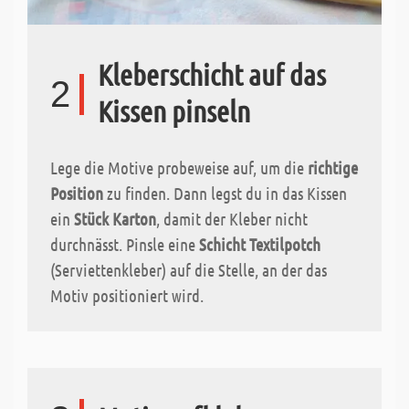
Kleberschicht auf das
2
Kissen pinseln
Lege die Motive probeweise auf, um die
richtige
Position
zu finden. Dann legst du in das Kissen
ein
Stück Karton
, damit der Kleber nicht
durchnässt. Pinsle eine
Schicht Textilpotch
(Serviettenkleber) auf die Stelle, an der das
Motiv positioniert wird.