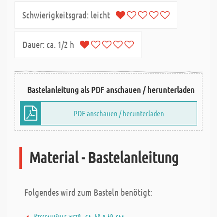
Schwierigkeitsgrad:
leicht
Dauer:
ca. 1/2 h
Bastelanleitung als PDF anschauen / herunterladen
PDF anschauen / herunterladen
Material - Bastelanleitung
Folgendes wird zum Basteln benötigt: