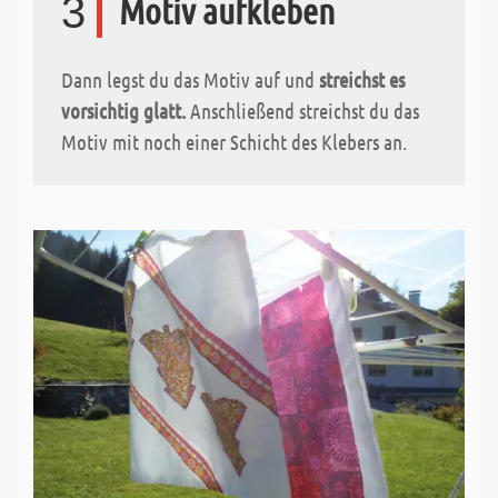
3
Motiv aufkleben
Dann legst du das Motiv auf und
streichst es
vorsichtig glatt.
Anschließend streichst du das
Motiv mit noch einer Schicht des Klebers an.