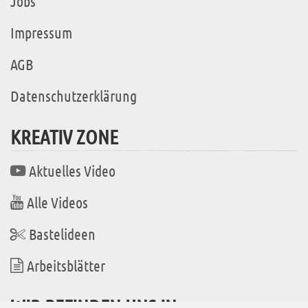
Jobs
Impressum
AGB
Datenschutzerklärung
KREATIV ZONE
Aktuelles Video
Alle Videos
Bastelideen
Arbeitsblätter
WIR BEFINDEN UNS IN