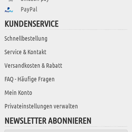
PayPal
KUNDENSERVICE
Schnellbestellung
Service & Kontakt
Versandkosten & Rabatt
FAQ - Häufige Fragen
Mein Konto
Privateinstellungen verwalten
NEWSLETTER ABONNIEREN