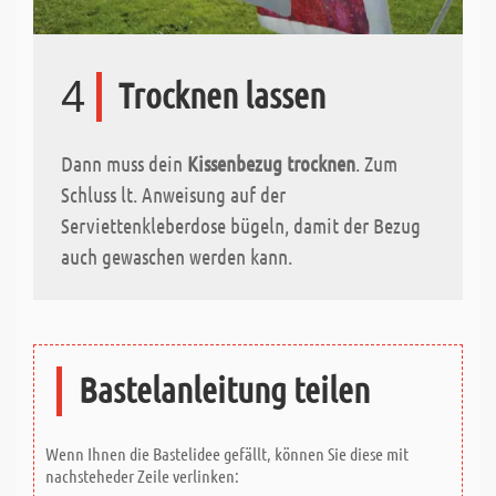
4
Trocknen lassen
Dann muss dein
Kissenbezug trocknen
. Zum
Schluss lt. Anweisung auf der
Serviettenkleberdose bügeln, damit der Bezug
auch gewaschen werden kann.
Bastelanleitung teilen
Wenn Ihnen die Bastelidee gefällt, können Sie diese mit
nachsteheder Zeile verlinken: