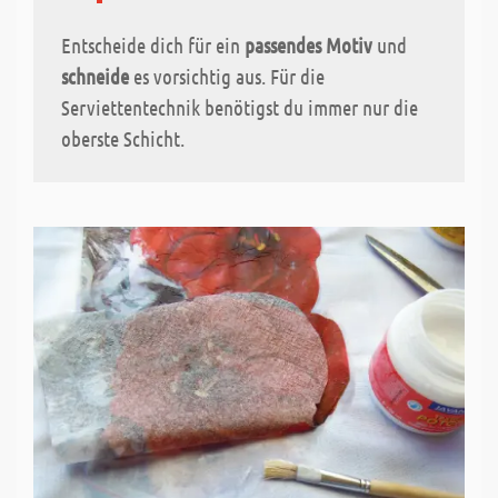
Entscheide dich für ein
passendes Motiv
und
schneide
es vorsichtig aus. Für die
Serviettentechnik benötigst du immer nur die
oberste Schicht.