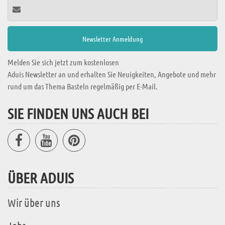
Melden Sie sich jetzt zum kostenlosen
Aduis Newsletter an und erhalten Sie Neuigkeiten, Angebote und mehr
rund um das Thema Basteln regelmäßig per E-Mail.
SIE FINDEN UNS AUCH BEI
ÜBER ADUIS
Wir über uns