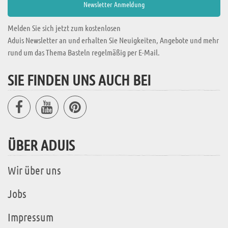
Melden Sie sich jetzt zum kostenlosen
Aduis Newsletter an und erhalten Sie Neuigkeiten, Angebote und mehr
rund um das Thema Basteln regelmäßig per E-Mail.
SIE FINDEN UNS AUCH BEI
ÜBER ADUIS
Wir über uns
Jobs
Impressum