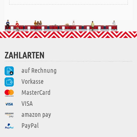
ZAHLARTEN
auf Rechnung
Vorkasse
MasterCard
VISA
amazon pay
PayPal