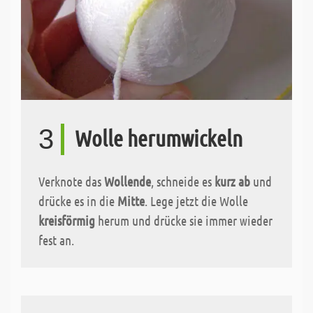
3
Wolle herumwickeln
Verknote das
Wollende
, schneide es
kurz ab
und
drücke es in die
Mitte
. Lege jetzt die Wolle
kreisförmig
herum und drücke sie immer wieder
fest an.