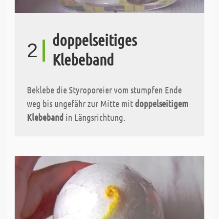
doppelseitiges
2
Klebeband
Beklebe die Styroporeier vom stumpfen Ende
weg bis ungefähr zur Mitte mit
doppelseitigem
Klebeband
in Längsrichtung.