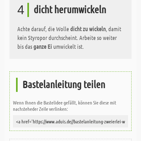
4
dicht herumwickeln
Achte darauf, die Wolle
dicht zu wickeln
, damit
kein Styropor durchscheint. Arbeite so weiter
bis das
ganze Ei
umwickelt ist.
Bastelanleitung teilen
Wenn Ihnen die Bastelidee gefällt, können Sie diese mit
nachsteheder Zeile verlinken: