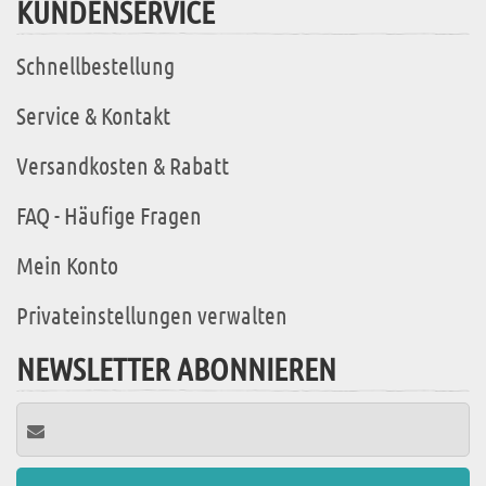
KUNDENSERVICE
Schnellbestellung
Service & Kontakt
Versandkosten & Rabatt
FAQ - Häufige Fragen
Mein Konto
Privateinstellungen verwalten
NEWSLETTER ABONNIEREN