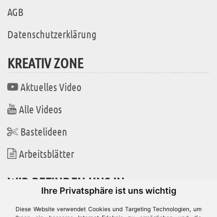
AGB
Datenschutzerklärung
KREATIV ZONE
Aktuelles Video
Alle Videos
Bastelideen
Arbeitsblätter
WIR BEFINDEN UNS IN
Ihre Privatsphäre ist uns wichtig
Diese Website verwendet Cookies und Targeting Technologien, um