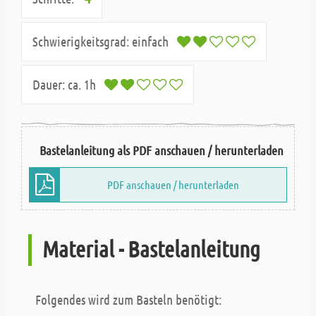
Schwierigkeitsgrad:
einfach
Dauer:
ca. 1h
Bastelanleitung als PDF anschauen / herunterladen
PDF anschauen / herunterladen
Material - Bastelanleitung
Folgendes wird zum Basteln benötigt: