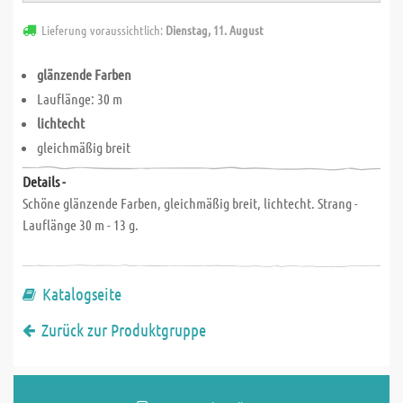
Lieferung voraussichtlich:
Dienstag, 11. August
glänzende Farben
Lauflänge: 30 m
lichtecht
gleichmäßig breit
Details -
Schöne glänzende Farben, gleichmäßig breit, lichtecht. Strang -
Lauflänge 30 m - 13 g.
Katalogseite
Zurück zur Produktgruppe