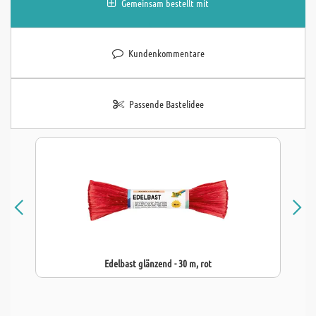
Gemeinsam bestellt mit
Kundenkommentare
Passende Bastelidee
Edelbast glänzend - 30 m, rot