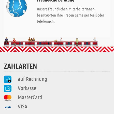
Unsere freundlichen MitarbeiterInnen
beantworten Ihre Fragen gerne per Mail oder
telefonisch.
ZAHLARTEN
auf Rechnung
Vorkasse
MasterCard
VISA