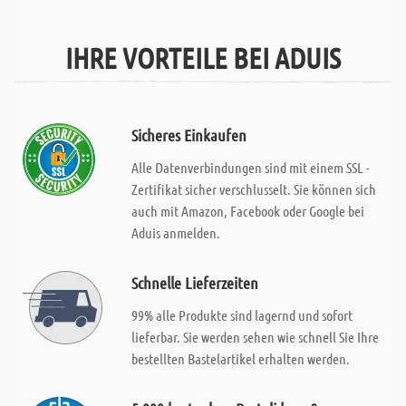
IHRE VORTEILE BEI ADUIS
Sicheres Einkaufen
Alle Datenverbindungen sind mit einem SSL -
Zertifikat sicher verschlusselt. Sie können sich
auch mit Amazon, Facebook oder Google bei
Aduis anmelden.
Schnelle Lieferzeiten
99% alle Produkte sind lagernd und sofort
lieferbar. Sie werden sehen wie schnell Sie Ihre
bestellten Bastelartikel erhalten werden.