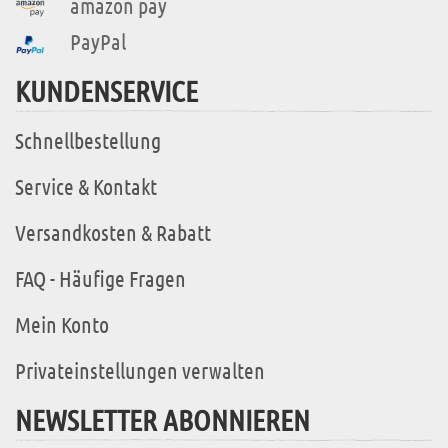
amazon pay
PayPal
KUNDENSERVICE
Schnellbestellung
Service & Kontakt
Versandkosten & Rabatt
FAQ - Häufige Fragen
Mein Konto
Privateinstellungen verwalten
NEWSLETTER ABONNIEREN