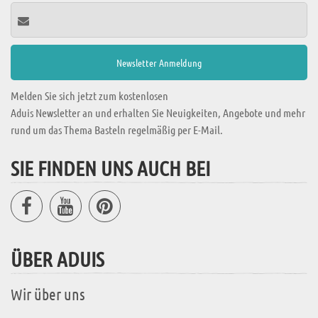
Melden Sie sich jetzt zum kostenlosen
Aduis Newsletter an und erhalten Sie Neuigkeiten, Angebote und mehr
rund um das Thema Basteln regelmäßig per E-Mail.
SIE FINDEN UNS AUCH BEI
ÜBER ADUIS
Wir über uns