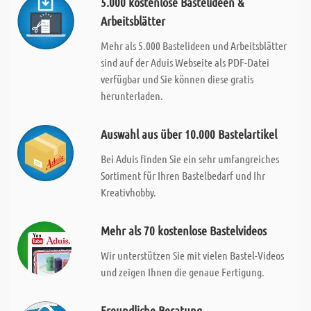
5.000 kostenlose Bastelideen &
Arbeitsblätter
Mehr als 5.000 Bastelideen und Arbeitsblätter
sind auf der Aduis Webseite als PDF-Datei
verfügbar und Sie können diese gratis
herunterladen.
Auswahl aus über 10.000 Bastelartikel
Bei Aduis finden Sie ein sehr umfangreiches
Sortiment für Ihren Bastelbedarf und Ihr
Kreativhobby.
Mehr als 70 kostenlose Bastelvideos
Wir unterstützen Sie mit vielen Bastel-Videos
und zeigen Ihnen die genaue Fertigung.
Freundliche Beratung