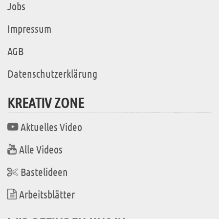
Jobs
Impressum
AGB
Datenschutzerklärung
KREATIV ZONE
Aktuelles Video
Alle Videos
Bastelideen
Arbeitsblätter