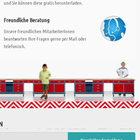
und Sie können diese gratis herunterladen.
Freundliche Beratung
Unsere freundlichen MitarbeiterInnen
beantworten Ihre Fragen gerne per Mail oder
telefonisch.
N