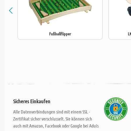
Fußballflipper
L
Sicheres Einkaufen
Alle Datenverbindungen sind mit einem SSL -
Zertifikat sicher verschlusselt. Sie können sich
auch mit Amazon, Facebook oder Google bei Aduis