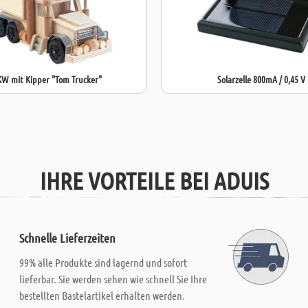
KW mit Kipper "Tom Trucker"
Solarzelle 800mA / 0,45 V
IHRE VORTEILE BEI ADUIS
Schnelle Lieferzeiten
99% alle Produkte sind lagernd und sofort
lieferbar. Sie werden sehen wie schnell Sie Ihre
bestellten Bastelartikel erhalten werden.