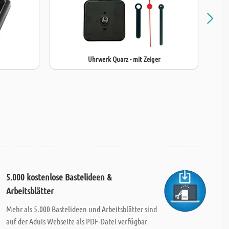
Uhrwerk Quarz - mit Zeiger
5.000 kostenlose Bastelideen &
Arbeitsblätter
Mehr als 5.000 Bastelideen und Arbeitsblätter sind
auf der Aduis Webseite als PDF-Datei verfügbar