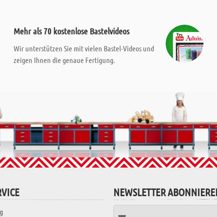
Mehr als 70 kostenlose Bastelvideos
Wir unterstützen Sie mit vielen Bastel-Videos und
zeigen Ihnen die genaue Fertigung.
VICE
NEWSLETTER ABONNIERE
g