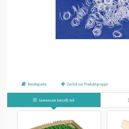
Katalogseite
Zurück zur Produktgruppe
Gemeinsam bestellt mit