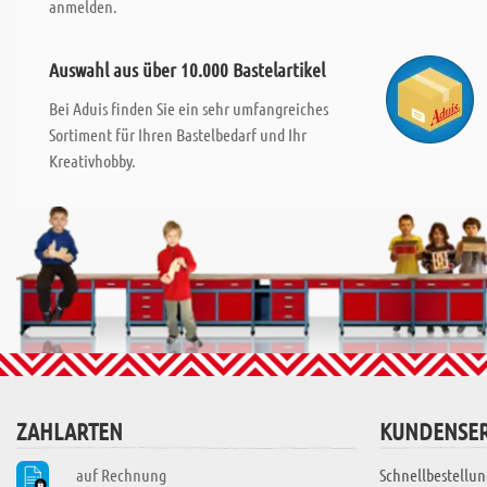
anmelden.
Auswahl aus über 10.000 Bastelartikel
Bei Aduis finden Sie ein sehr umfangreiches
Sortiment für Ihren Bastelbedarf und Ihr
Kreativhobby.
ZAHLARTEN
KUNDENSER
auf Rechnung
Schnellbestellun