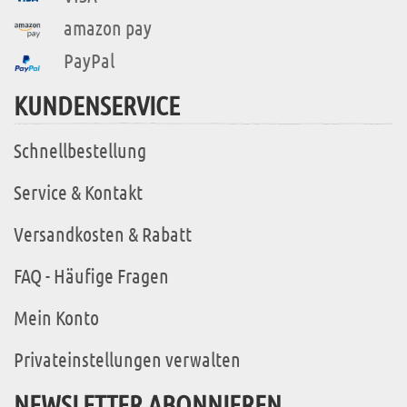
amazon pay
PayPal
KUNDENSERVICE
Schnellbestellung
Service & Kontakt
Versandkosten & Rabatt
FAQ - Häufige Fragen
Mein Konto
Privateinstellungen verwalten
NEWSLETTER ABONNIEREN