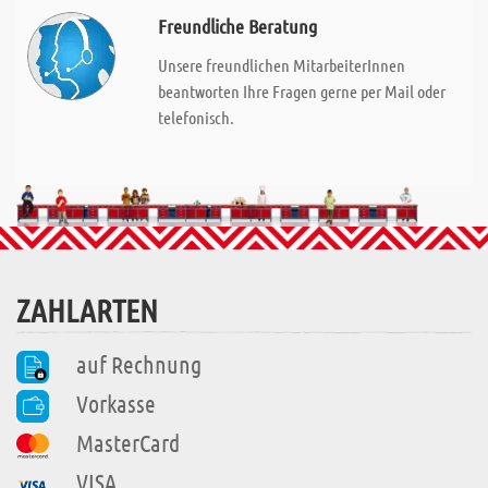
Freundliche Beratung
Unsere freundlichen MitarbeiterInnen
beantworten Ihre Fragen gerne per Mail oder
telefonisch.
ZAHLARTEN
auf Rechnung
Vorkasse
MasterCard
VISA