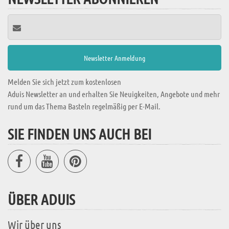
Melden Sie sich jetzt zum kostenlosen
Aduis Newsletter an und erhalten Sie Neuigkeiten, Angebote und mehr
rund um das Thema Basteln regelmäßig per E-Mail.
SIE FINDEN UNS AUCH BEI
ÜBER ADUIS
Wir über uns