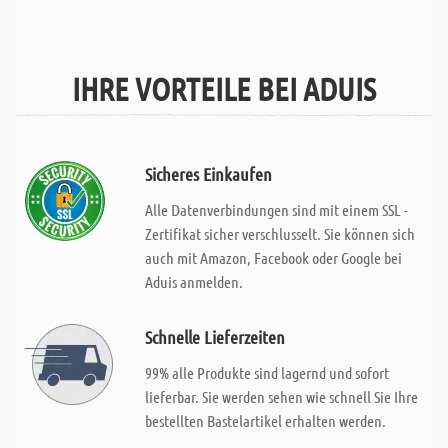
IHRE VORTEILE BEI ADUIS
Sicheres Einkaufen
Alle Datenverbindungen sind mit einem SSL -
Zertifikat sicher verschlusselt. Sie können sich
auch mit Amazon, Facebook oder Google bei
Aduis anmelden.
Schnelle Lieferzeiten
99% alle Produkte sind lagernd und sofort
lieferbar. Sie werden sehen wie schnell Sie Ihre
bestellten Bastelartikel erhalten werden.