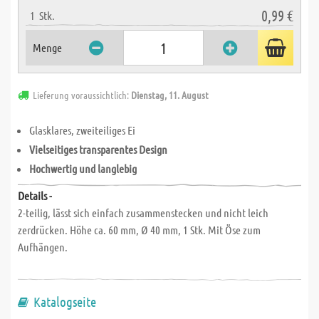
0,99 €
1
Stk.
Menge
Lieferung voraussichtlich:
Dienstag, 11. August
Glasklares, zweiteiliges Ei
Vielseitiges transparentes Design
Hochwertig und langlebig
Details -
2-teilig, lässt sich einfach zusammenstecken und nicht leich
zerdrücken. Höhe ca. 60 mm, Ø 40 mm, 1 Stk. Mit Öse zum
Aufhängen.
Katalogseite