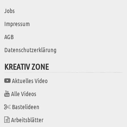
Jobs
Impressum
AGB
Datenschutzerklärung
KREATIV ZONE
Aktuelles Video
Alle Videos
Bastelideen
Arbeitsblätter