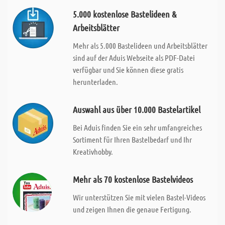
5.000 kostenlose Bastelideen &
Arbeitsblätter
Mehr als 5.000 Bastelideen und Arbeitsblätter
sind auf der Aduis Webseite als PDF-Datei
verfügbar und Sie können diese gratis
herunterladen.
Auswahl aus über 10.000 Bastelartikel
Bei Aduis finden Sie ein sehr umfangreiches
Sortiment für Ihren Bastelbedarf und Ihr
Kreativhobby.
Mehr als 70 kostenlose Bastelvideos
Wir unterstützen Sie mit vielen Bastel-Videos
und zeigen Ihnen die genaue Fertigung.