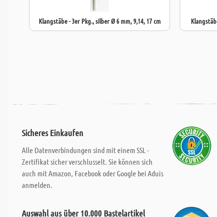
Klangstäbe - 3er Pkg., silber Ø 6 mm, 9,14, 17 cm
Klangstäbe
Sicheres Einkaufen
Alle Datenverbindungen sind mit einem SSL -
Zertifikat sicher verschlusselt. Sie können sich
auch mit Amazon, Facebook oder Google bei Aduis
anmelden.
Auswahl aus über 10.000 Bastelartikel