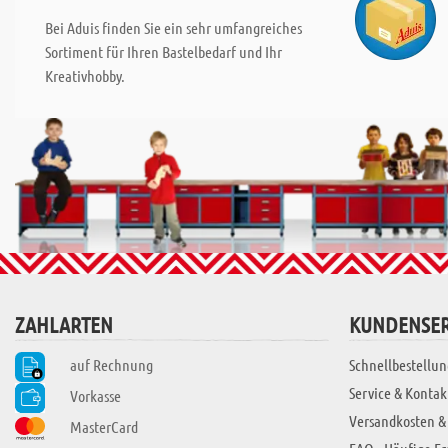
Bei Aduis finden Sie ein sehr umfangreiches
Sortiment für Ihren Bastelbedarf und Ihr
Kreativhobby.
ZAHLARTEN
KUNDENSER
auf Rechnung
Schnellbestellun
Service & Kontak
Vorkasse
Versandkosten &
MasterCard