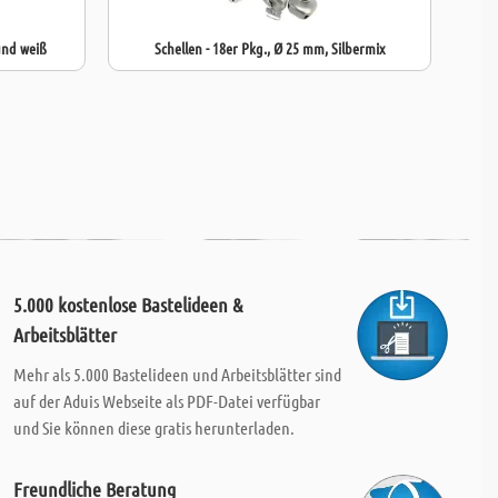
und weiß
Schellen - 18er Pkg., Ø 25 mm, Silbermix
5.000 kostenlose Bastelideen &
Arbeitsblätter
Mehr als 5.000 Bastelideen und Arbeitsblätter sind
auf der Aduis Webseite als PDF-Datei verfügbar
und Sie können diese gratis herunterladen.
Freundliche Beratung