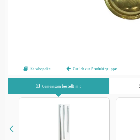
Katalogseite
Zurück zur Produktgruppe
Gemeinsam bestellt mit