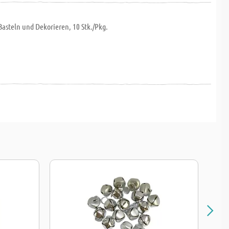
asteln und Dekorieren, 10 Stk./Pkg.