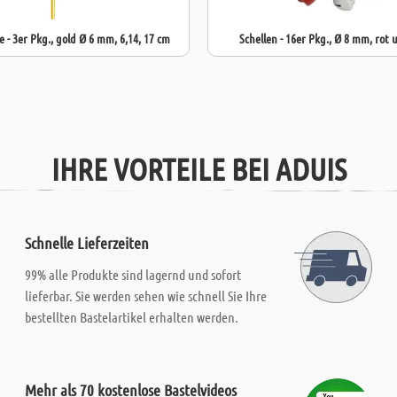
 - 3er Pkg., gold Ø 6 mm, 6,14, 17 cm
Schellen - 16er Pkg., Ø 8 mm, rot 
IHRE VORTEILE BEI ADUIS
Schnelle Lieferzeiten
99% alle Produkte sind lagernd und sofort
lieferbar. Sie werden sehen wie schnell Sie Ihre
bestellten Bastelartikel erhalten werden.
Mehr als 70 kostenlose Bastelvideos