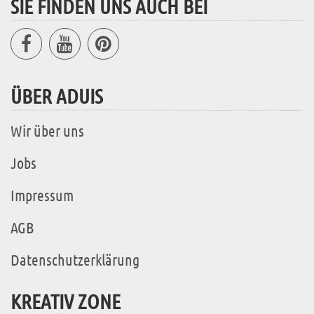
SIE FINDEN UNS AUCH BEI
ÜBER ADUIS
Wir über uns
Jobs
Impressum
AGB
Datenschutzerklärung
KREATIV ZONE