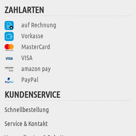
ZAHLARTEN
auf Rechnung
Vorkasse
MasterCard
VISA
amazon pay
PayPal
KUNDENSERVICE
Schnellbestellung
Service & Kontakt