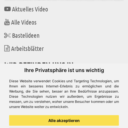
Aktuelles Video
Alle Videos
Bastelideen
Arbeitsblätter
WIR BEFINDEN UNS IN
Ihre Privatsphäre ist uns wichtig
Diese Website verwendet Cookies und Targeting Technologien, um
Ihnen ein besseres Internet-Erlebnis zu ermöglichen und die
Werbung, die Sie sehen, besser an Ihre Bedürfnisse anzupassen.
Es gibt uns auch in
Diese Technologien nutzen wir außerdem, um Ergebnisse zu
messen, um zu verstehen, woher unsere Besucher kommen oder um
unsere Website weiter zu entwickeln.
Alle akzeptieren