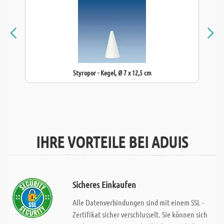
Styropor - Kegel, Ø 7 x 12,5 cm
IHRE VORTEILE BEI ADUIS
Sicheres Einkaufen
Alle Datenverbindungen sind mit einem SSL -
Zertifikat sicher verschlusselt. Sie können sich