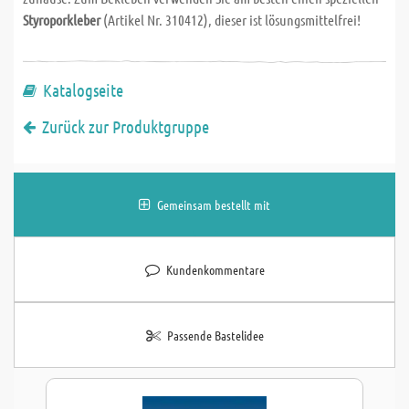
Styroporkleber
(Artikel Nr. 310412), dieser ist lösungsmittelfrei!
Katalogseite
Zurück zur Produktgruppe
Gemeinsam bestellt mit
Kundenkommentare
Passende Bastelidee