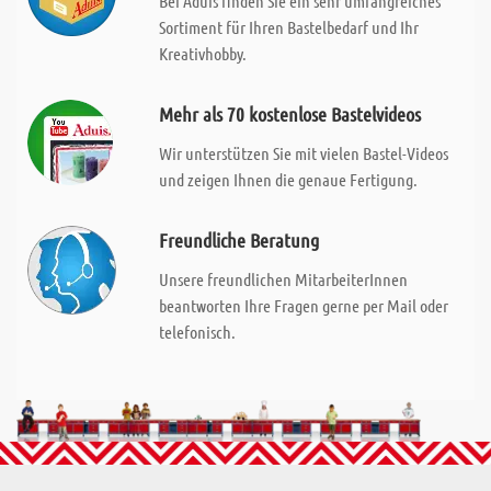
Bei Aduis finden Sie ein sehr umfangreiches
Sortiment für Ihren Bastelbedarf und Ihr
Kreativhobby.
Mehr als 70 kostenlose Bastelvideos
Wir unterstützen Sie mit vielen Bastel-Videos
und zeigen Ihnen die genaue Fertigung.
Freundliche Beratung
Unsere freundlichen MitarbeiterInnen
beantworten Ihre Fragen gerne per Mail oder
telefonisch.