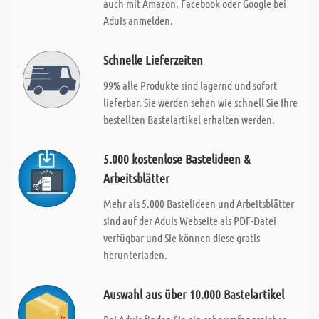
auch mit Amazon, Facebook oder Google bei
Aduis anmelden.
Schnelle Lieferzeiten
99% alle Produkte sind lagernd und sofort
lieferbar. Sie werden sehen wie schnell Sie Ihre
bestellten Bastelartikel erhalten werden.
5.000 kostenlose Bastelideen &
Arbeitsblätter
Mehr als 5.000 Bastelideen und Arbeitsblätter
sind auf der Aduis Webseite als PDF-Datei
verfügbar und Sie können diese gratis
herunterladen.
Auswahl aus über 10.000 Bastelartikel