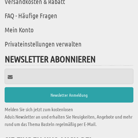
Versandkosten & Rabatt
FAQ - Häufige Fragen
Mein Konto
Privateinstellungen verwalten
NEWSLETTER ABONNIEREN
Melden Sie sich jetzt zum kostenlosen
Aduis Newsletter an und erhalten Sie Neuigkeiten, Angebote und mehr
rund um das Thema Basteln regelmäßig per E-Mail.