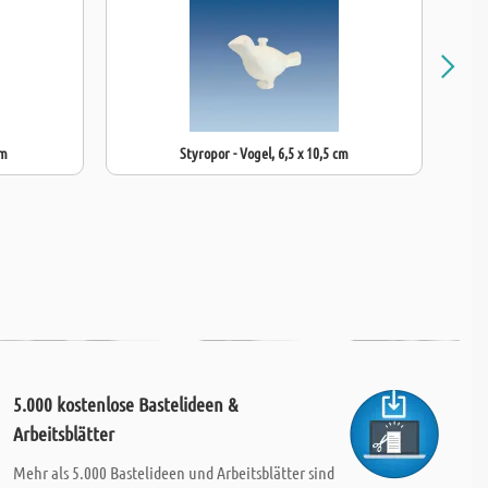
cm
Styropor - Vogel, 6,5 x 10,5 cm
5.000 kostenlose Bastelideen &
Arbeitsblätter
Mehr als 5.000 Bastelideen und Arbeitsblätter sind