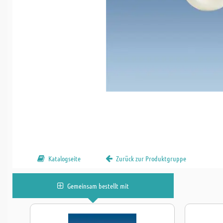
Katalogseite
Zurück zur Produktgruppe
Gemeinsam bestellt mit