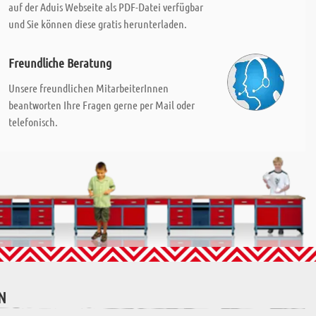
auf der Aduis Webseite als PDF-Datei verfügbar
und Sie können diese gratis herunterladen.
Freundliche Beratung
Unsere freundlichen MitarbeiterInnen
beantworten Ihre Fragen gerne per Mail oder
telefonisch.
N