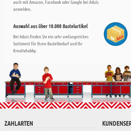
auch mit Amazon, Facebook oder Google bei Aduis
anmelden.
Auswahl aus über 10.000 Bastelartikel
Bei Aduis finden Sie ein sehr umfangreiches
Sortiment für Ihren Bastelbedarf und Ihr
Kreativhobby.
ZAHLARTEN
KUNDENSER