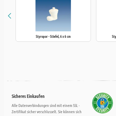
Styropor - Stiefel, 6 x 6 cm
Sty
Sicheres Einkaufen
Alle Datenverbindungen sind mit einem SSL -
Zertifikat sicher verschlusselt. Sie können sich