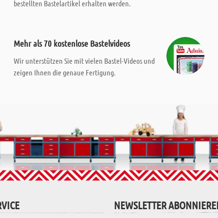
bestellten Bastelartikel erhalten werden.
Mehr als 70 kostenlose Bastelvideos
Wir unterstützen Sie mit vielen Bastel-Videos und
zeigen Ihnen die genaue Fertigung.
VICE
NEWSLETTER ABONNIERE