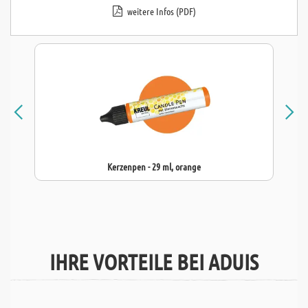
weitere Infos (PDF)
Kerzenpen - 29 ml, orange
IHRE VORTEILE BEI ADUIS