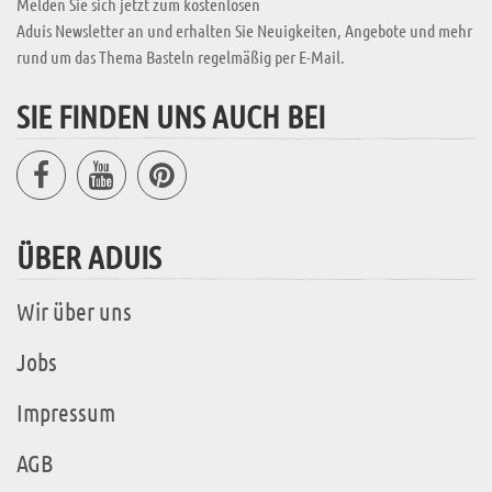
Melden Sie sich jetzt zum kostenlosen
Aduis Newsletter an und erhalten Sie Neuigkeiten, Angebote und mehr
rund um das Thema Basteln regelmäßig per E-Mail.
SIE FINDEN UNS AUCH BEI
ÜBER ADUIS
Wir über uns
Jobs
Impressum
AGB