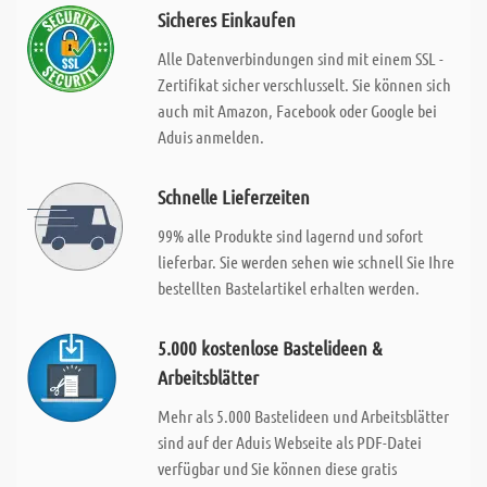
Sicheres Einkaufen
Alle Datenverbindungen sind mit einem SSL -
Zertifikat sicher verschlusselt. Sie können sich
auch mit Amazon, Facebook oder Google bei
Aduis anmelden.
Schnelle Lieferzeiten
99% alle Produkte sind lagernd und sofort
lieferbar. Sie werden sehen wie schnell Sie Ihre
bestellten Bastelartikel erhalten werden.
5.000 kostenlose Bastelideen &
Arbeitsblätter
Mehr als 5.000 Bastelideen und Arbeitsblätter
sind auf der Aduis Webseite als PDF-Datei
verfügbar und Sie können diese gratis