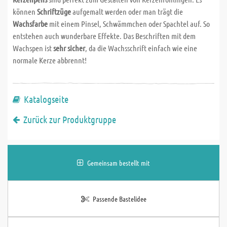
können
Schriftzüge
aufgemalt werden oder man trägt die
Wachsfarbe
mit einem Pinsel, Schwämmchen oder Spachtel auf. So
entstehen auch wunderbare Effekte. Das Beschriften mit dem
Wachspen ist
sehr sicher
, da die Wachsschrift einfach wie eine
normale Kerze abbrennt!
Katalogseite
Zurück zur Produktgruppe
Gemeinsam bestellt mit
Passende Bastelidee