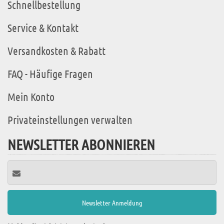
Schnellbestellung
Service & Kontakt
Versandkosten & Rabatt
FAQ - Häufige Fragen
Mein Konto
Privateinstellungen verwalten
NEWSLETTER ABONNIEREN