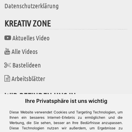
Datenschutzerklärung
KREATIV ZONE
Aktuelles Video
Alle Videos
Bastelideen
Arbeitsblätter
WIR BEFINDEN UNS IN
Ihre Privatsphäre ist uns wichtig
Diese Website verwendet Cookies und Targeting Technologien, um
Ihnen ein besseres Internet-Erlebnis zu ermöglichen und die
Werbung, die Sie sehen, besser an Ihre Bedürfnisse anzupassen.
Es gibt uns auch in
Diese Technologien nutzen wir außerdem, um Ergebnisse zu