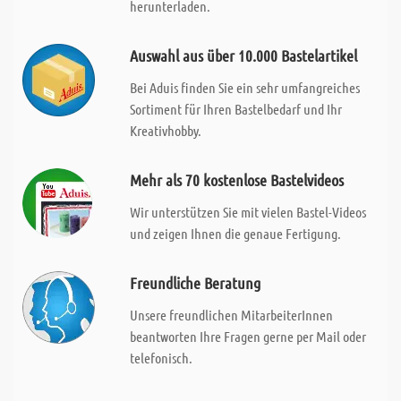
herunterladen.
Auswahl aus über 10.000 Bastelartikel
Bei Aduis finden Sie ein sehr umfangreiches
Sortiment für Ihren Bastelbedarf und Ihr
Kreativhobby.
Mehr als 70 kostenlose Bastelvideos
Wir unterstützen Sie mit vielen Bastel-Videos
und zeigen Ihnen die genaue Fertigung.
Freundliche Beratung
Unsere freundlichen MitarbeiterInnen
beantworten Ihre Fragen gerne per Mail oder
telefonisch.