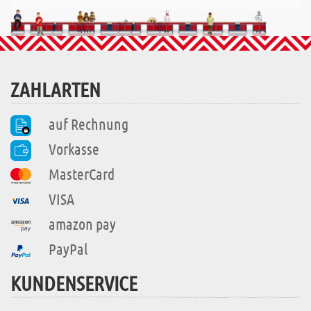
ZAHLARTEN
auf Rechnung
Vorkasse
MasterCard
VISA
amazon pay
PayPal
KUNDENSERVICE