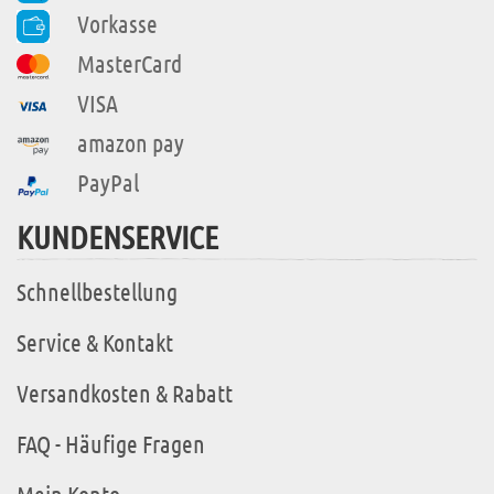
Vorkasse
MasterCard
VISA
amazon pay
PayPal
KUNDENSERVICE
Schnellbestellung
Service & Kontakt
Versandkosten & Rabatt
FAQ - Häufige Fragen