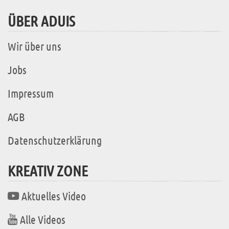
ÜBER ADUIS
Wir über uns
Jobs
Impressum
AGB
Datenschutzerklärung
KREATIV ZONE
Aktuelles Video
Alle Videos