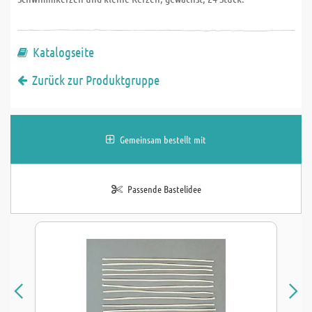
Katalogseite
Zurück zur Produktgruppe
Gemeinsam bestellt mit
Passende Bastelidee