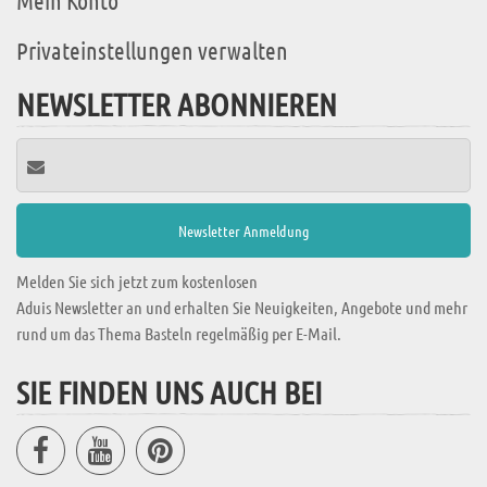
Mein Konto
Privateinstellungen verwalten
NEWSLETTER ABONNIEREN
Melden Sie sich jetzt zum kostenlosen
Aduis Newsletter an und erhalten Sie Neuigkeiten, Angebote und mehr
rund um das Thema Basteln regelmäßig per E-Mail.
SIE FINDEN UNS AUCH BEI