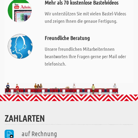
Mehr als 70 kostenlose Bastelvideos
Wir unterstützen Sie mit vielen Bastel-Videos
und zeigen Ihnen die genaue Fertigung.
Freundliche Beratung
Unsere freundlichen MitarbeiterInnen
beantworten Ihre Fragen gerne per Mail oder
telefonisch.
ZAHLARTEN
auf Rechnung