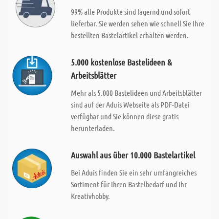
99% alle Produkte sind lagernd und sofort
lieferbar. Sie werden sehen wie schnell Sie Ihre
bestellten Bastelartikel erhalten werden.
5.000 kostenlose Bastelideen &
Arbeitsblätter
Mehr als 5.000 Bastelideen und Arbeitsblätter
sind auf der Aduis Webseite als PDF-Datei
verfügbar und Sie können diese gratis
herunterladen.
Auswahl aus über 10.000 Bastelartikel
Bei Aduis finden Sie ein sehr umfangreiches
Sortiment für Ihren Bastelbedarf und Ihr
Kreativhobby.