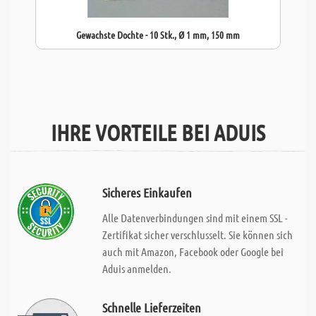
Gewachste Dochte - 10 Stk., Ø 1 mm, 150 mm
IHRE VORTEILE BEI ADUIS
Sicheres Einkaufen
Alle Datenverbindungen sind mit einem SSL -
Zertifikat sicher verschlusselt. Sie können sich
auch mit Amazon, Facebook oder Google bei
Aduis anmelden.
Schnelle Lieferzeiten