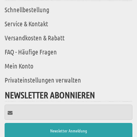
Schnellbestellung
Service & Kontakt
Versandkosten & Rabatt
FAQ - Häufige Fragen
Mein Konto
Privateinstellungen verwalten
NEWSLETTER ABONNIEREN