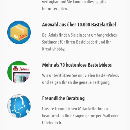
verfügbar und Sie können diese gratis
herunterladen.
Auswahl aus über 10.000 Bastelartikel
Bei Aduis finden Sie ein sehr umfangreiches
Sortiment für Ihren Bastelbedarf und Ihr
Kreativhobby.
Mehr als 70 kostenlose Bastelvideos
Wir unterstützen Sie mit vielen Bastel-Videos
und zeigen Ihnen die genaue Fertigung.
Freundliche Beratung
Unsere freundlichen MitarbeiterInnen
beantworten Ihre Fragen gerne per Mail oder
telefonisch.