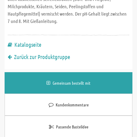
Milchprodukte, Kräutern, Seiden, Peelingstoffen und
Hautpflegemittel) vermischt werden. Der pH-Gehalt liegt zwischen
7 und 8. Mit Gießanleitung.
Katalogseite
Zurück zur Produktgruppe
Gemeinsam bestellt mit
Kundenkommentare
Passende Bastelidee