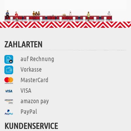
ZAHLARTEN
auf Rechnung
Vorkasse
MasterCard
VISA
amazon pay
PayPal
KUNDENSERVICE