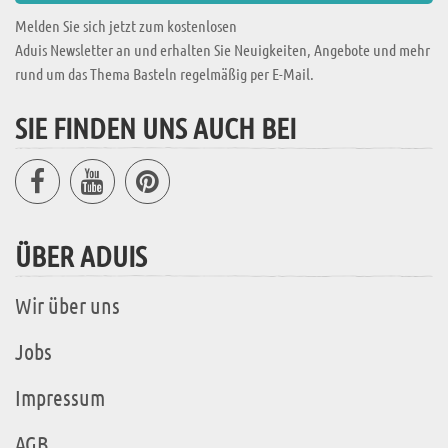
Melden Sie sich jetzt zum kostenlosen
Aduis Newsletter an und erhalten Sie Neuigkeiten, Angebote und mehr
rund um das Thema Basteln regelmäßig per E-Mail.
SIE FINDEN UNS AUCH BEI
ÜBER ADUIS
Wir über uns
Jobs
Impressum
AGB