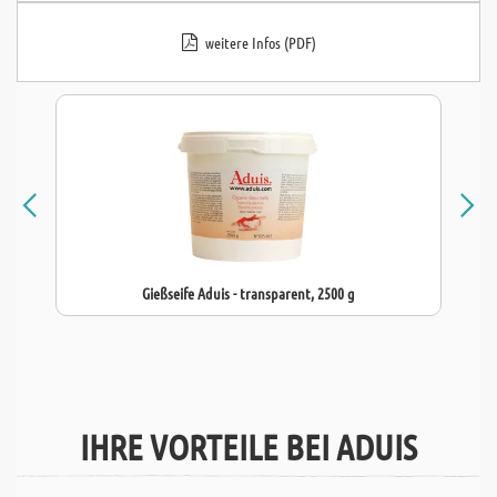
weitere Infos (PDF)
Gießseife Aduis - transparent, 2500 g
IHRE VORTEILE BEI ADUIS