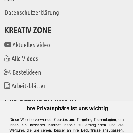
Datenschutzerklärung
KREATIV ZONE
Aktuelles Video
Alle Videos
Bastelideen
Arbeitsblätter
WIR BEFINDEN UNS IN
Ihre Privatsphäre ist uns wichtig
Diese Website verwendet Cookies und Targeting Technologien, um
Ihnen ein besseres Internet-Erlebnis zu ermöglichen und die
Werbung, die Sie sehen, besser an Ihre Bedürfnisse anzupassen.