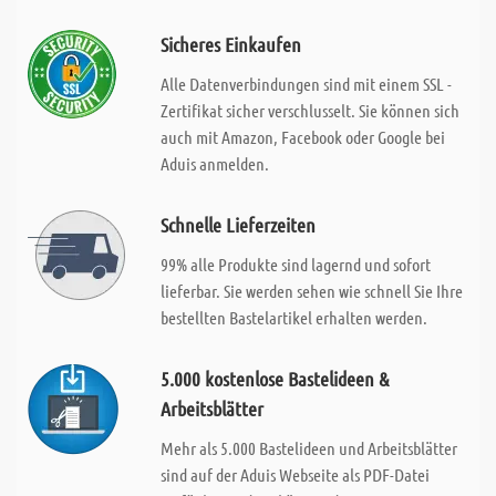
Sicheres Einkaufen
Alle Datenverbindungen sind mit einem SSL -
Zertifikat sicher verschlusselt. Sie können sich
auch mit Amazon, Facebook oder Google bei
Aduis anmelden.
Schnelle Lieferzeiten
99% alle Produkte sind lagernd und sofort
lieferbar. Sie werden sehen wie schnell Sie Ihre
bestellten Bastelartikel erhalten werden.
5.000 kostenlose Bastelideen &
Arbeitsblätter
Mehr als 5.000 Bastelideen und Arbeitsblätter
sind auf der Aduis Webseite als PDF-Datei