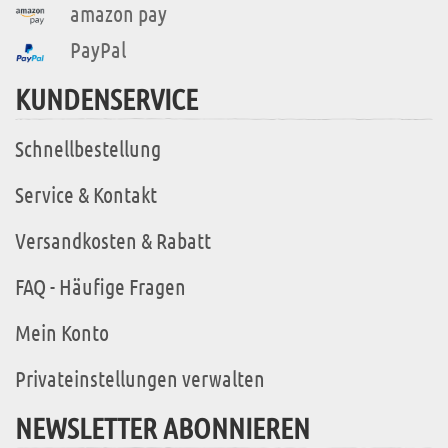
amazon pay
PayPal
KUNDENSERVICE
Schnellbestellung
Service & Kontakt
Versandkosten & Rabatt
FAQ - Häufige Fragen
Mein Konto
Privateinstellungen verwalten
NEWSLETTER ABONNIEREN