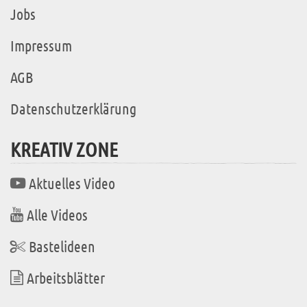
Jobs
Impressum
AGB
Datenschutzerklärung
KREATIV ZONE
Aktuelles Video
Alle Videos
Bastelideen
Arbeitsblätter