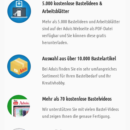
5.000 kostenlose Bastelideen &
Arbeitsblätter
Mehr als 5.000 Bastelideen und Arbeitsblätter
sind auf der Aduis Webseite als PDF-Datei
verfügbar und Sie können diese gratis
herunterladen.
Auswahl aus über 10.000 Bastelartikel
Bei Aduis finden Sie ein sehr umfangreiches
Sortiment für Ihren Bastelbedarf und Ihr
Kreativhobby.
Mehr als 70 kostenlose Bastelvideos
Wir unterstützen Sie mit vielen Bastel-Videos
und zeigen Ihnen die genaue Fertigung.