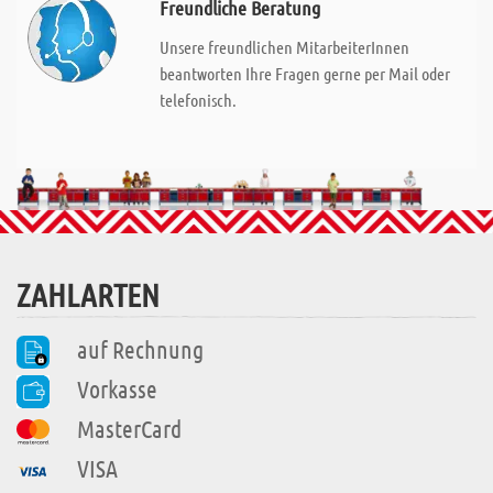
Freundliche Beratung
Unsere freundlichen MitarbeiterInnen
beantworten Ihre Fragen gerne per Mail oder
telefonisch.
ZAHLARTEN
auf Rechnung
Vorkasse
MasterCard
VISA