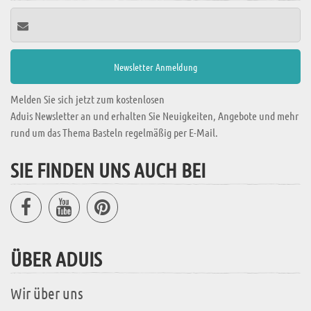
Melden Sie sich jetzt zum kostenlosen
Aduis Newsletter an und erhalten Sie Neuigkeiten, Angebote und mehr
rund um das Thema Basteln regelmäßig per E-Mail.
SIE FINDEN UNS AUCH BEI
ÜBER ADUIS
Wir über uns