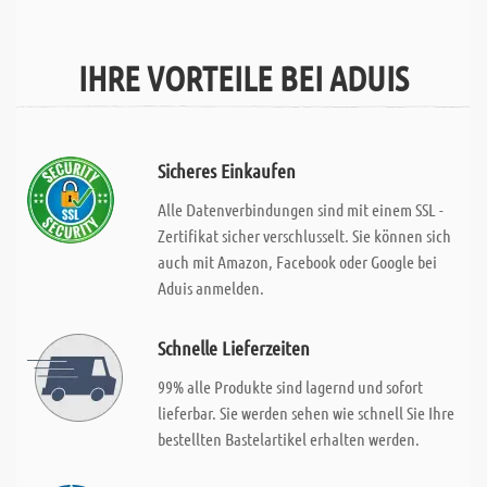
IHRE VORTEILE BEI ADUIS
Sicheres Einkaufen
Alle Datenverbindungen sind mit einem SSL -
Zertifikat sicher verschlusselt. Sie können sich
auch mit Amazon, Facebook oder Google bei
Aduis anmelden.
Schnelle Lieferzeiten
99% alle Produkte sind lagernd und sofort
lieferbar. Sie werden sehen wie schnell Sie Ihre
bestellten Bastelartikel erhalten werden.