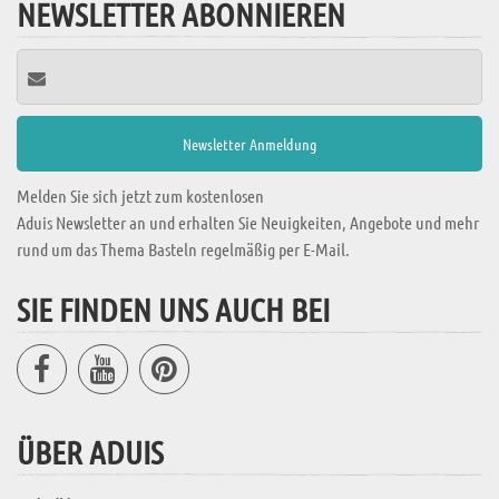
NEWSLETTER ABONNIEREN
Melden Sie sich jetzt zum kostenlosen
Aduis Newsletter an und erhalten Sie Neuigkeiten, Angebote und mehr
rund um das Thema Basteln regelmäßig per E-Mail.
SIE FINDEN UNS AUCH BEI
ÜBER ADUIS