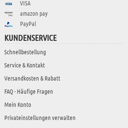
VISA
amazon pay
PayPal
KUNDENSERVICE
Schnellbestellung
Service & Kontakt
Versandkosten & Rabatt
FAQ - Häufige Fragen
Mein Konto
Privateinstellungen verwalten