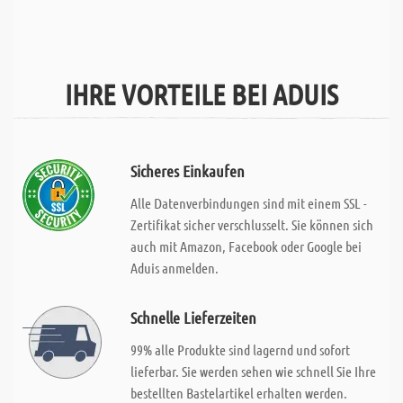
IHRE VORTEILE BEI ADUIS
Sicheres Einkaufen
Alle Datenverbindungen sind mit einem SSL -
Zertifikat sicher verschlusselt. Sie können sich
auch mit Amazon, Facebook oder Google bei
Aduis anmelden.
Schnelle Lieferzeiten
99% alle Produkte sind lagernd und sofort
lieferbar. Sie werden sehen wie schnell Sie Ihre
bestellten Bastelartikel erhalten werden.