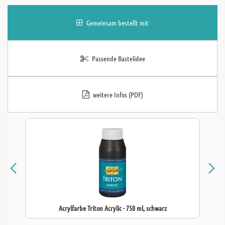
Gemeinsam bestellt mit
Passende Bastelidee
weitere Infos (PDF)
Acrylfarbe Triton Acrylic - 750 ml, schwarz