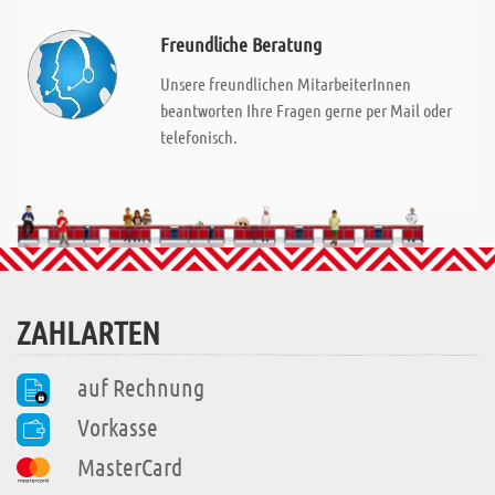
Freundliche Beratung
Unsere freundlichen MitarbeiterInnen
beantworten Ihre Fragen gerne per Mail oder
telefonisch.
ZAHLARTEN
auf Rechnung
Vorkasse
MasterCard