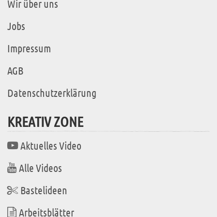
Wir über uns
Jobs
Impressum
AGB
Datenschutzerklärung
KREATIV ZONE
Aktuelles Video
Alle Videos
Bastelideen
Arbeitsblätter