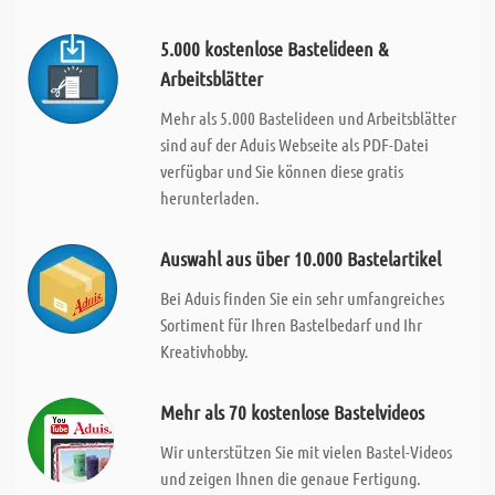
5.000 kostenlose Bastelideen &
Arbeitsblätter
Mehr als 5.000 Bastelideen und Arbeitsblätter
sind auf der Aduis Webseite als PDF-Datei
verfügbar und Sie können diese gratis
herunterladen.
Auswahl aus über 10.000 Bastelartikel
Bei Aduis finden Sie ein sehr umfangreiches
Sortiment für Ihren Bastelbedarf und Ihr
Kreativhobby.
Mehr als 70 kostenlose Bastelvideos
Wir unterstützen Sie mit vielen Bastel-Videos
und zeigen Ihnen die genaue Fertigung.