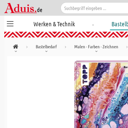
.
Werken & Technik
Bastel
Bastelbedarf
Malen - Farben - Zeichnen