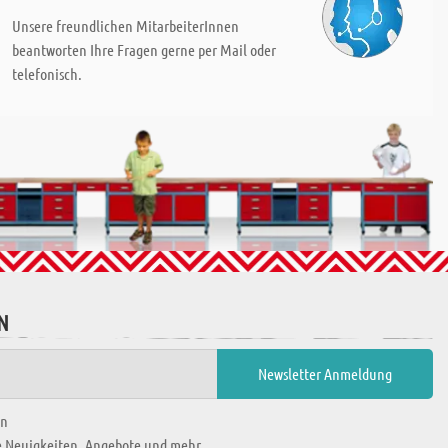
Unsere freundlichen MitarbeiterInnen
beantworten Ihre Fragen gerne per Mail oder
telefonisch.
N
en
ie Neuigkeiten, Angebote und mehr