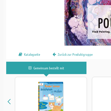
Katalogseite
Zurück zur Produktgruppe
Gemeinsam bestellt mit