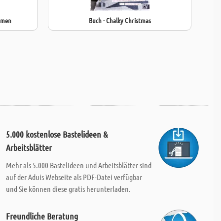
ahmen
Buch - Chalky Christmas
5.000 kostenlose Bastelideen &
Arbeitsblätter
Mehr als 5.000 Bastelideen und Arbeitsblätter sind
auf der Aduis Webseite als PDF-Datei verfügbar
und Sie können diese gratis herunterladen.
Freundliche Beratung