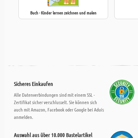
Buch - Kinder lernen zeichnen und malen
Sicheres Einkaufen
Alle Datenverbindungen sind mit einem SSL -
Zertifikat sicher verschlusselt. Sie können sich
auch mit Amazon, Facebook oder Google bei Aduis
anmelden.
Auswahl aus über 10.000 Bastelartikel