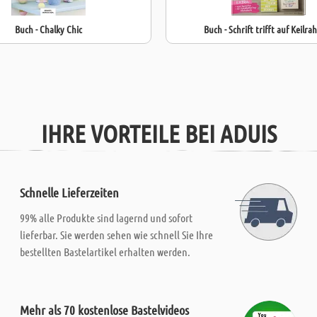
Buch - Chalky Chic
Buch - Schrift trifft auf Keilr
IHRE VORTEILE BEI ADUIS
Schnelle Lieferzeiten
99% alle Produkte sind lagernd und sofort
lieferbar. Sie werden sehen wie schnell Sie Ihre
bestellten Bastelartikel erhalten werden.
Mehr als 70 kostenlose Bastelvideos