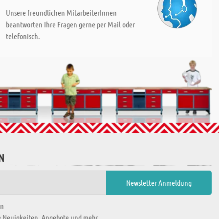
Unsere freundlichen MitarbeiterInnen
beantworten Ihre Fragen gerne per Mail oder
telefonisch.
N
en
ie Neuigkeiten, Angebote und mehr