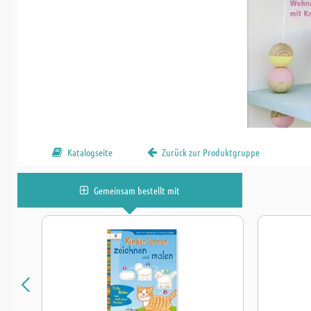
Katalogseite
Zurück zur Produktgruppe
Gemeinsam bestellt mit