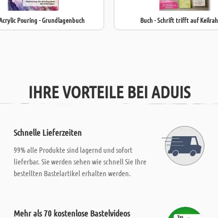
 Acrylic Pouring - Grundlagenbuch
Buch - Schrift trifft auf Keilr
IHRE VORTEILE BEI ADUIS
Schnelle Lieferzeiten
99% alle Produkte sind lagernd und sofort
lieferbar. Sie werden sehen wie schnell Sie Ihre
bestellten Bastelartikel erhalten werden.
Mehr als 70 kostenlose Bastelvideos