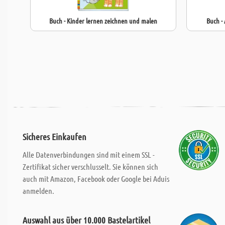
Buch - Kinder lernen zeichnen und malen
Buch -
Sicheres Einkaufen
Alle Datenverbindungen sind mit einem SSL -
Zertifikat sicher verschlusselt. Sie können sich
auch mit Amazon, Facebook oder Google bei Aduis
anmelden.
Auswahl aus über 10.000 Bastelartikel