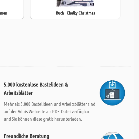
ahmen
Buch - Chalky Christmas
5.000 kostenlose Bastelideen &
Arbeitsblätter
Mehr als 5.000 Bastelideen und Arbeitsblätter sind
auf der Aduis Webseite als PDF-Datei verfügbar
und Sie können diese gratis herunterladen.
Freundliche Beratung