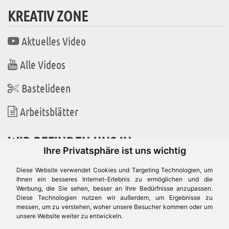
KREATIV ZONE
Aktuelles Video
Alle Videos
Bastelideen
Arbeitsblätter
WIR BEFINDEN UNS IN
Ihre Privatsphäre ist uns wichtig
Diese Website verwendet Cookies und Targeting Technologien, um
Ihnen ein besseres Internet-Erlebnis zu ermöglichen und die
Werbung, die Sie sehen, besser an Ihre Bedürfnisse anzupassen.
Es gibt uns auch in
Diese Technologien nutzen wir außerdem, um Ergebnisse zu
messen, um zu verstehen, woher unsere Besucher kommen oder um
unsere Website weiter zu entwickeln.