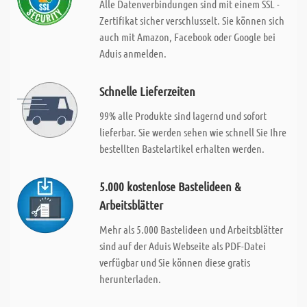
Alle Datenverbindungen sind mit einem SSL -
Zertifikat sicher verschlusselt. Sie können sich
auch mit Amazon, Facebook oder Google bei
Aduis anmelden.
Schnelle Lieferzeiten
99% alle Produkte sind lagernd und sofort
lieferbar. Sie werden sehen wie schnell Sie Ihre
bestellten Bastelartikel erhalten werden.
5.000 kostenlose Bastelideen &
Arbeitsblätter
Mehr als 5.000 Bastelideen und Arbeitsblätter
sind auf der Aduis Webseite als PDF-Datei
verfügbar und Sie können diese gratis
herunterladen.