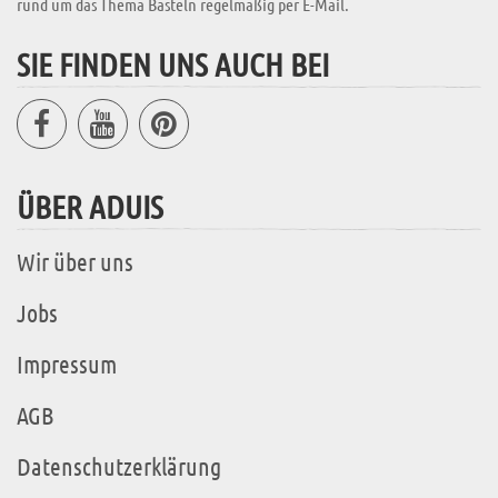
rund um das Thema Basteln regelmäßig per E-Mail.
SIE FINDEN UNS AUCH BEI
ÜBER ADUIS
Wir über uns
Jobs
Impressum
AGB
Datenschutzerklärung