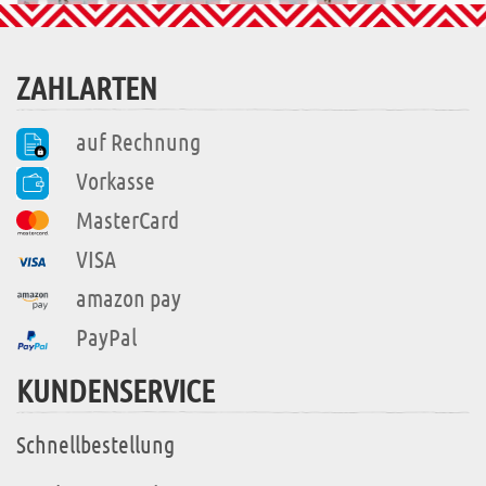
ZAHLARTEN
auf Rechnung
Vorkasse
MasterCard
VISA
amazon pay
PayPal
KUNDENSERVICE
Schnellbestellung