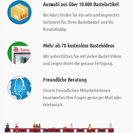
Auswahl aus über 10.000 Bastelartikel
Bei Aduis finden Sie ein sehr umfangreiches
Sortiment für Ihren Bastelbedarf und Ihr
Kreativhobby.
Mehr als 70 kostenlose Bastelvideos
Wir unterstützen Sie mit vielen Bastel-Videos
und zeigen Ihnen die genaue Fertigung.
Freundliche Beratung
Unsere freundlichen MitarbeiterInnen
beantworten Ihre Fragen gerne per Mail oder
telefonisch.