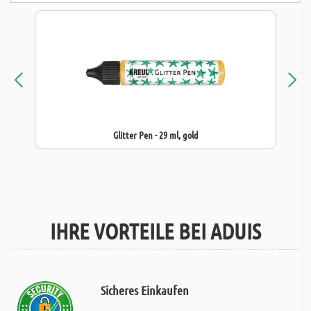
Glitter Pen - 29 ml, gold
IHRE VORTEILE BEI ADUIS
Sicheres Einkaufen