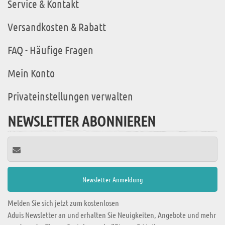
Service & Kontakt
Versandkosten & Rabatt
FAQ - Häufige Fragen
Mein Konto
Privateinstellungen verwalten
NEWSLETTER ABONNIEREN
Melden Sie sich jetzt zum kostenlosen
Aduis Newsletter an und erhalten Sie Neuigkeiten, Angebote und mehr