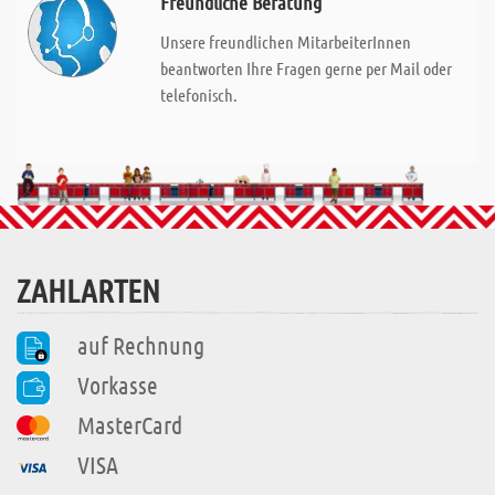
Freundliche Beratung
Unsere freundlichen MitarbeiterInnen
beantworten Ihre Fragen gerne per Mail oder
telefonisch.
ZAHLARTEN
auf Rechnung
Vorkasse
MasterCard
VISA