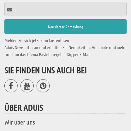
Melden Sie sich jetzt zum kostenlosen
Aduis Newsletter an und erhalten Sie Neuigkeiten, Angebote und mehr
rund um das Thema Basteln regelmäßig per E-Mail.
SIE FINDEN UNS AUCH BEI
ÜBER ADUIS
Wir über uns