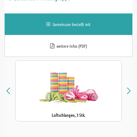
Gemeinsam bestellt mit
weitere Infos (PDF)
Luftschlangen, 3 Stk.