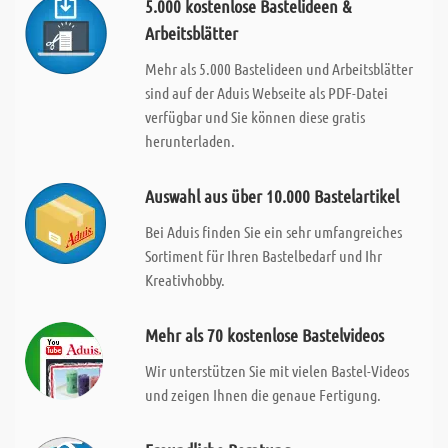
5.000 kostenlose Bastelideen &
Arbeitsblätter
Mehr als 5.000 Bastelideen und Arbeitsblätter
sind auf der Aduis Webseite als PDF-Datei
verfügbar und Sie können diese gratis
herunterladen.
Auswahl aus über 10.000 Bastelartikel
Bei Aduis finden Sie ein sehr umfangreiches
Sortiment für Ihren Bastelbedarf und Ihr
Kreativhobby.
Mehr als 70 kostenlose Bastelvideos
Wir unterstützen Sie mit vielen Bastel-Videos
und zeigen Ihnen die genaue Fertigung.