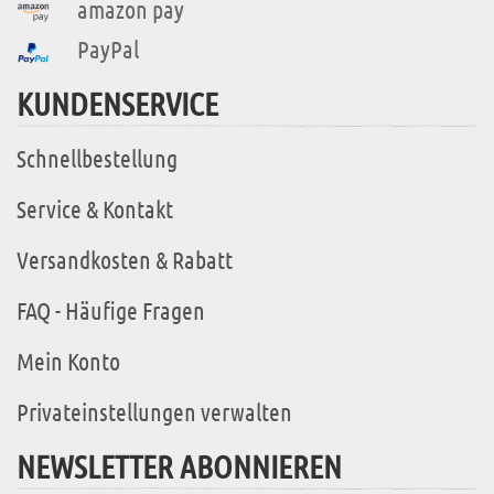
amazon pay
PayPal
KUNDENSERVICE
Schnellbestellung
Service & Kontakt
Versandkosten & Rabatt
FAQ - Häufige Fragen
Mein Konto
Privateinstellungen verwalten
NEWSLETTER ABONNIEREN