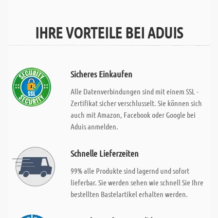
IHRE VORTEILE BEI ADUIS
Sicheres Einkaufen
Alle Datenverbindungen sind mit einem SSL -
Zertifikat sicher verschlusselt. Sie können sich
auch mit Amazon, Facebook oder Google bei
Aduis anmelden.
Schnelle Lieferzeiten
99% alle Produkte sind lagernd und sofort
lieferbar. Sie werden sehen wie schnell Sie Ihre
bestellten Bastelartikel erhalten werden.