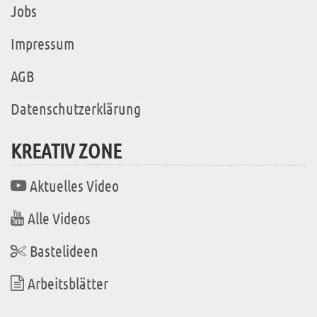
Jobs
Impressum
AGB
Datenschutzerklärung
KREATIV ZONE
Aktuelles Video
Alle Videos
Bastelideen
Arbeitsblätter