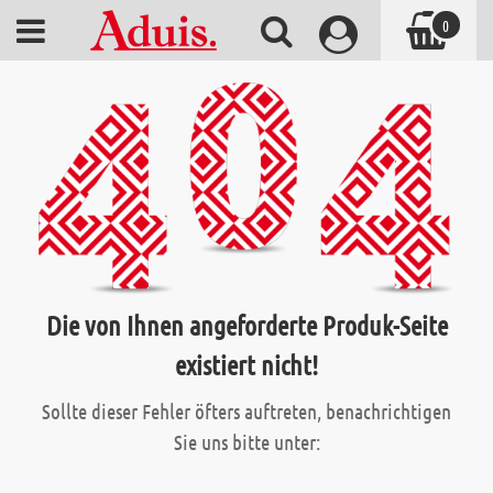
0
Die von Ihnen angeforderte Produk-Seite
existiert nicht!
Sollte dieser Fehler öfters auftreten, benachrichtigen
Sie uns bitte unter: