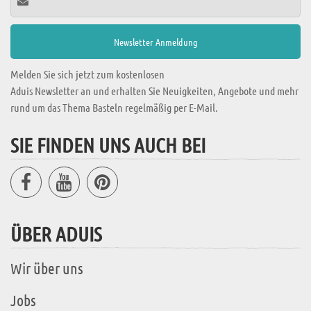
Melden Sie sich jetzt zum kostenlosen
Aduis Newsletter an und erhalten Sie Neuigkeiten, Angebote und mehr
rund um das Thema Basteln regelmäßig per E-Mail.
SIE FINDEN UNS AUCH BEI
ÜBER ADUIS
Wir über uns
Jobs