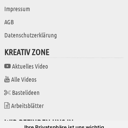
Impressum
AGB
Datenschutzerklärung
KREATIV ZONE
Aktuelles Video
Alle Videos
Bastelideen
Arbeitsblätter
WIR BEFINDEN UNS IN
Ihre Privatsphäre ist uns wichtig