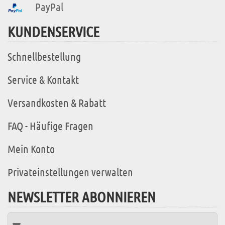
PayPal
KUNDENSERVICE
Schnellbestellung
Service & Kontakt
Versandkosten & Rabatt
FAQ - Häufige Fragen
Mein Konto
Privateinstellungen verwalten
NEWSLETTER ABONNIEREN