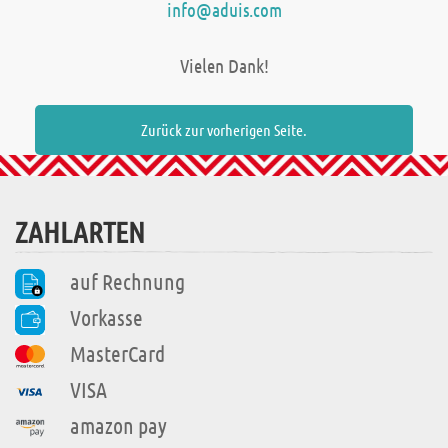
info@aduis.com
Vielen Dank!
Zurück zur vorherigen Seite.
ZAHLARTEN
auf Rechnung
Vorkasse
MasterCard
VISA
amazon pay