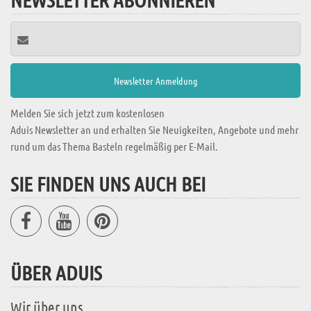
Melden Sie sich jetzt zum kostenlosen
Aduis Newsletter an und erhalten Sie Neuigkeiten, Angebote und mehr
rund um das Thema Basteln regelmäßig per E-Mail.
SIE FINDEN UNS AUCH BEI
ÜBER ADUIS
Wir über uns