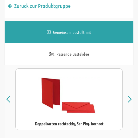
Zurück zur Produktgruppe
Gemeinsam bestellt mit
Passende Bastelidee
Doppelkarten rechteckig, 5er Pkg. hochrot