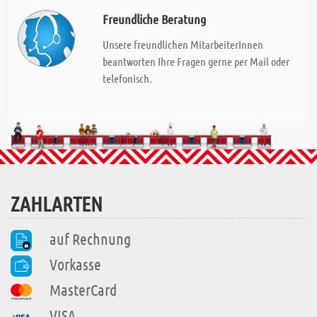
Freundliche Beratung
Unsere freundlichen MitarbeiterInnen
beantworten Ihre Fragen gerne per Mail oder
telefonisch.
ZAHLARTEN
auf Rechnung
Vorkasse
MasterCard
VISA