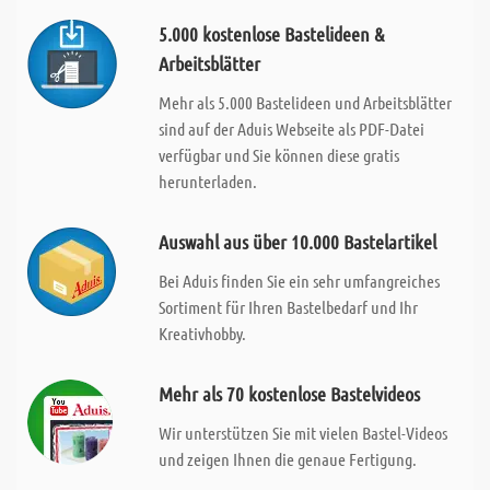
5.000 kostenlose Bastelideen &
Arbeitsblätter
Mehr als 5.000 Bastelideen und Arbeitsblätter
sind auf der Aduis Webseite als PDF-Datei
verfügbar und Sie können diese gratis
herunterladen.
Auswahl aus über 10.000 Bastelartikel
Bei Aduis finden Sie ein sehr umfangreiches
Sortiment für Ihren Bastelbedarf und Ihr
Kreativhobby.
Mehr als 70 kostenlose Bastelvideos
Wir unterstützen Sie mit vielen Bastel-Videos
und zeigen Ihnen die genaue Fertigung.