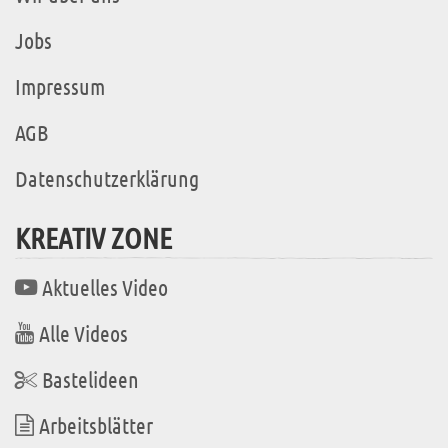
Jobs
Impressum
AGB
Datenschutzerklärung
KREATIV ZONE
Aktuelles Video
Alle Videos
Bastelideen
Arbeitsblätter