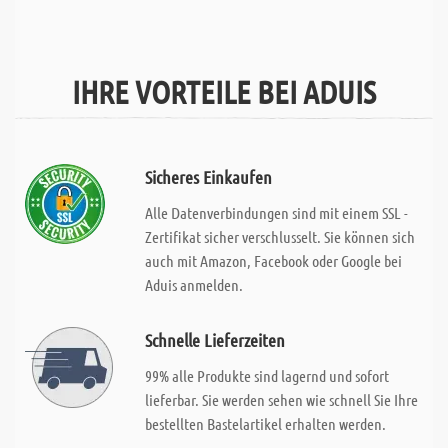
IHRE VORTEILE BEI ADUIS
Sicheres Einkaufen
Alle Datenverbindungen sind mit einem SSL -
Zertifikat sicher verschlusselt. Sie können sich
auch mit Amazon, Facebook oder Google bei
Aduis anmelden.
Schnelle Lieferzeiten
99% alle Produkte sind lagernd und sofort
lieferbar. Sie werden sehen wie schnell Sie Ihre
bestellten Bastelartikel erhalten werden.