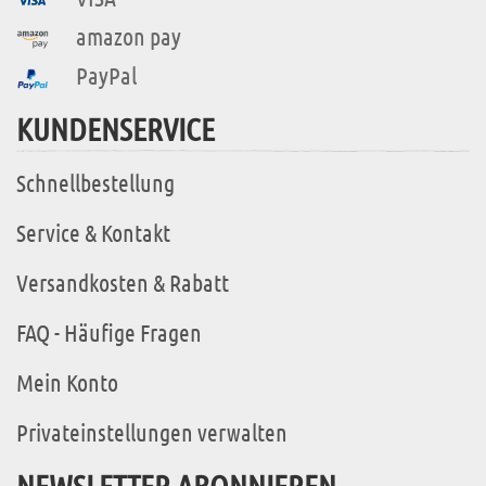
amazon pay
PayPal
KUNDENSERVICE
Schnellbestellung
Service & Kontakt
Versandkosten & Rabatt
FAQ - Häufige Fragen
Mein Konto
Privateinstellungen verwalten
NEWSLETTER ABONNIEREN