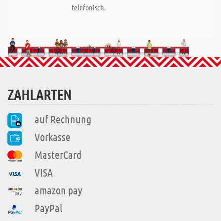
telefonisch.
ZAHLARTEN
auf Rechnung
Vorkasse
MasterCard
VISA
amazon pay
PayPal