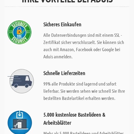
Sicheres Einkaufen
Alle Datenverbindungen sind mit einem SSL -
Zertifikat sicher verschlusselt. Sie können sich
auch mit Amazon, Facebook oder Google bei
Aduis anmelden.
Schnelle Lieferzeiten
99% alle Produkte sind lagernd und sofort
lieferbar. Sie werden sehen wie schnell Sie Ihre
bestellten Bastelartikel erhalten werden.
5.000 kostenlose Bastelideen &
Arbeitsblätter
Mehr als 5.000 Bastelideen und Arbeitsblätter