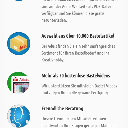
sind auf der Aduis Webseite als PDF-Datei
verfügbar und Sie können diese gratis
herunterladen.
Auswahl aus über 10.000 Bastelartikel
Bei Aduis finden Sie ein sehr umfangreiches
Sortiment für Ihren Bastelbedarf und Ihr
Kreativhobby.
Mehr als 70 kostenlose Bastelvideos
Wir unterstützen Sie mit vielen Bastel-Videos
und zeigen Ihnen die genaue Fertigung.
Freundliche Beratung
Unsere freundlichen MitarbeiterInnen
beantworten Ihre Fragen gerne per Mail oder