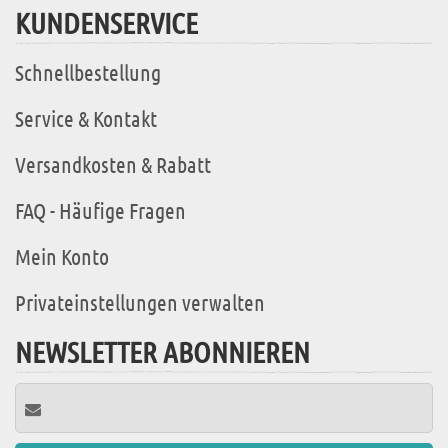
KUNDENSERVICE
Schnellbestellung
Service & Kontakt
Versandkosten & Rabatt
FAQ - Häufige Fragen
Mein Konto
Privateinstellungen verwalten
NEWSLETTER ABONNIEREN