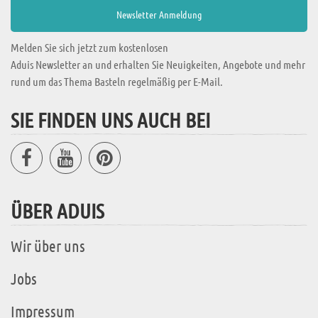
Melden Sie sich jetzt zum kostenlosen
Aduis Newsletter an und erhalten Sie Neuigkeiten, Angebote und mehr
rund um das Thema Basteln regelmäßig per E-Mail.
SIE FINDEN UNS AUCH BEI
ÜBER ADUIS
Wir über uns
Jobs
Impressum