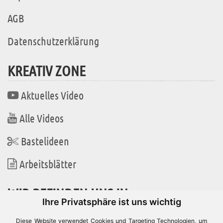
AGB
Datenschutzerklärung
KREATIV ZONE
Aktuelles Video
Alle Videos
Bastelideen
Arbeitsblätter
WIR BEFINDEN UNS IN
Ihre Privatsphäre ist uns wichtig
Diese Website verwendet Cookies und Targeting Technologien, um