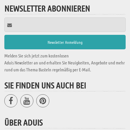
NEWSLETTER ABONNIEREN
Melden Sie sich jetzt zum kostenlosen
Aduis Newsletter an und erhalten Sie Neuigkeiten, Angebote und mehr
rund um das Thema Basteln regelmäßig per E-Mail.
SIE FINDEN UNS AUCH BEI
ÜBER ADUIS