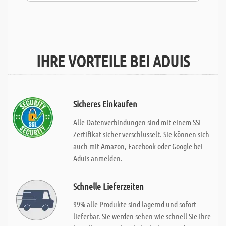
IHRE VORTEILE BEI ADUIS
Sicheres Einkaufen
Alle Datenverbindungen sind mit einem SSL -
Zertifikat sicher verschlusselt. Sie können sich
auch mit Amazon, Facebook oder Google bei
Aduis anmelden.
Schnelle Lieferzeiten
99% alle Produkte sind lagernd und sofort
lieferbar. Sie werden sehen wie schnell Sie Ihre