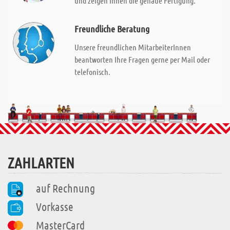
und zeigen Ihnen die genaue Fertigung.
Freundliche Beratung
Unsere freundlichen MitarbeiterInnen
beantworten Ihre Fragen gerne per Mail oder
telefonisch.
ZAHLARTEN
auf Rechnung
Vorkasse
MasterCard