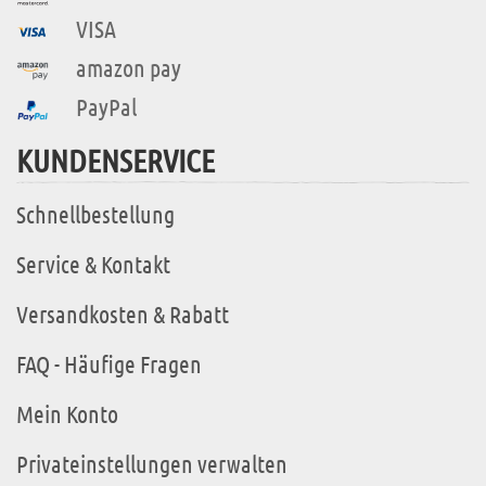
VISA
amazon pay
PayPal
KUNDENSERVICE
Schnellbestellung
Service & Kontakt
Versandkosten & Rabatt
FAQ - Häufige Fragen
Mein Konto
Privateinstellungen verwalten