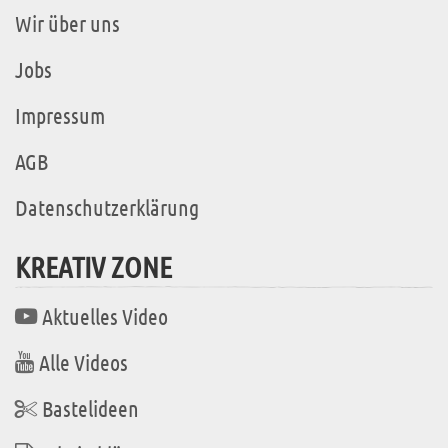
Wir über uns
Jobs
Impressum
AGB
Datenschutzerklärung
KREATIV ZONE
Aktuelles Video
Alle Videos
Bastelideen