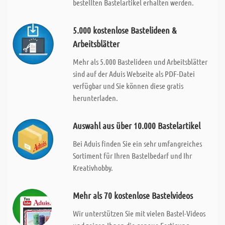
bestellten Bastelartikel erhalten werden.
5.000 kostenlose Bastelideen &
Arbeitsblätter
Mehr als 5.000 Bastelideen und Arbeitsblätter
sind auf der Aduis Webseite als PDF-Datei
verfügbar und Sie können diese gratis
herunterladen.
Auswahl aus über 10.000 Bastelartikel
Bei Aduis finden Sie ein sehr umfangreiches
Sortiment für Ihren Bastelbedarf und Ihr
Kreativhobby.
Mehr als 70 kostenlose Bastelvideos
Wir unterstützen Sie mit vielen Bastel-Videos